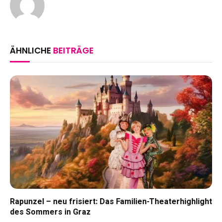
ÄHNLICHE
BEITRÄGE
Rapunzel – neu frisiert: Das Familien-Theaterhighlight
des Sommers in Graz