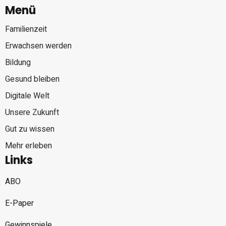
Menü
Familienzeit
Erwachsen werden
Bildung
Gesund bleiben
Digitale Welt
Unsere Zukunft
Gut zu wissen
Mehr erleben
Links
ABO
E-Paper
Gewinnspiele