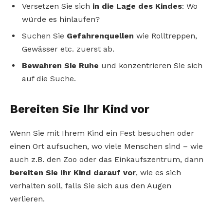
Versetzen Sie sich
in die Lage des Kindes
: Wo
würde es hinlaufen?
Suchen Sie
Gefahrenquellen
wie Rolltreppen,
Gewässer etc. zuerst ab.
Bewahren Sie Ruhe
und konzentrieren Sie sich
auf die Suche.
Bereiten Sie Ihr Kind vor
Wenn Sie mit Ihrem Kind ein Fest besuchen oder
einen Ort aufsuchen, wo viele Menschen sind – wie
auch z.B. den Zoo oder das Einkaufszentrum, dann
bereiten Sie Ihr Kind darauf vor
, wie es sich
verhalten soll, falls Sie sich aus den Augen
verlieren.