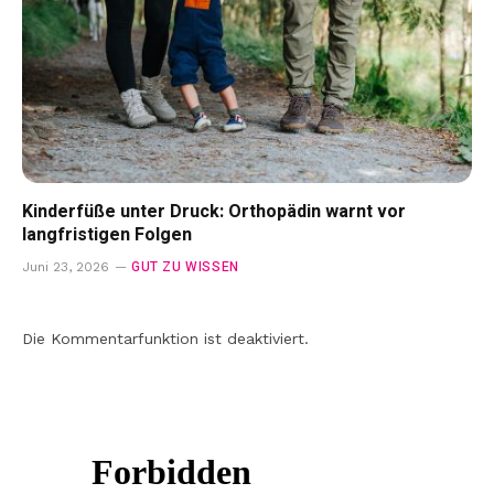
Kinderfüße unter Druck: Orthopädin warnt vor
langfristigen Folgen
GUT ZU WISSEN
Juni 23, 2026
Die Kommentarfunktion ist deaktiviert.