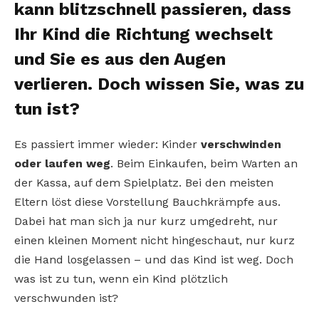
kann blitzschnell passieren, dass
Ihr Kind die Richtung wechselt
und Sie es aus den Augen
verlieren. Doch wissen Sie, was zu
tun ist?
Es passiert immer wieder: Kinder
verschwinden
oder laufen weg
. Beim Einkaufen, beim Warten an
der Kassa, auf dem Spielplatz. Bei den meisten
Eltern löst diese Vorstellung Bauchkrämpfe aus.
Dabei hat man sich ja nur kurz umgedreht, nur
einen kleinen Moment nicht hingeschaut, nur kurz
die Hand losgelassen – und das Kind ist weg. Doch
was ist zu tun, wenn ein Kind plötzlich
verschwunden ist?