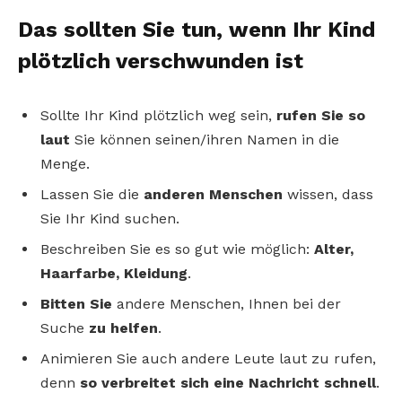
Das sollten Sie tun, wenn Ihr Kind
plötzlich verschwunden ist
Sollte Ihr Kind plötzlich weg sein,
rufen Sie so
laut
Sie können seinen/ihren Namen in die
Menge.
Lassen Sie die
anderen Menschen
wissen, dass
Sie Ihr Kind suchen.
Beschreiben Sie es so gut wie möglich:
Alter,
Haarfarbe, Kleidung
.
Bitten Sie
andere Menschen, Ihnen bei der
Suche
zu helfen
.
Animieren Sie auch andere Leute laut zu rufen,
denn
so verbreitet sich eine Nachricht schnell
.