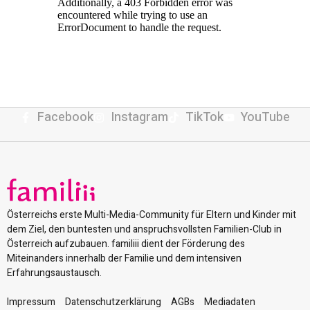
Facebook
Instagram
TikTok
YouTube
Österreichs erste Multi-Media-Community für Eltern und Kinder mit
dem Ziel, den buntesten und anspruchsvollsten Familien-Club in
Österreich aufzubauen. familiii dient der Förderung des
Miteinanders innerhalb der Familie und dem intensiven
Erfahrungsaustausch.
Impressum
Datenschutzerklärung
AGBs
Mediadaten