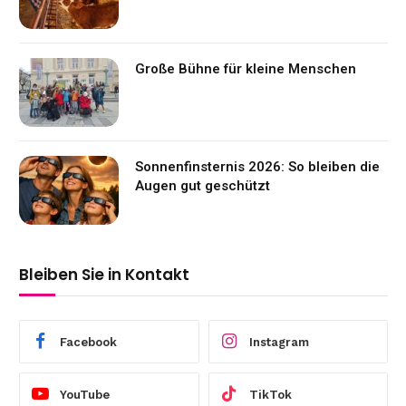
Große Bühne für kleine Menschen
Sonnenfinsternis 2026: So bleiben die
Augen gut geschützt
Bleiben Sie in Kontakt
Facebook
Instagram
YouTube
TikTok