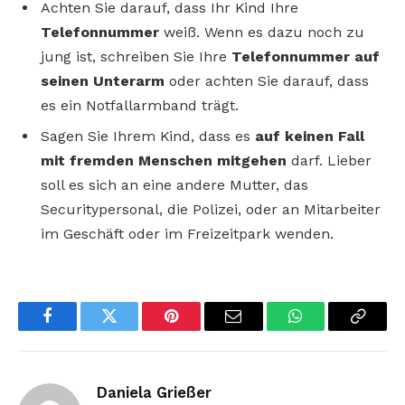
Achten Sie darauf, dass Ihr Kind Ihre
Telefonnummer
weiß. Wenn es dazu noch zu
jung ist, schreiben Sie Ihre
Telefonnummer auf
seinen Unterarm
oder achten Sie darauf, dass
es ein Notfallarmband trägt.
Sagen Sie Ihrem Kind, dass es
auf keinen Fall
mit fremden Menschen mitgehen
darf. Lieber
soll es sich an eine andere Mutter, das
Securitypersonal, die Polizei, oder an Mitarbeiter
im Geschäft oder im Freizeitpark wenden.
Facebook
Twitter
Pinterest
Email
WhatsApp
Copy
Link
Daniela Grießer