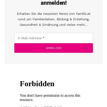
anmelden!
Erhalten Sie die neuesten News von familiii.at
rund um Familienleben, Bildung & Erziehung,
Gesundheit & Ernährung und vieles mehr...
E-Mail-Adresse