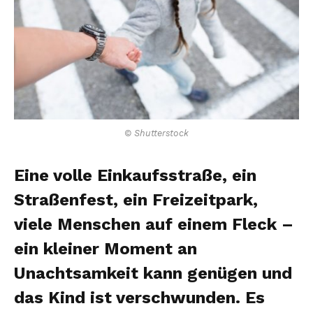
© Shutterstock
Eine volle Einkaufsstraße, ein
Straßenfest, ein Freizeitpark,
viele Menschen auf einem Fleck –
ein kleiner Moment an
Unachtsamkeit kann genügen und
das Kind ist verschwunden. Es