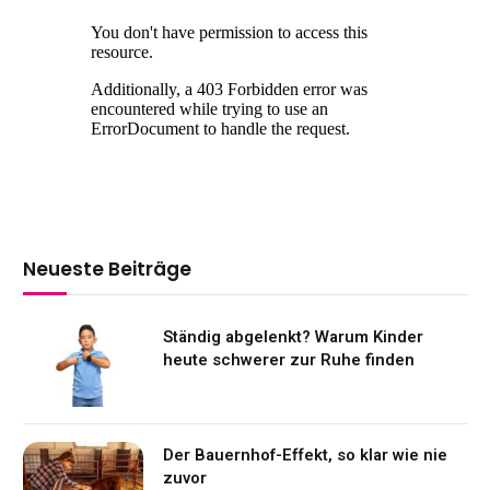
Neueste Beiträge
Ständig abgelenkt? Warum Kinder
heute schwerer zur Ruhe finden
Der Bauernhof-Effekt, so klar wie nie
zuvor