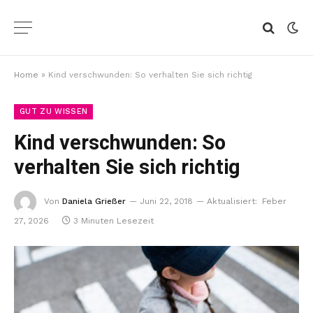
Home
»
Kind verschwunden: So verhalten Sie sich richtig
GUT ZU WISSEN
Kind verschwunden: So
verhalten Sie sich richtig
Von
Daniela Grießer
Juni 22, 2018
Aktualisiert:
Feber
27, 2026
3 Minuten Lesezeit