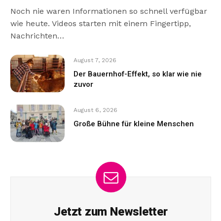
Noch nie waren Informationen so schnell verfügbar
wie heute. Videos starten mit einem Fingertipp,
Nachrichten…
August 7, 2026
Der Bauernhof-Effekt, so klar wie nie
zuvor
August 6, 2026
Große Bühne für kleine Menschen
Jetzt zum Newsletter