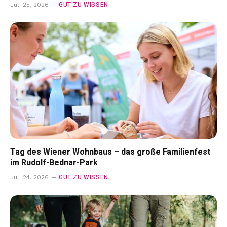
GUT ZU WISSEN
Juli 25, 2026
Tag des Wiener Wohnbaus – das große Familienfest
im Rudolf-Bednar-Park
GUT ZU WISSEN
Juli 24, 2026