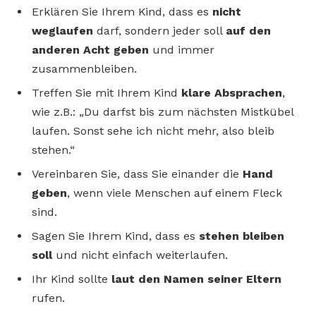
Erklären Sie Ihrem Kind, dass es
nicht
weglaufen
darf, sondern jeder soll
auf den
anderen Acht geben
und immer
zusammenbleiben.
Treffen Sie mit Ihrem Kind
klare Absprachen
,
wie z.B.: „Du darfst bis zum nächsten Mistkübel
laufen. Sonst sehe ich nicht mehr, also bleib
stehen.“
Vereinbaren Sie, dass Sie einander die
Hand
geben
, wenn viele Menschen auf einem Fleck
sind.
Sagen Sie Ihrem Kind, dass es
stehen bleiben
soll
und nicht einfach weiterlaufen.
Ihr Kind sollte
laut den Namen seiner Eltern
rufen.