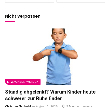
Nicht verpassen
ERWACHSEN WERDEN
Ständig abgelenkt? Warum Kinder heute
schwerer zur Ruhe finden
Christian Neuhold
August 8, 2026
3 Minuten Lesezeit