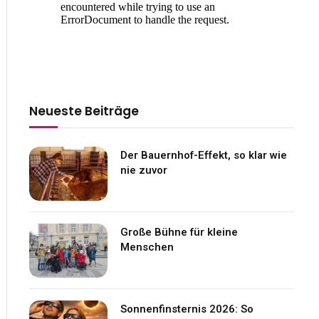
Neueste Beiträge
Der Bauernhof-Effekt, so klar wie
nie zuvor
Große Bühne für kleine
Menschen
Sonnenfinsternis 2026: So