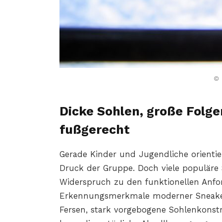
© 
Dicke Sohlen, große Folge
fußgerecht
Gerade Kinder und Jugendliche orienti
Druck der Gruppe. Doch viele populäre
Widerspruch zu den funktionellen Anfo
Erkennungsmerkmale moderner Sneaker 
Fersen, stark vorgebogene Sohlenkons