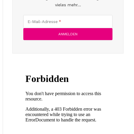
vieles mehr...
E-Mail-Adresse