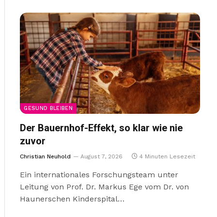
GESUND BLEIBEN
Der Bauernhof-Effekt, so klar wie nie
zuvor
Christian Neuhold
August 7, 2026
4 Minuten Lesezeit
Ein internationales Forschungsteam unter
Leitung von Prof. Dr. Markus Ege vom Dr. von
Haunerschen Kinderspital…