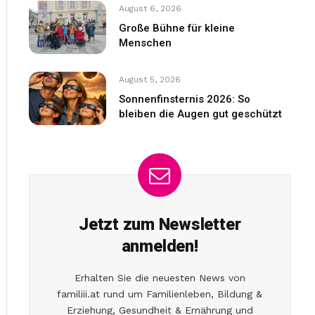
August 6, 2026
Große Bühne für kleine
Menschen
August 5, 2026
Sonnenfinsternis 2026: So
bleiben die Augen gut geschützt
Jetzt zum Newsletter
anmelden!
Erhalten Sie die neuesten News von
familiii.at rund um Familienleben, Bildung &
Erziehung, Gesundheit & Ernährung und