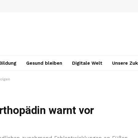
Bildung
Gesund bleiben
Digitale Welt
Unsere Zuk
Folgen
rthopädin warnt vor