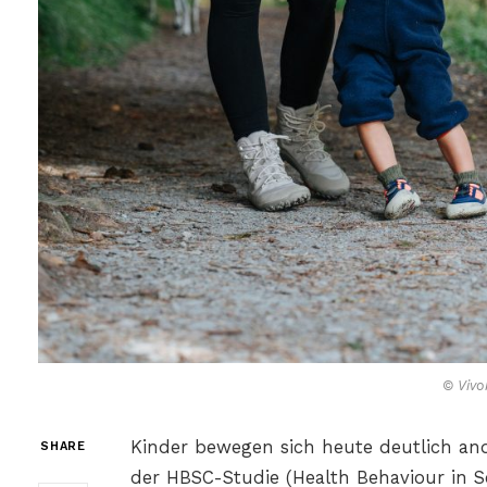
© Vivo
Kinder bewegen sich heute deutlich an
SHARE
der HBSC-Studie (Health Behaviour in S