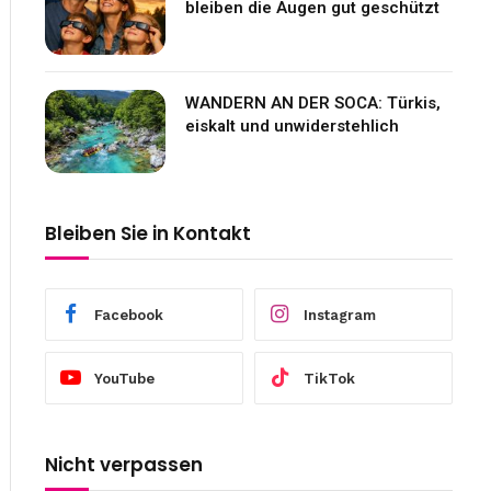
bleiben die Augen gut geschützt
WANDERN AN DER SOCA: Türkis,
eiskalt und unwiderstehlich
Bleiben Sie in Kontakt
Facebook
Instagram
YouTube
TikTok
Nicht verpassen