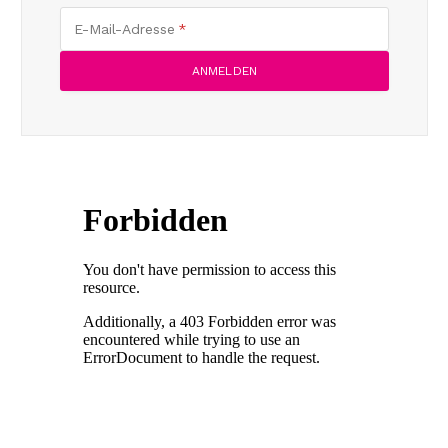
E-Mail-Adresse