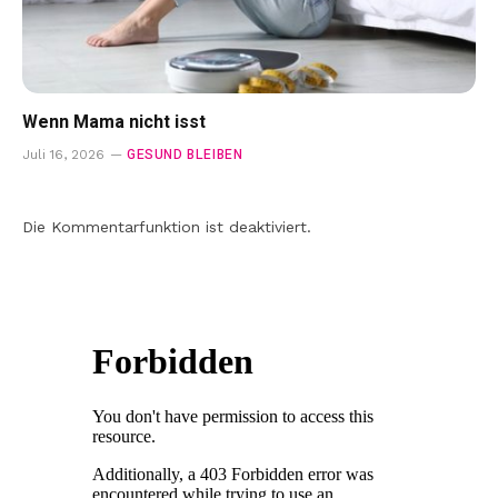
Wenn Mama nicht isst
GESUND BLEIBEN
Juli 16, 2026
Die Kommentarfunktion ist deaktiviert.