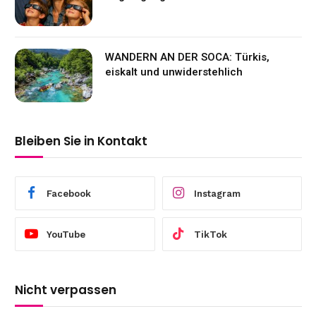
WANDERN AN DER SOCA: Türkis,
eiskalt und unwiderstehlich
Bleiben Sie in Kontakt
Facebook
Instagram
YouTube
TikTok
Nicht verpassen