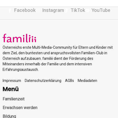
Facebook
Instagram
TikTok
YouTube
Österreichs erste Multi-Media-Community für Eltern und Kinder mit
dem Ziel, den buntesten und anspruchsvollsten Familien-Club in
Österreich aufzubauen. familiii dient der Förderung des
Miteinanders innerhalb der Familie und dem intensiven
Erfahrungsaustausch.
Impressum
Datenschutzerklärung
AGBs
Mediadaten
Menü
Familienzeit
Erwachsen werden
Bildung