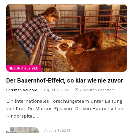
GESUND BLEIBEN
Der Bauernhof-Effekt, so klar wie nie zuvor
Christian Neuhold
August 7, 2026
4 Minuten Lesezeit
Ein internationales Forschungsteam unter Leitung
von Prof. Dr. Markus Ege vom Dr. von Haunerschen
Kinderspital…
August 6, 2026