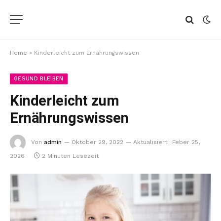
Home
»
Kinderleicht zum Ernährungswissen
GESUND BLEIBEN
Kinderleicht zum
Ernährungswissen
Von
admin
Oktober 29, 2022
Aktualisiert:
Feber 25,
2026
2 Minuten Lesezeit