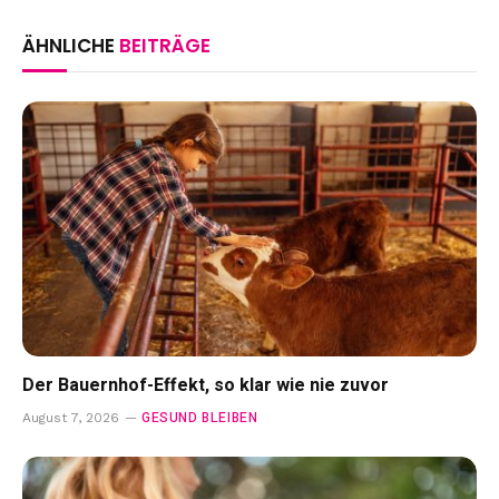
ÄHNLICHE
BEITRÄGE
Der Bauernhof-Effekt, so klar wie nie zuvor
GESUND BLEIBEN
August 7, 2026