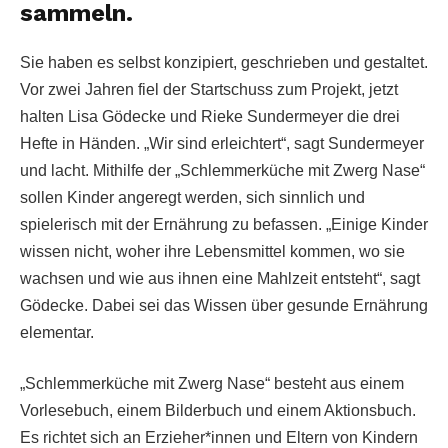
sammeln.
Sie haben es selbst konzipiert, geschrieben und gestaltet.
Vor zwei Jahren fiel der Startschuss zum Projekt, jetzt
halten Lisa Gödecke und Rieke Sundermeyer die drei
Hefte in Händen. „Wir sind erleichtert“, sagt Sundermeyer
und lacht. Mithilfe der „Schlemmerküche mit Zwerg Nase“
sollen Kinder angeregt werden, sich sinnlich und
spielerisch mit der Ernährung zu befassen. „Einige Kinder
wissen nicht, woher ihre Lebensmittel kommen, wo sie
wachsen und wie aus ihnen eine Mahlzeit entsteht“, sagt
Gödecke. Dabei sei das Wissen über gesunde Ernährung
elementar.
„Schlemmerküche mit Zwerg Nase“ besteht aus einem
Vorlesebuch, einem Bilderbuch und einem Aktionsbuch.
Es richtet sich an Erzieher*innen und Eltern von Kindern