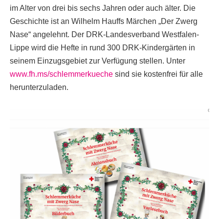
im Alter von drei bis sechs Jahren oder auch älter. Die
Geschichte ist an Wilhelm Hauffs Märchen „Der Zwerg
Nase“ angelehnt. Der DRK-Landesverband Westfalen-
Lippe wird die Hefte in rund 300 DRK-Kindergärten in
seinem Einzugsgebiet zur Verfügung stellen. Unter
www.fh.ms/schlemmerkueche
sind sie kostenfrei für alle
herunterzuladen.