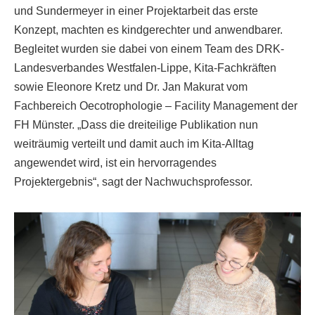
und Sundermeyer in einer Projektarbeit das erste
Konzept, machten es kindgerechter und anwendbarer.
Begleitet wurden sie dabei von einem Team des DRK-
Landesverbandes Westfalen-Lippe, Kita-Fachkräften
sowie Eleonore Kretz und Dr. Jan Makurat vom
Fachbereich Oecotrophologie – Facility Management der
FH Münster. „Dass die dreiteilige Publikation nun
weiträumig verteilt und damit auch im Kita-Alltag
angewendet wird, ist ein hervorragendes
Projektergebnis“, sagt der Nachwuchsprofessor.