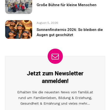
Große Bühne für kleine Menschen
August 5, 2026
Sonnenfinsternis 2026: So bleiben die
Augen gut geschützt
Jetzt zum Newsletter
anmelden!
Erhalten Sie die neuesten News von familiii.at
rund um Familienleben, Bildung & Erziehung,
Gesundheit & Ernährung und vieles mehr...