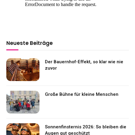
Neueste Beiträge
Der Bauernhof-Effekt, so klar wie nie
zuvor
Große Bühne für kleine Menschen
Sonnenfinsternis 2026: So bleiben die
Augen gut geschützt