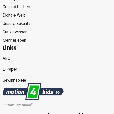
Gesund bleiben
Digitale Welt
Unsere Zukunft
Gut zu wissen
Mehr erleben
Links
ABO
E-Paper
Gewinnspiele
Partner von familiii