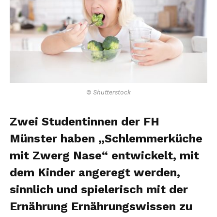
© Shutterstock
Zwei Studentinnen der FH
Münster haben „Schlemmerküche
mit Zwerg Nase“ entwickelt, mit
dem Kinder angeregt werden,
sinnlich und spielerisch mit der
Ernährung Ernährungswissen zu