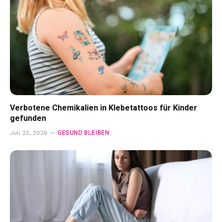
Verbotene Chemikalien in Klebetattoos für Kinder
gefunden
GESUND BLEIBEN
Juli 22, 2026