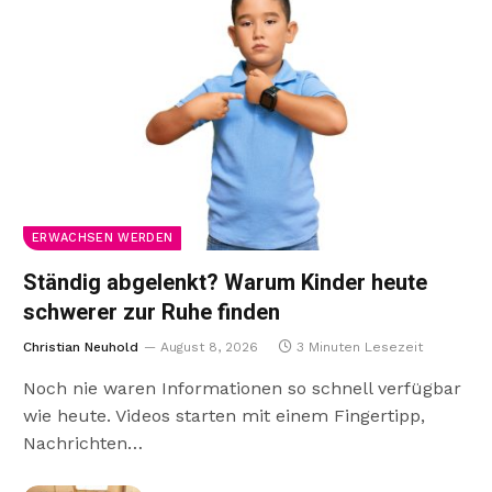
ERWACHSEN WERDEN
Ständig abgelenkt? Warum Kinder heute
schwerer zur Ruhe finden
Christian Neuhold
August 8, 2026
3 Minuten Lesezeit
Noch nie waren Informationen so schnell verfügbar
wie heute. Videos starten mit einem Fingertipp,
Nachrichten…