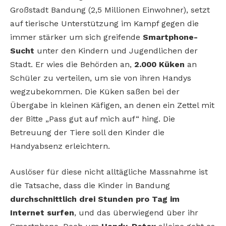
Großstadt Bandung (2,5 Millionen Einwohner), setzt
auf tierische Unterstützung im Kampf gegen die
immer stärker um sich greifende
Smartphone-
Sucht
unter den Kindern und Jugendlichen der
Stadt. Er wies die Behörden an,
2.000 Küken
an
Schüler zu verteilen, um sie von ihren Handys
wegzubekommen. Die Küken saßen bei der
Übergabe in kleinen Käfigen, an denen ein Zettel mit
der Bitte „Pass gut auf mich auf“ hing. Die
Betreuung der Tiere soll den Kinder die
Handyabsenz erleichtern.
Auslöser für diese nicht alltägliche Massnahme ist
die Tatsache, dass die Kinder in Bandung
durchschnittlich drei Stunden pro Tag im
Internet surfen
, und das überwiegend über ihr