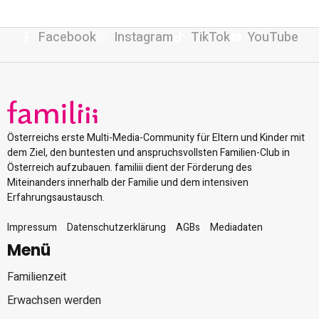
Facebook
Instagram
TikTok
YouTube
Österreichs erste Multi-Media-Community für Eltern und Kinder mit
dem Ziel, den buntesten und anspruchsvollsten Familien-Club in
Österreich aufzubauen. familiii dient der Förderung des
Miteinanders innerhalb der Familie und dem intensiven
Erfahrungsaustausch.
Impressum
Datenschutzerklärung
AGBs
Mediadaten
Menü
Familienzeit
Erwachsen werden