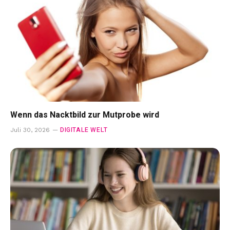
Wenn das Nacktbild zur Mutprobe wird
DIGITALE WELT
Juli 30, 2026