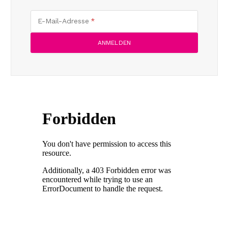
E-Mail-Adresse