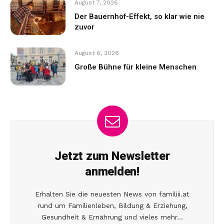
August 7, 2026
Der Bauernhof-Effekt, so klar wie nie
zuvor
August 6, 2026
Große Bühne für kleine Menschen
Jetzt zum Newsletter
anmelden!
Erhalten Sie die neuesten News von familiii.at
rund um Familienleben, Bildung & Erziehung,
Gesundheit & Ernährung und vieles mehr...