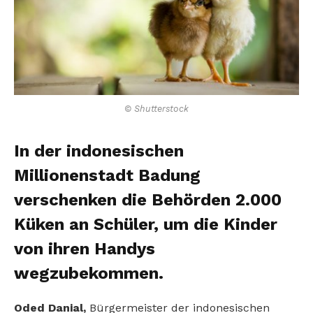
© Shutterstock
In der indonesischen
Millionenstadt Badung
verschenken die Behörden 2.000
Küken an Schüler, um die Kinder
von ihren Handys
wegzubekommen.
Oded Danial,
Bürgermeister der indonesischen