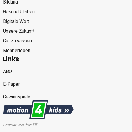
Bildung
Gesund bleiben
Digitale Welt
Unsere Zukunft
Gut zu wissen
Mehr erleben
Links
ABO
E-Paper
Gewinnspiele
Partner von familiii