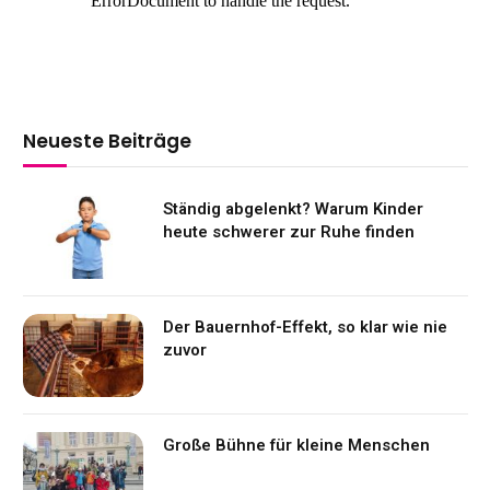
Neueste Beiträge
Ständig abgelenkt? Warum Kinder
heute schwerer zur Ruhe finden
Der Bauernhof-Effekt, so klar wie nie
zuvor
Große Bühne für kleine Menschen