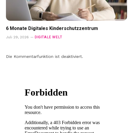
6 Monate Digitales Kinderschutzzentrum
DIGITALE WELT
Juli 29, 2026
Die Kommentarfunktion ist deaktiviert.