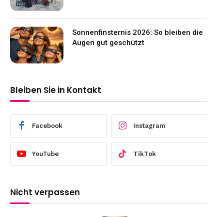
Sonnenfinsternis 2026: So bleiben die
Augen gut geschützt
Bleiben Sie in Kontakt
Facebook
Instagram
YouTube
TikTok
Nicht verpassen