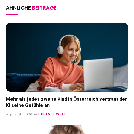
ÄHNLICHE
BEITRÄGE
Mehr als jedes zweite Kind in Österreich vertraut der
KI seine Gefühle an
DIGITALE WELT
August 4, 2026