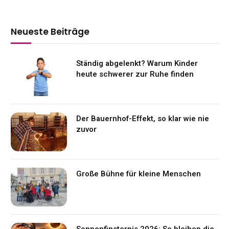
Neueste Beiträge
Ständig abgelenkt? Warum Kinder
heute schwerer zur Ruhe finden
Der Bauernhof-Effekt, so klar wie nie
zuvor
Große Bühne für kleine Menschen
Sonnenfinsternis 2026: So bleiben die