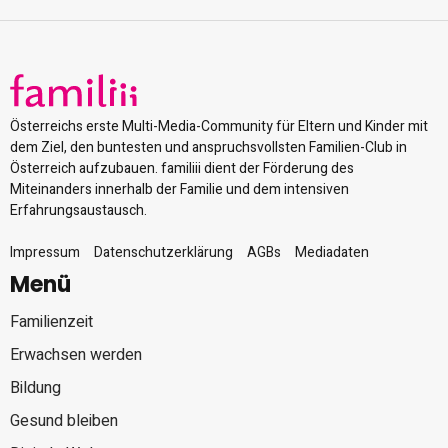
Österreichs erste Multi-Media-Community für Eltern und Kinder mit
dem Ziel, den buntesten und anspruchsvollsten Familien-Club in
Österreich aufzubauen. familiii dient der Förderung des
Miteinanders innerhalb der Familie und dem intensiven
Erfahrungsaustausch.
Impressum
Datenschutzerklärung
AGBs
Mediadaten
Menü
Familienzeit
Erwachsen werden
Bildung
Gesund bleiben