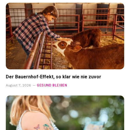
Der Bauernhof-Effekt, so klar wie nie zuvor
GESUND BLEIBEN
August 7, 2026