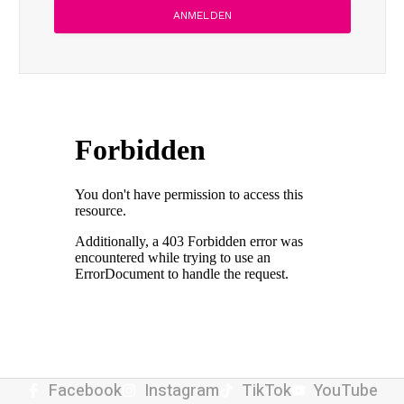
Facebook
Instagram
TikTok
YouTube