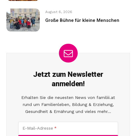
August 6, 2026
Große Bühne für kleine Menschen
Jetzt zum Newsletter
anmelden!
Erhalten Sie die neuesten News von familiii.at
rund um Familienleben, Bildung & Erziehung,
Gesundheit & Ernährung und vieles mehr...
E-Mail-Adresse