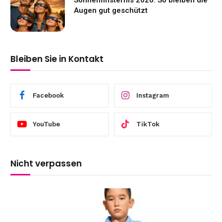
Augen gut geschützt
Bleiben Sie in Kontakt
Facebook
Instagram
YouTube
TikTok
Nicht verpassen