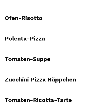
Ofen-Risotto
Polenta-Pizza
Tomaten-Suppe
Zucchini Pizza Häppchen
Tomaten-Ricotta-Tarte