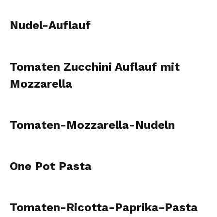
Nudel-Auflauf
Tomaten Zucchini Auflauf mit
Mozzarella
Tomaten-Mozzarella-Nudeln
One Pot Pasta
Tomaten-Ricotta-Paprika-Pasta