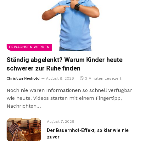
ERWACHSEN WERDEN
Ständig abgelenkt? Warum Kinder heute
schwerer zur Ruhe finden
Christian Neuhold
August 8, 2026
3 Minuten Lesezeit
Noch nie waren Informationen so schnell verfügbar
wie heute. Videos starten mit einem Fingertipp,
Nachrichten…
August 7, 2026
Der Bauernhof-Effekt, so klar wie nie
zuvor