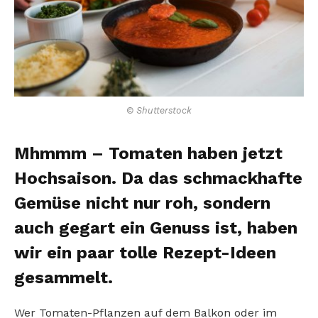
© Shutterstock
Mhmmm – Tomaten haben jetzt
Hochsaison. Da das schmackhafte
Gemüse nicht nur roh, sondern
auch gegart ein Genuss ist, haben
wir ein paar tolle Rezept-Ideen
gesammelt.
Wer Tomaten-Pflanzen auf dem Balkon oder im