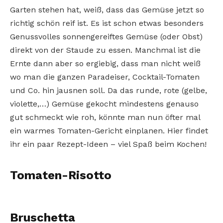
Garten stehen hat, weiß, dass das Gemüse jetzt so
richtig schön reif ist. Es ist schon etwas besonders
Genussvolles sonnengereiftes Gemüse (oder Obst)
direkt von der Staude zu essen. Manchmal ist die
Ernte dann aber so ergiebig, dass man nicht weiß
wo man die ganzen Paradeiser, Cocktail-Tomaten
und Co. hin jausnen soll. Da das runde, rote (gelbe,
violette,…) Gemüse gekocht mindestens genauso
gut schmeckt wie roh, könnte man nun öfter mal
ein warmes Tomaten-Gericht einplanen. Hier findet
ihr ein paar Rezept-Ideen – viel Spaß beim Kochen!
Tomaten-Risotto
Bruschetta