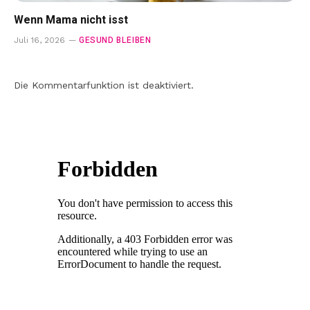
Wenn Mama nicht isst
GESUND BLEIBEN
Juli 16, 2026
Die Kommentarfunktion ist deaktiviert.