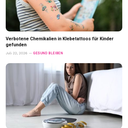
Verbotene Chemikalien in Klebetattoos für Kinder
gefunden
GESUND BLEIBEN
Juli 22, 2026