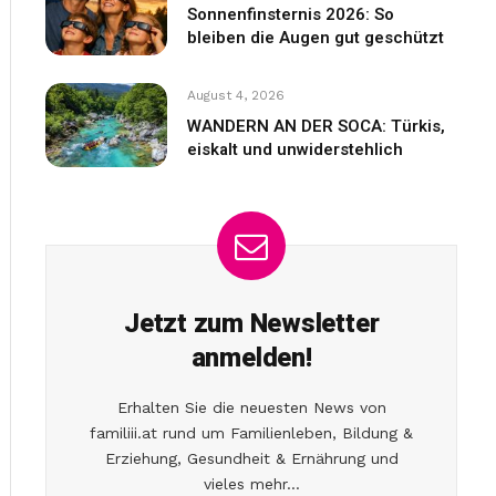
Sonnenfinsternis 2026: So
bleiben die Augen gut geschützt
August 4, 2026
WANDERN AN DER SOCA: Türkis,
eiskalt und unwiderstehlich
Jetzt zum Newsletter
anmelden!
Erhalten Sie die neuesten News von
familiii.at rund um Familienleben, Bildung &
Erziehung, Gesundheit & Ernährung und
vieles mehr...