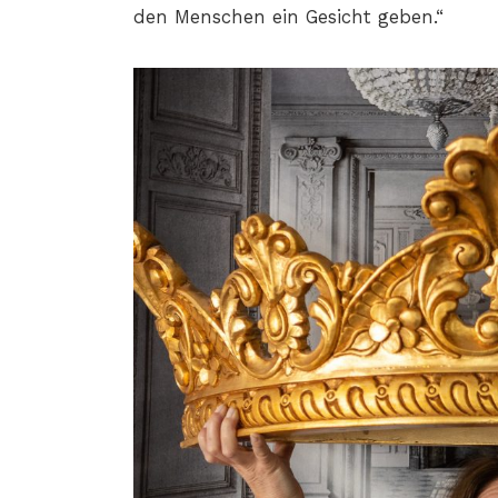
den Menschen ein Gesicht geben.“