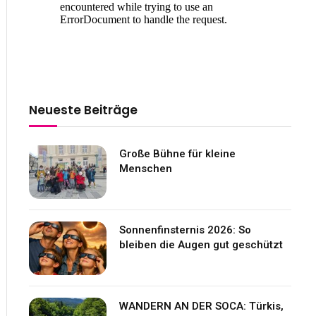
Neueste Beiträge
Große Bühne für kleine
Menschen
Sonnenfinsternis 2026: So
bleiben die Augen gut geschützt
WANDERN AN DER SOCA: Türkis,