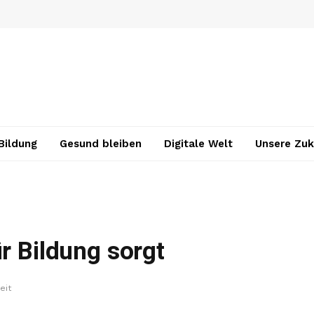
Bildung
Gesund bleiben
Digitale Welt
Unsere Zuk
r Bildung sorgt
eit