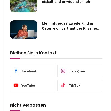
eiskalt und unwiderstehlich
Mehr als jedes zweite Kind in
Österreich vertraut der KI seine
Gefühle an
Bleiben Sie in Kontakt
Facebook
Instagram
YouTube
TikTok
Nicht verpassen