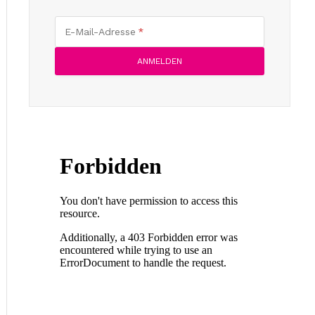
E-Mail-Adresse