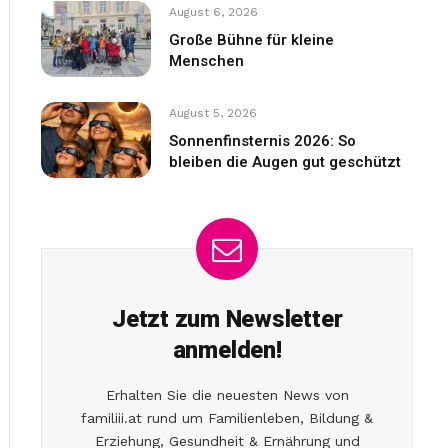
August 6, 2026
Große Bühne für kleine
Menschen
August 5, 2026
Sonnenfinsternis 2026: So
bleiben die Augen gut geschützt
Jetzt zum Newsletter
anmelden!
Erhalten Sie die neuesten News von
familiii.at rund um Familienleben, Bildung &
Erziehung, Gesundheit & Ernährung und