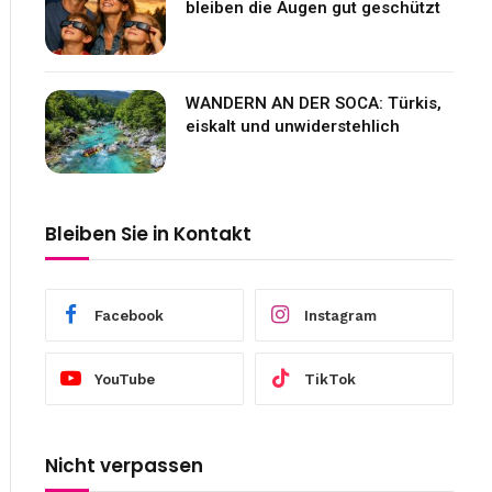
bleiben die Augen gut geschützt
WANDERN AN DER SOCA: Türkis,
eiskalt und unwiderstehlich
Bleiben Sie in Kontakt
Facebook
Instagram
YouTube
TikTok
Nicht verpassen