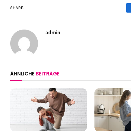
SHARE.
admin
ÄHNLICHE
BEITRÄGE