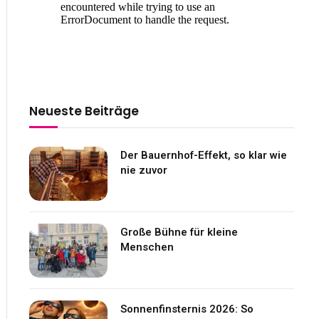
Neueste Beiträge
Der Bauernhof-Effekt, so klar wie
nie zuvor
Große Bühne für kleine
Menschen
Sonnenfinsternis 2026: So