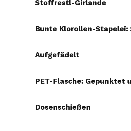
Stoffrestl-Girlande
Bunte Klorollen-Stapelei: 
Aufgefädelt
PET-Flasche: Gepunktet 
Dosenschießen