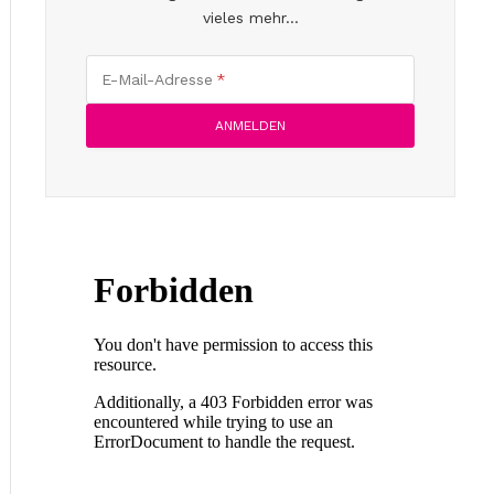
vieles mehr...
E-Mail-Adresse