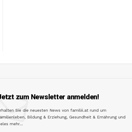
Jetzt zum Newsletter anmelden!
rhalten Sie die neuesten News von familiii.at rund um
amilienleben, Bildung & Erziehung, Gesundheit & Ernährung und
ieles mehr...