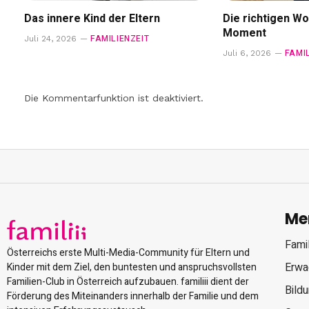
Das innere Kind der Eltern
Die richtigen Wo
Moment
FAMILIENZEIT
Juli 24, 2026
FAMI
Juli 6, 2026
Die Kommentarfunktion ist deaktiviert.
Me
Famil
Österreichs erste Multi-Media-Community für Eltern und
Erwa
Kinder mit dem Ziel, den buntesten und anspruchsvollsten
Familien-Club in Österreich aufzubauen. familiii dient der
Bild
Förderung des Miteinanders innerhalb der Familie und dem