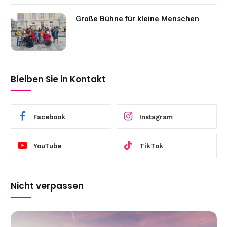
Große Bühne für kleine Menschen
Bleiben Sie in Kontakt
Facebook
Instagram
YouTube
TikTok
Nicht verpassen