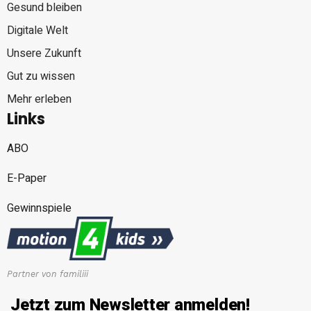
Gesund bleiben
Digitale Welt
Unsere Zukunft
Gut zu wissen
Mehr erleben
Links
ABO
E-Paper
Gewinnspiele
Partner von familiii
Jetzt zum Newsletter anmelden!