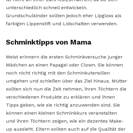
unterschiedlich schnell entwickeln.
Grundschulkinder sollten jedoch eher Lipgloss als
farbigen Lippenstift und Lidschatten verwenden.
Schminktipps von Mama
Meist erinnern die ersten Schminkversuche junger
Mädchen an einen Papagei oder Clown. Sie können
noch nicht richtig mit den Schminkutensilien
umgehen und schießen über das Ziel hinaus. Mütter
sollten sich nun die Zeit nehmen, ihren Töchtern die
verschiedenen Produkte zu erklären und ihnen
Tipps geben, wie sie richtig anzuwenden sind. Sie
können einen kleinen Schminkkurs veranstalten
und ihren Töchtern zeigen, wie ein dezentes Make-
up aussieht. Eltern sollten auch auf die Qualität der