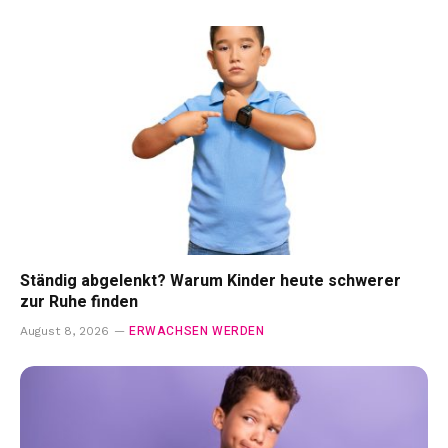
Ständig abgelenkt? Warum Kinder heute schwerer
zur Ruhe finden
ERWACHSEN WERDEN
August 8, 2026