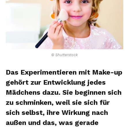
© Shutterstock
Das Experimentieren mit Make-up
gehört zur Entwicklung jedes
Mädchens dazu. Sie beginnen sich
zu schminken, weil sie sich für
sich selbst, ihre Wirkung nach
außen und das, was gerade