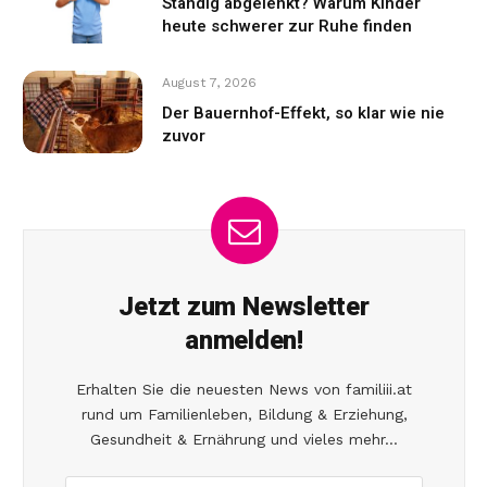
Ständig abgelenkt? Warum Kinder
heute schwerer zur Ruhe finden
August 7, 2026
Der Bauernhof-Effekt, so klar wie nie
zuvor
Jetzt zum Newsletter
anmelden!
Erhalten Sie die neuesten News von familiii.at
rund um Familienleben, Bildung & Erziehung,
Gesundheit & Ernährung und vieles mehr...