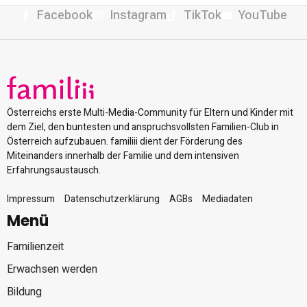
Facebook
Instagram
TikTok
YouTube
Österreichs erste Multi-Media-Community für Eltern und Kinder mit
dem Ziel, den buntesten und anspruchsvollsten Familien-Club in
Österreich aufzubauen. familiii dient der Förderung des
Miteinanders innerhalb der Familie und dem intensiven
Erfahrungsaustausch.
Impressum
Datenschutzerklärung
AGBs
Mediadaten
Menü
Familienzeit
Erwachsen werden
Bildung