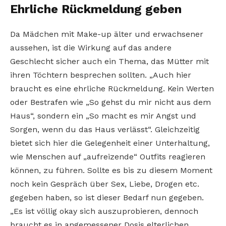
Ehrliche Rückmeldung geben
Da Mädchen mit Make-up älter und erwachsener
aussehen, ist die Wirkung auf das andere
Geschlecht sicher auch ein Thema, das Mütter mit
ihren Töchtern besprechen sollten. „Auch hier
braucht es eine ehrliche Rückmeldung. Kein Werten
oder Bestrafen wie „So gehst du mir nicht aus dem
Haus“, sondern ein „So macht es mir Angst und
Sorgen, wenn du das Haus verlässt“. Gleichzeitig
bietet sich hier die Gelegenheit einer Unterhaltung,
wie Menschen auf „aufreizende“ Outfits reagieren
können, zu führen. Sollte es bis zu diesem Moment
noch kein Gespräch über Sex, Liebe, Drogen etc.
gegeben haben, so ist dieser Bedarf nun gegeben.
„Es ist völlig okay sich auszuprobieren, dennoch
braucht es in angemessener Dosis elterlichen