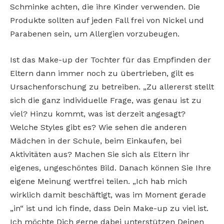
Schminke achten, die ihre Kinder verwenden. Die
Produkte sollten auf jeden Fall frei von Nickel und
Parabenen sein, um Allergien vorzubeugen.
Ist das Make-up der Tochter für das Empfinden der
Eltern dann immer noch zu übertrieben, gilt es
Ursachenforschung zu betreiben. „Zu allererst stellt
sich die ganz individuelle Frage, was genau ist zu
viel? Hinzu kommt, was ist derzeit angesagt?
Welche Styles gibt es? Wie sehen die anderen
Mädchen in der Schule, beim Einkaufen, bei
Aktivitäten aus? Machen Sie sich als Eltern ihr
eigenes, ungeschöntes Bild. Danach können Sie Ihre
eigene Meinung wertfrei teilen. „Ich hab mich
wirklich damit beschäftigt, was im Moment gerade
„in“ ist und ich finde, dass Dein Make-up zu viel ist.
Ich möchte Dich gerne dabei unterstützen Deinen