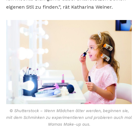
eigenen Stil zu finden.“, rät Katharina Weiner.
© Shutterstock – Wenn Mädchen älter werden, beginnen sie,
mit dem Schminken zu experimentieren und probieren auch mal
Mamas Make-up aus.