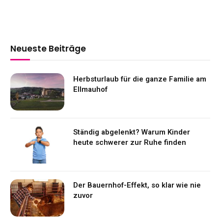
Neueste Beiträge
Herbsturlaub für die ganze Familie am
Ellmauhof
Ständig abgelenkt? Warum Kinder
heute schwerer zur Ruhe finden
Der Bauernhof-Effekt, so klar wie nie
zuvor