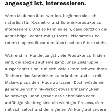
angesagt ist, interessieren.
Wenn Mädchen älter werden, beginnen sie sich
natürlich für Kosmetik- und Schminkprodukte zu
interessieren. Und so kann es sein, dass plötzlich die
achtjährige Tochter mit grünem Lidschatten und
rotem Lippenstift vor den überraschten Eltern steht.
Während im Handel längst viele Produkte zu finden
sind, die speziell auf eine ganz junge Zielgruppe
ausgerichtet sind, tun sich viele Eltern schwer, ihren
Töchtern das Schminken zu erlauben und sie mit
Make-up aus dem Haus zu lassen. Doch würde ein
generelles Schmink-Verbot etwas bringen? „Nein,
keineswegs. Denn gerade das Schminken oder
auffällige Kleidung sind ein wichtiger Prozess, sich
mit sich selbst und der eigenen Wirkung auf andere