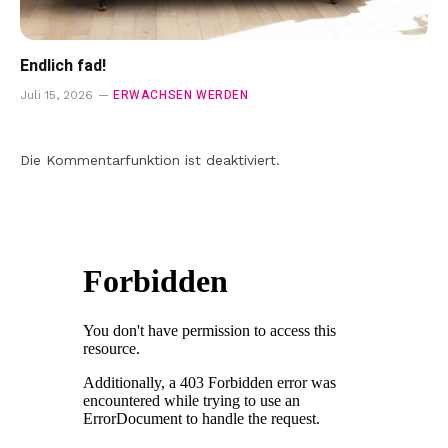
Endlich fad!
ERWACHSEN WERDEN
Juli 15, 2026
Die Kommentarfunktion ist deaktiviert.