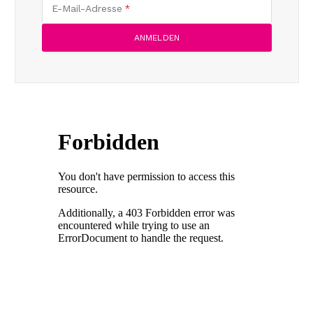
E-Mail-Adresse