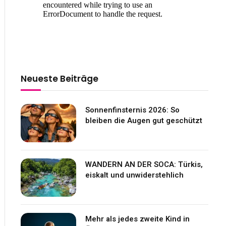
Neueste Beiträge
Sonnenfinsternis 2026: So
bleiben die Augen gut geschützt
WANDERN AN DER SOCA: Türkis,
eiskalt und unwiderstehlich
Mehr als jedes zweite Kind in