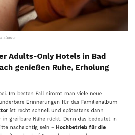
ensteiner
er Adults-Only Hotels in Bad
ach genießen Ruhe, Erholung
bei. Im besten Fall nimmt man viele neue
underbare Erinnerungen für das Familienalbum
tor
ist recht schnell und spätestens dann
 in greifbare Nähe rückt. Denn das bedeutet in
itte nachsichtig sein –
Hochbetrieb für die