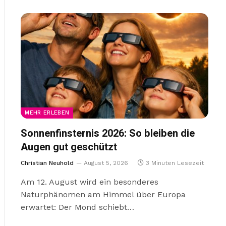
MEHR ERLEBEN
Sonnenfinsternis 2026: So bleiben die
Augen gut geschützt
Christian Neuhold
August 5, 2026
3 Minuten Lesezeit
Am 12. August wird ein besonderes
Naturphänomen am Himmel über Europa
erwartet: Der Mond schiebt…