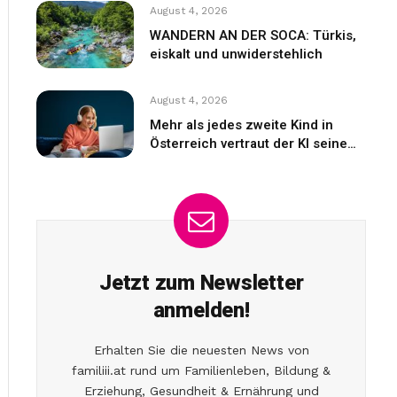
August 4, 2026
WANDERN AN DER SOCA: Türkis,
eiskalt und unwiderstehlich
August 4, 2026
Mehr als jedes zweite Kind in
Österreich vertraut der KI seine
Gefühle an
Jetzt zum Newsletter
anmelden!
Erhalten Sie die neuesten News von
familiii.at rund um Familienleben, Bildung &
Erziehung, Gesundheit & Ernährung und