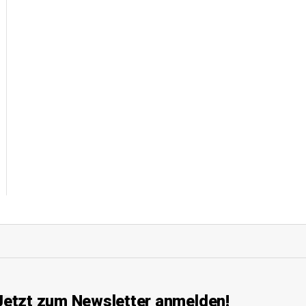
Jetzt zum Newsletter anmelden!