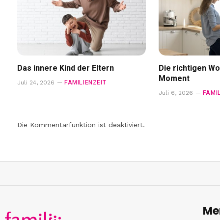
Das innere Kind der Eltern
Die richtigen Wo
Moment
FAMILIENZEIT
Juli 24, 2026
FAMI
Juli 6, 2026
Die Kommentarfunktion ist deaktiviert.
Me