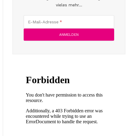
vieles mehr...
E-Mail-Adresse