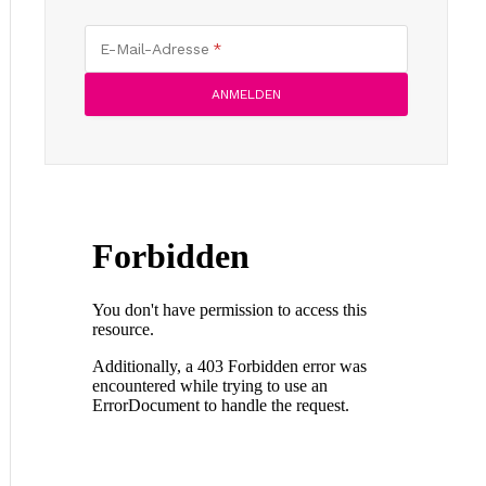
E-Mail-Adresse