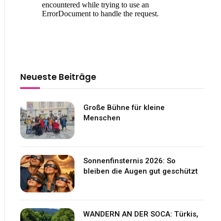
Neueste Beiträge
Große Bühne für kleine
Menschen
Sonnenfinsternis 2026: So
bleiben die Augen gut geschützt
WANDERN AN DER SOCA: Türkis,