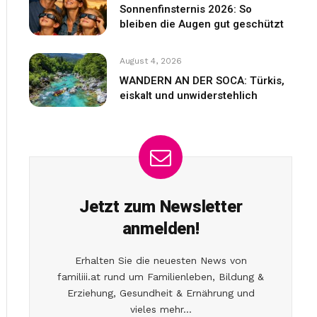
Sonnenfinsternis 2026: So
bleiben die Augen gut geschützt
August 4, 2026
WANDERN AN DER SOCA: Türkis,
eiskalt und unwiderstehlich
Jetzt zum Newsletter
anmelden!
Erhalten Sie die neuesten News von
familiii.at rund um Familienleben, Bildung &
Erziehung, Gesundheit & Ernährung und
vieles mehr...