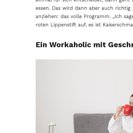
essen. Das wird dann aber auch richtig
anziehen: das volle Programm. „Ich sa
roten Lippenstift auf, es ist Kaiserschma
Ein Workaholic mit Gesc