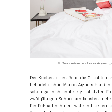
© Ben Leitner – Marion Aigner: 
Der Kuchen ist im Rohr, die Gesichtsma
befindet sich in Marion Aigners Händen. 
schon gar nicht in ihrer geschätzten Fr
zwölfjährigen Sohnes am liebsten mehrer
Ein Fußbad nehmen, während sie fernsieh