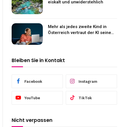
eiskalt und unwiderstehlich
Mehr als jedes zweite Kind in
Österreich vertraut der KI seine
Gefühle an
Bleiben Sie in Kontakt
Facebook
Instagram
YouTube
TikTok
Nicht verpassen