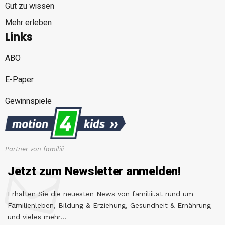
Gut zu wissen
Mehr erleben
Links
ABO
E-Paper
Gewinnspiele
Partner von familiii
Jetzt zum Newsletter anmelden!
Erhalten Sie die neuesten News von familiii.at rund um
Familienleben, Bildung & Erziehung, Gesundheit & Ernährung
und vieles mehr...