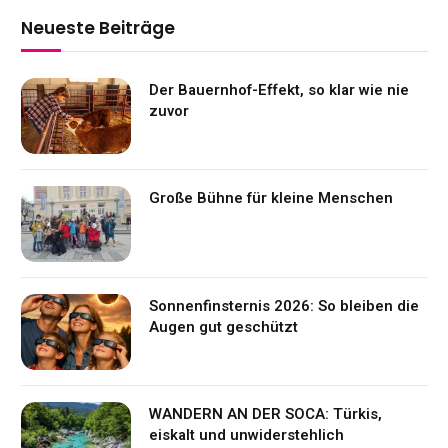
Neueste Beiträge
Der Bauernhof-Effekt, so klar wie nie
zuvor
Große Bühne für kleine Menschen
Sonnenfinsternis 2026: So bleiben die
Augen gut geschützt
WANDERN AN DER SOCA: Türkis,
eiskalt und unwiderstehlich