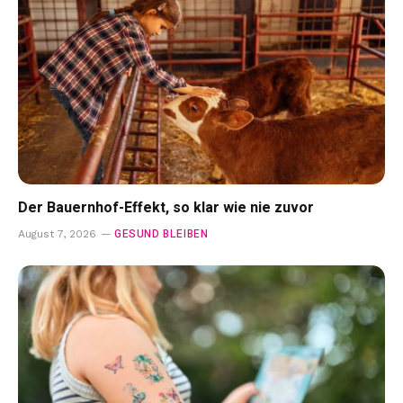
Der Bauernhof-Effekt, so klar wie nie zuvor
GESUND BLEIBEN
August 7, 2026