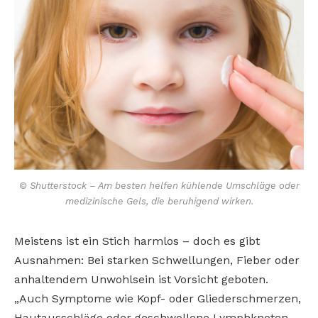
© Shutterstock – Am besten helfen kühlende Umschläge oder
medizinische Gels, die beruhigend wirken.
Meistens ist ein Stich harmlos – doch es gibt
Ausnahmen: Bei starken Schwellungen, Fieber oder
anhaltendem Unwohlsein ist Vorsicht geboten.
„Auch Symptome wie Kopf- oder Gliederschmerzen,
Hautausschläge oder geschwollene Lymphknoten