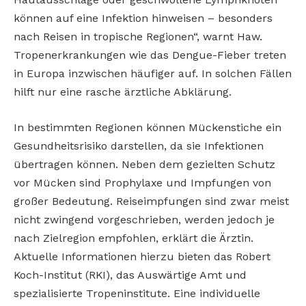
können auf eine Infektion hinweisen – besonders
nach Reisen in tropische Regionen“, warnt Haw.
Tropenerkrankungen wie das Dengue-Fieber treten
in Europa inzwischen häufiger auf. In solchen Fällen
hilft nur eine rasche ärztliche Abklärung.
In bestimmten Regionen können Mückenstiche ein
Gesundheitsrisiko darstellen, da sie Infektionen
übertragen können. Neben dem gezielten Schutz
vor Mücken sind Prophylaxe und Impfungen von
großer Bedeutung. Reiseimpfungen sind zwar meist
nicht zwingend vorgeschrieben, werden jedoch je
nach Zielregion empfohlen, erklärt die Ärztin.
Aktuelle Informationen hierzu bieten das Robert
Koch-Institut (RKI), das Auswärtige Amt und
spezialisierte Tropeninstitute. Eine individuelle