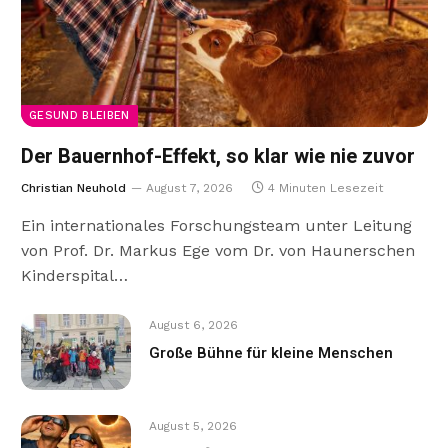
GESUND BLEIBEN
Der Bauernhof-Effekt, so klar wie nie zuvor
Christian Neuhold
August 7, 2026
4 Minuten Lesezeit
Ein internationales Forschungsteam unter Leitung
von Prof. Dr. Markus Ege vom Dr. von Haunerschen
Kinderspital…
August 6, 2026
Große Bühne für kleine Menschen
August 5, 2026