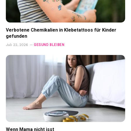
Verbotene Chemikalien in Klebetattoos für Kinder
gefunden
GESUND BLEIBEN
Juli 22, 2026
Wenn Mama nicht isst