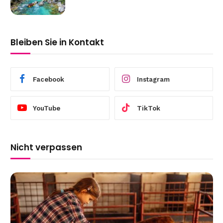
Bleiben Sie in Kontakt
Facebook
Instagram
YouTube
TikTok
Nicht verpassen