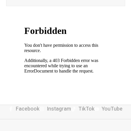
Facebook
Instagram
TikTok
YouTube