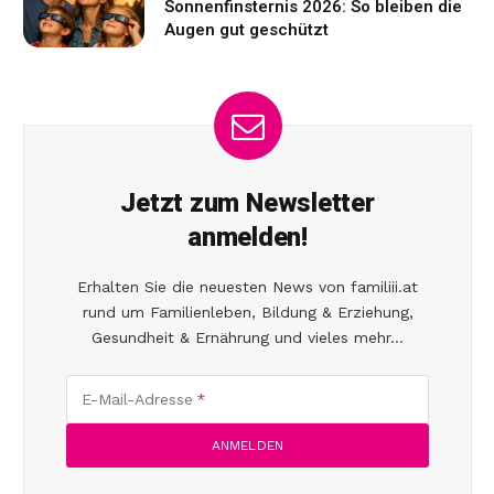
Sonnenfinsternis 2026: So bleiben die
Augen gut geschützt
Jetzt zum Newsletter
anmelden!
Erhalten Sie die neuesten News von familiii.at
rund um Familienleben, Bildung & Erziehung,
Gesundheit & Ernährung und vieles mehr...
E-Mail-Adresse