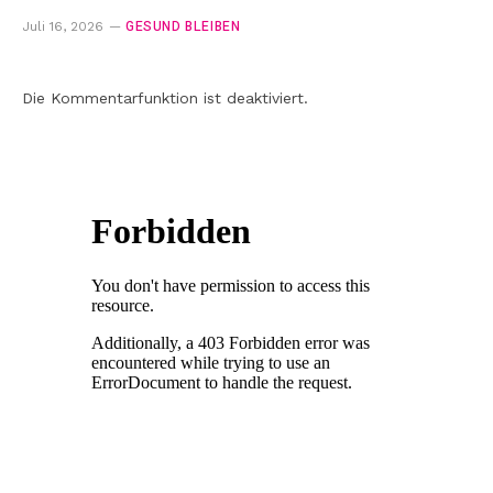
GESUND BLEIBEN
Juli 16, 2026
Die Kommentarfunktion ist deaktiviert.