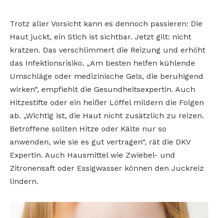
Trotz aller Vorsicht kann es dennoch passieren: Die
Haut juckt, ein Stich ist sichtbar. Jetzt gilt: nicht
kratzen. Das verschlimmert die Reizung und erhöht
das Infektionsrisiko. „Am besten helfen kühlende
Umschläge oder medizinische Gels, die beruhigend
wirken“, empfiehlt die Gesundheitsexpertin. Auch
Hitzestifte oder ein heißer Löffel mildern die Folgen
ab. „Wichtig ist, die Haut nicht zusätzlich zu reizen.
Betroffene sollten Hitze oder Kälte nur so
anwenden, wie sie es gut vertragen“, rät die DKV
Expertin. Auch Hausmittel wie Zwiebel- und
Zitronensaft oder Essigwasser können den Juckreiz
lindern.