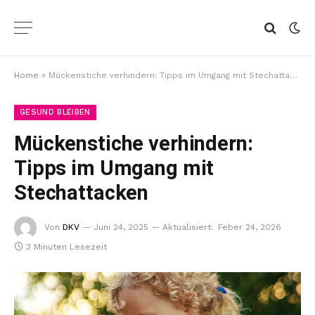
Home
»
Mückenstiche verhindern: Tipps im Umgang mit Stechattacken
GESUND BLEIBEN
Mückenstiche verhindern:
Tipps im Umgang mit
Stechattacken
Von
DKV
Juni 24, 2025
Aktualisiert:
Feber 24, 2026
3 Minuten Lesezeit