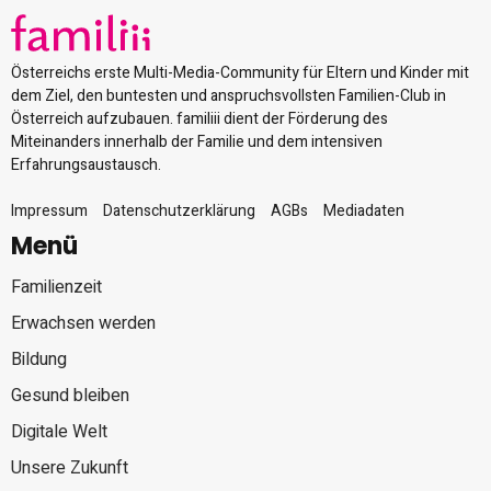
Österreichs erste Multi-Media-Community für Eltern und Kinder mit
dem Ziel, den buntesten und anspruchsvollsten Familien-Club in
Österreich aufzubauen. familiii dient der Förderung des
Miteinanders innerhalb der Familie und dem intensiven
Erfahrungsaustausch.
Impressum
Datenschutzerklärung
AGBs
Mediadaten
Menü
Familienzeit
Erwachsen werden
Bildung
Gesund bleiben
Digitale Welt
Unsere Zukunft