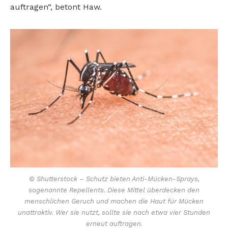
auftragen“, betont Haw.
© Shutterstock – Schutz bieten Anti-Mücken-Sprays,
sogenannte Repellents. Diese Mittel überdecken den
menschlichen Geruch und machen die Haut für Mücken
unattraktiv. Wer sie nutzt, sollte sie nach etwa vier Stunden
erneut auftragen.