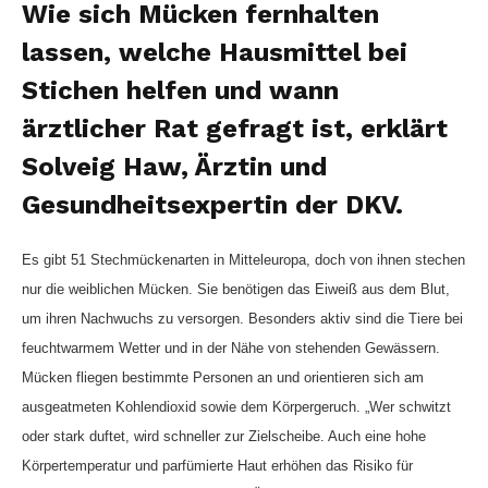
Wie sich Mücken fernhalten
lassen, welche Hausmittel bei
Stichen helfen und wann
ärztlicher Rat gefragt ist, erklärt
Solveig Haw, Ärztin und
Gesundheitsexpertin der DKV.
Es gibt 51 Stechmückenarten in Mitteleuropa, doch von ihnen stechen
nur die weiblichen Mücken. Sie benötigen das Eiweiß aus dem Blut,
um ihren Nachwuchs zu versorgen. Besonders aktiv sind die Tiere bei
feuchtwarmem Wetter und in der Nähe von stehenden Gewässern.
Mücken fliegen bestimmte Personen an und orientieren sich am
ausgeatmeten Kohlendioxid sowie dem Körpergeruch. „Wer schwitzt
oder stark duftet, wird schneller zur Zielscheibe. Auch eine hohe
Körpertemperatur und parfümierte Haut erhöhen das Risiko für