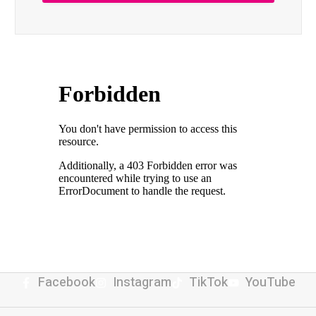
Facebook
Instagram
TikTok
YouTube