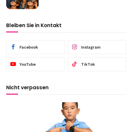
Bleiben Sie in Kontakt
Facebook
Instagram
YouTube
TikTok
Nicht verpassen