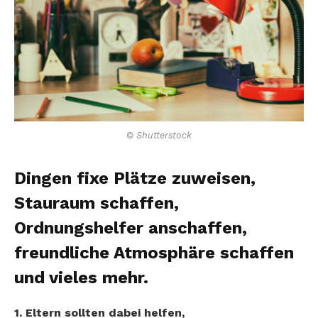
© Shutterstock
Dingen fixe Plätze zuweisen,
Stauraum schaffen,
Ordnungshelfer anschaffen,
freundliche Atmosphäre schaffen
und vieles mehr.
1. Eltern sollten dabei helfen,