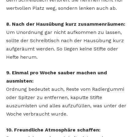
wertvollen Platz weg, sondern lenken auch ab.
8. Nach der Hausübung kurz zusammenräumen:
Um Unordnung gar nicht aufkommen zu lassen,
sollte der Schreibtisch nach der Hausübung kurz
aufgeräumt werden. So liegen keine Stifte oder
Hefte herum.
9. Einmal pro Woche sauber machen und
ausmisten:
Ordnung bedeutet auch, Reste vom Radiergummi
oder Spitzer zu entfernen, kaputte Stifte
auszumisten und alles aufzufüllen, was unter der
Woche verbraucht wurde.
10. Freundliche Atmosphäre schaffen: