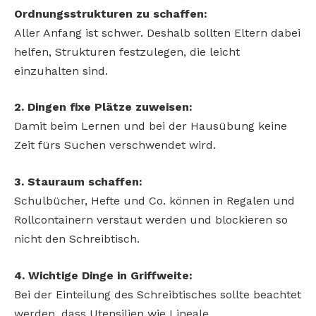
Ordnungsstrukturen zu schaffen:
Aller Anfang ist schwer. Deshalb sollten Eltern dabei
helfen, Strukturen festzulegen, die leicht
einzuhalten sind.
2. Dingen fixe Plätze zuweisen:
Damit beim Lernen und bei der Hausübung keine
Zeit fürs Suchen verschwendet wird.
3. Stauraum schaffen:
Schulbücher, Hefte und Co. können in Regalen und
Rollcontainern verstaut werden und blockieren so
nicht den Schreibtisch.
4. Wichtige Dinge in Griffweite:
Bei der Einteilung des Schreibtisches sollte beachtet
werden, dass Utensilien wie Lineale,