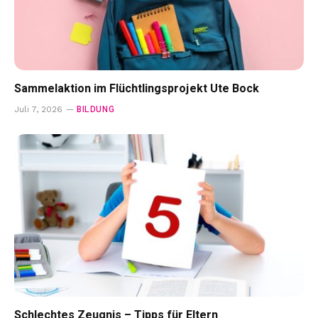
Sammelaktion im Flüchtlingsprojekt Ute Bock
BILDUNG
Juli 7, 2026
Schlechtes Zeugnis – Tipps für Eltern