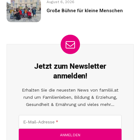
August 6, 2026
Große Bühne für kleine Menschen
Jetzt zum Newsletter
anmelden!
Erhalten Sie die neuesten News von familiii.at
rund um Familienleben, Bildung & Erziehung,
Gesundheit & Ernährung und vieles mehr...
E-Mail-Adresse