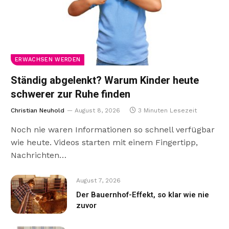
ERWACHSEN WERDEN
Ständig abgelenkt? Warum Kinder heute
schwerer zur Ruhe finden
Christian Neuhold
August 8, 2026
3 Minuten Lesezeit
Noch nie waren Informationen so schnell verfügbar
wie heute. Videos starten mit einem Fingertipp,
Nachrichten…
August 7, 2026
Der Bauernhof-Effekt, so klar wie nie
zuvor