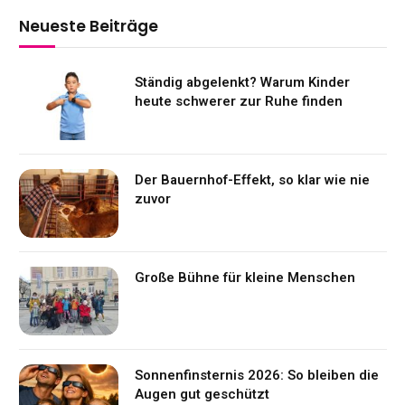
Neueste Beiträge
Ständig abgelenkt? Warum Kinder
heute schwerer zur Ruhe finden
Der Bauernhof-Effekt, so klar wie nie
zuvor
Große Bühne für kleine Menschen
Sonnenfinsternis 2026: So bleiben die
Augen gut geschützt