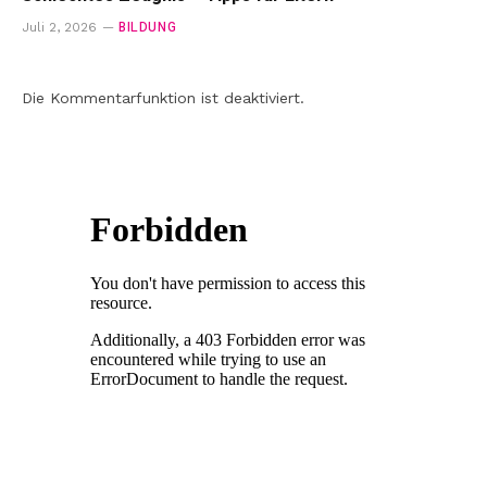
BILDUNG
Juli 2, 2026
Die Kommentarfunktion ist deaktiviert.