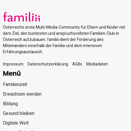
Österreichs erste Multi-Media-Community für Eltern und Kinder mit
dem Ziel, den buntesten und anspruchsvollsten Familien-Club in
Österreich aufzubauen. familiii dient der Förderung des
Miteinanders innerhalb der Familie und dem intensiven
Erfahrungsaustausch.
Impressum
Datenschutzerklärung
AGBs
Mediadaten
Menü
Familienzeit
Erwachsen werden
Bildung
Gesund bleiben
Digitale Welt