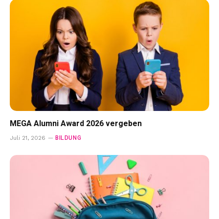
MEGA Alumni Award 2026 vergeben
BILDUNG
Juli 21, 2026