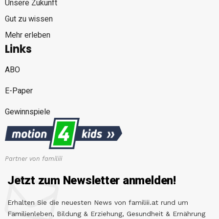
Unsere Zukunft
Gut zu wissen
Mehr erleben
Links
ABO
E-Paper
Gewinnspiele
Partner von familiii
Jetzt zum Newsletter anmelden!
Erhalten Sie die neuesten News von familiii.at rund um
Familienleben, Bildung & Erziehung, Gesundheit & Ernährung