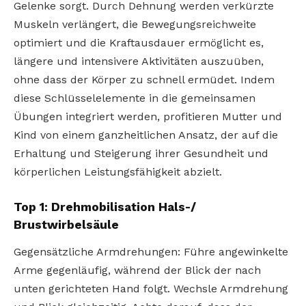
Gelenke sorgt. Durch Dehnung werden verkürzte
Muskeln verlängert, die Bewegungsreichweite
optimiert und die Kraftausdauer ermöglicht es,
längere und intensivere Aktivitäten auszuüben,
ohne dass der Körper zu schnell ermüdet. Indem
diese Schlüsselelemente in die gemeinsamen
Übungen integriert werden, profitieren Mutter und
Kind von einem ganzheitlichen Ansatz, der auf die
Erhaltung und Steigerung ihrer Gesundheit und
körperlichen Leistungsfähigkeit abzielt.
Top 1: Drehmobilisation Hals-/
Brustwirbelsäule
Gegensätzliche Armdrehungen: Führe angewinkelte
Arme gegenläufig, während der Blick der nach
unten gerichteten Hand folgt. Wechsle Armdrehung