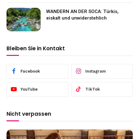
WANDERN AN DER SOCA: Türkis,
eiskalt und unwiderstehlich
Bleiben Sie in Kontakt
Facebook
Instagram
YouTube
TikTok
Nicht verpassen