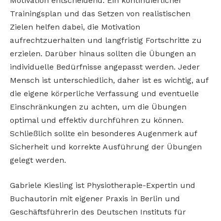
Motivation entscheidend. Ein kontinuierlicher
Trainingsplan und das Setzen von realistischen
Zielen helfen dabei, die Motivation
aufrechtzuerhalten und langfristig Fortschritte zu
erzielen. Darüber hinaus sollten die Übungen an
individuelle Bedürfnisse angepasst werden. Jeder
Mensch ist unterschiedlich, daher ist es wichtig, auf
die eigene körperliche Verfassung und eventuelle
Einschränkungen zu achten, um die Übungen
optimal und effektiv durchführen zu können.
Schließlich sollte ein besonderes Augenmerk auf
Sicherheit und korrekte Ausführung der Übungen
gelegt werden.
Gabriele Kiesling ist Physiotherapie-Expertin und
Buchautorin mit eigener Praxis in Berlin und
Geschäftsführerin des Deutschen Instituts für