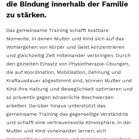
die Bindung innerhalb der Familie
zu stärken.
Das gemeinsame Training schafft kostbare
Momente, in denen Mutter und Kind sich auf das
Wohlergehen von Körper und Geist konzentrieren
und gleichzeitig Zeit miteinander verbringen. Durch
den gezielten Einsatz von Physiotherapie-Übungen,
die auf Koordination, Mobilisation, Dehnung und
Kraftausdauer abgestimmt sind, können Mutter und
Kind ihre Haltung und Beweglichkeit optimieren und
so präventiv gegen körperliche Beschwerden
arbeiten. Darüber hinaus unterstützt das
gemeinsame Training das gegenseitige Verständnis
und schafft eine vertrauensvolle Atmosphäre, in der
Mutter und Kind voneinander lernen, sich