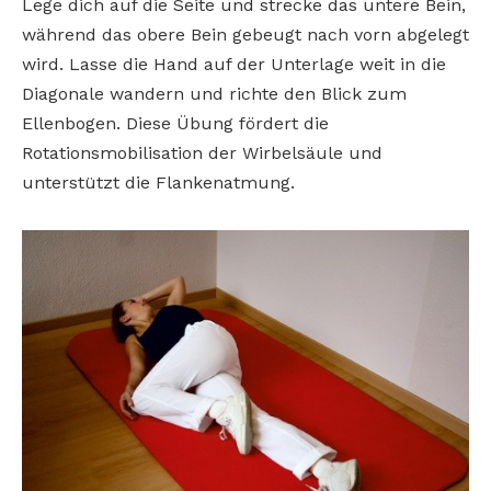
Lege dich auf die Seite und strecke das untere Bein,
während das obere Bein gebeugt nach vorn abgelegt
wird. Lasse die Hand auf der Unterlage weit in die
Diagonale wandern und richte den Blick zum
Ellenbogen. Diese Übung fördert die
Rotationsmobilisation der Wirbelsäule und
unterstützt die Flankenatmung.