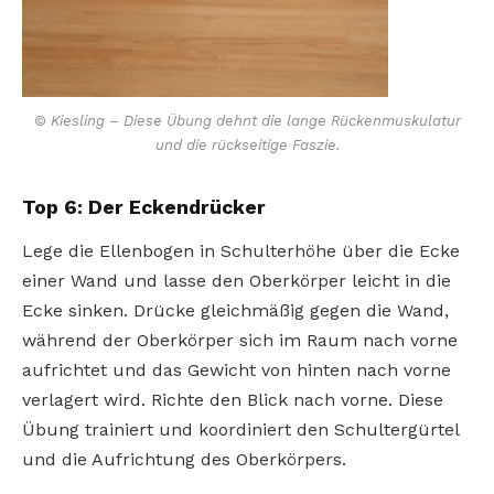
© Kiesling – Diese Übung dehnt die lange Rückenmuskulatur
und die rückseitige Faszie.
Top 6: Der Eckendrücker
Lege die Ellenbogen in Schulterhöhe über die Ecke
einer Wand und lasse den Oberkörper leicht in die
Ecke sinken. Drücke gleichmäßig gegen die Wand,
während der Oberkörper sich im Raum nach vorne
aufrichtet und das Gewicht von hinten nach vorne
verlagert wird. Richte den Blick nach vorne. Diese
Übung trainiert und koordiniert den Schultergürtel
und die Aufrichtung des Oberkörpers.