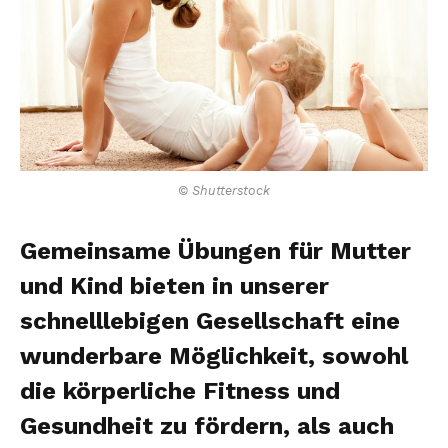
© Shutterstock
Gemeinsame Übungen für Mutter
und Kind bieten in unserer
schnelllebigen Gesellschaft eine
wunderbare Möglichkeit, sowohl
die körperliche Fitness und
Gesundheit zu fördern, als auch