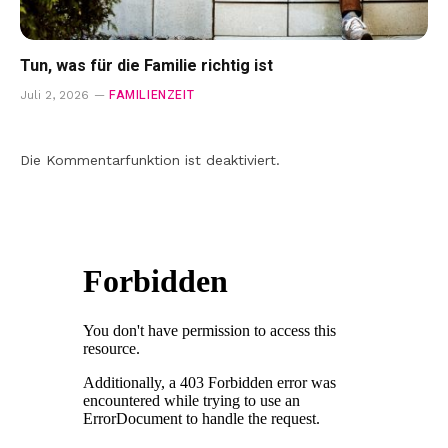
Tun, was für die Familie richtig ist
FAMILIENZEIT
Juli 2, 2026
Die Kommentarfunktion ist deaktiviert.