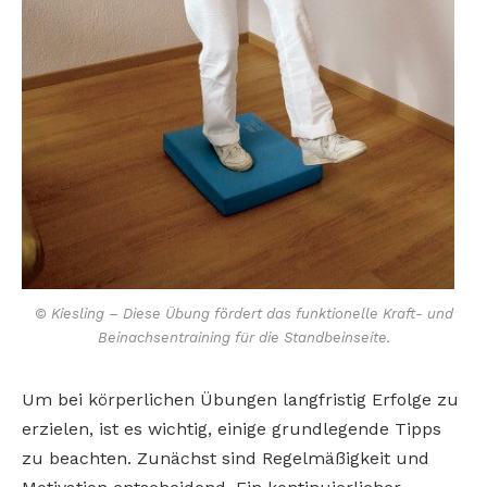
© Kiesling – Diese Übung fördert das funktionelle Kraft- und
Beinachsentraining für die Standbeinseite.
Um bei körperlichen Übungen langfristig Erfolge zu
erzielen, ist es wichtig, einige grundlegende Tipps
zu beachten. Zunächst sind Regelmäßigkeit und