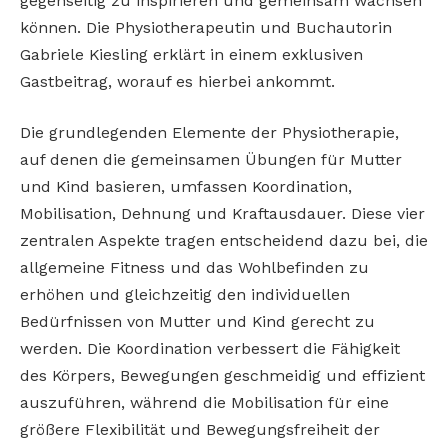
gegenseitig zu inspirieren und gemeinsam wachsen
können. Die Physiotherapeutin und Buchautorin
Gabriele Kiesling erklärt in einem exklusiven
Gastbeitrag, worauf es hierbei ankommt.
Die grundlegenden Elemente der Physiotherapie,
auf denen die gemeinsamen Übungen für Mutter
und Kind basieren, umfassen Koordination,
Mobilisation, Dehnung und Kraftausdauer. Diese vier
zentralen Aspekte tragen entscheidend dazu bei, die
allgemeine Fitness und das Wohlbefinden zu
erhöhen und gleichzeitig den individuellen
Bedürfnissen von Mutter und Kind gerecht zu
werden. Die Koordination verbessert die Fähigkeit
des Körpers, Bewegungen geschmeidig und effizient
auszuführen, während die Mobilisation für eine
größere Flexibilität und Bewegungsfreiheit der