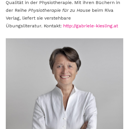
Qualität in der Physiotherapie. Mit ihren Büchern in
der Reihe
Physiotherapie für zu Hause
beim Riva
Verlag, liefert sie verstehbare
Übungsliteratur. Kontakt:
http://gabriele-kiesling.at