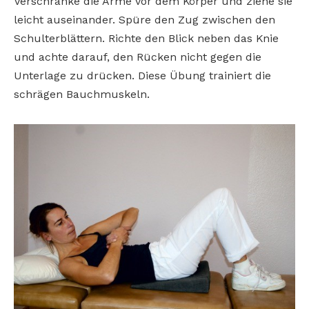
Verschränke die Arme vor dem Körper und ziehe sie
leicht auseinander. Spüre den Zug zwischen den
Schulterblättern. Richte den Blick neben das Knie
und achte darauf, den Rücken nicht gegen die
Unterlage zu drücken. Diese Übung trainiert die
schrägen Bauchmuskeln.