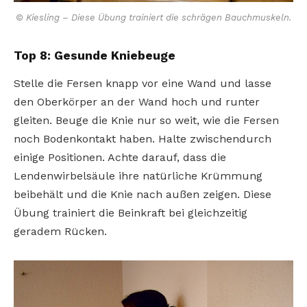
© Kiesling – Diese Übung trainiert die schrägen Bauchmuskeln.
Top 8: Gesunde Kniebeuge
Stelle die Fersen knapp vor eine Wand und lasse
den Oberkörper an der Wand hoch und runter
gleiten. Beuge die Knie nur so weit, wie die Fersen
noch Bodenkontakt haben. Halte zwischendurch
einige Positionen. Achte darauf, dass die
Lendenwirbelsäule ihre natürliche Krümmung
beibehält und die Knie nach außen zeigen. Diese
Übung trainiert die Beinkraft bei gleichzeitig
geradem Rücken.