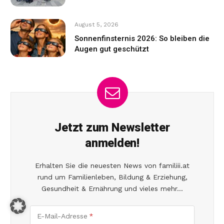
August 5, 2026
Sonnenfinsternis 2026: So bleiben die
Augen gut geschützt
Jetzt zum Newsletter
anmelden!
Erhalten Sie die neuesten News von familiii.at
rund um Familienleben, Bildung & Erziehung,
Gesundheit & Ernährung und vieles mehr...
E-Mail-Adresse