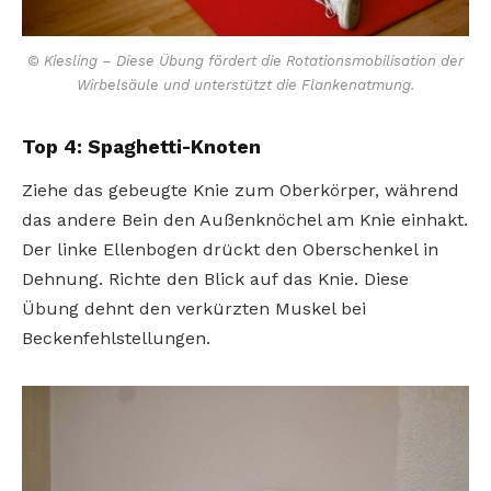
© Kiesling – Diese Übung fördert die Rotationsmobilisation der
Wirbelsäule und unterstützt die Flankenatmung.
Top 4: Spaghetti-Knoten
Ziehe das gebeugte Knie zum Oberkörper, während
das andere Bein den Außenknöchel am Knie einhakt.
Der linke Ellenbogen drückt den Oberschenkel in
Dehnung. Richte den Blick auf das Knie. Diese
Übung dehnt den verkürzten Muskel bei
Beckenfehlstellungen.