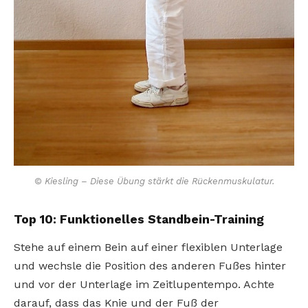
© Kiesling – Diese Übung stärkt die Rückenmuskulatur.
Top 10: Funktionelles Standbein-Training
Stehe auf einem Bein auf einer flexiblen Unterlage
und wechsle die Position des anderen Fußes hinter
und vor der Unterlage im Zeitlupentempo. Achte
darauf, dass das Knie und der Fuß der