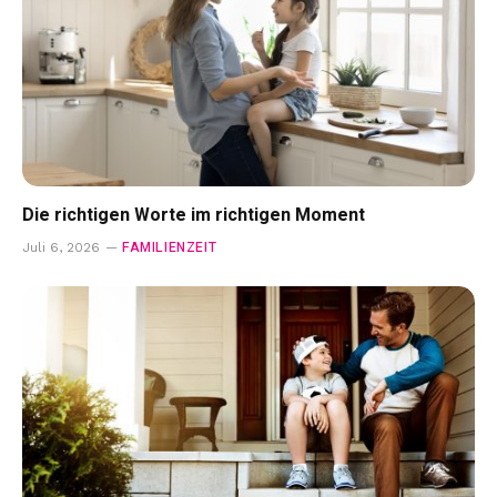
Die richtigen Worte im richtigen Moment
FAMILIENZEIT
Juli 6, 2026