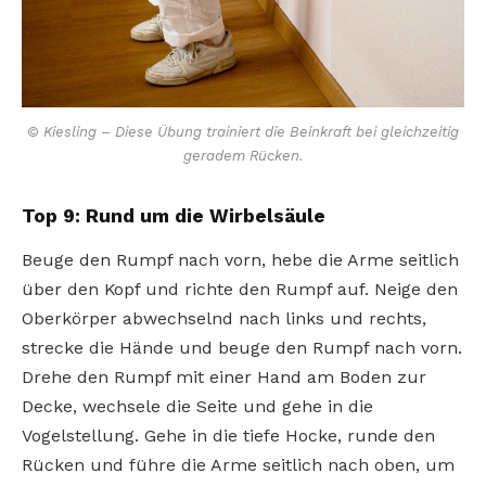
© Kiesling – Diese Übung trainiert die Beinkraft bei gleichzeitig
geradem Rücken.
Top 9: Rund um die Wirbelsäule
Beuge den Rumpf nach vorn, hebe die Arme seitlich
über den Kopf und richte den Rumpf auf. Neige den
Oberkörper abwechselnd nach links und rechts,
strecke die Hände und beuge den Rumpf nach vorn.
Drehe den Rumpf mit einer Hand am Boden zur
Decke, wechsele die Seite und gehe in die
Vogelstellung. Gehe in die tiefe Hocke, runde den
Rücken und führe die Arme seitlich nach oben, um