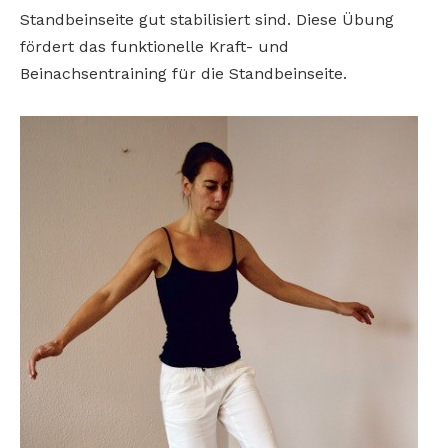
Standbeinseite gut stabilisiert sind. Diese Übung
fördert das funktionelle Kraft- und
Beinachsentraining für die Standbeinseite.