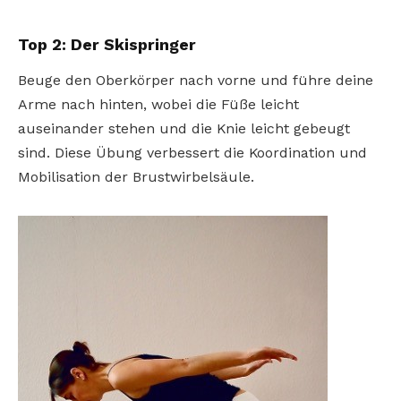
Top 2: Der Skispringer
Beuge den Oberkörper nach vorne und führe deine
Arme nach hinten, wobei die Füße leicht
auseinander stehen und die Knie leicht gebeugt
sind. Diese Übung verbessert die Koordination und
Mobilisation der Brustwirbelsäule.