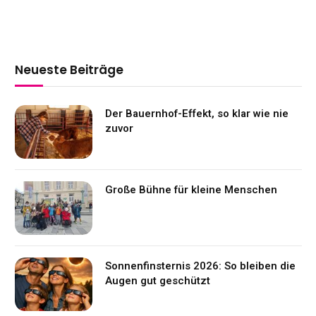
Neueste Beiträge
Der Bauernhof-Effekt, so klar wie nie
zuvor
Große Bühne für kleine Menschen
Sonnenfinsternis 2026: So bleiben die
Augen gut geschützt