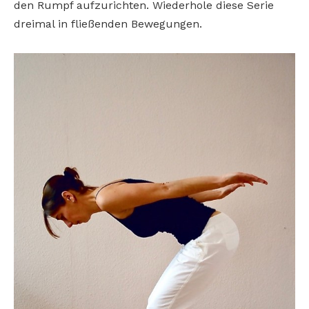
den Rumpf aufzurichten. Wiederhole diese Serie
dreimal in fließenden Bewegungen.