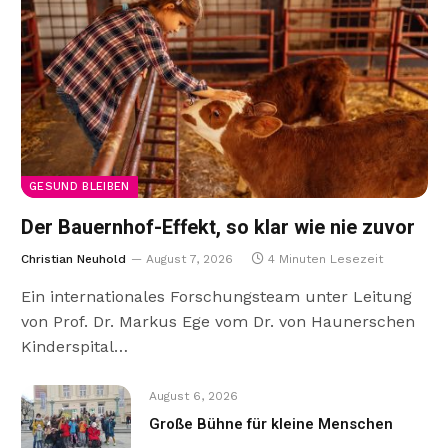
GESUND BLEIBEN
Der Bauernhof-Effekt, so klar wie nie zuvor
Christian Neuhold
August 7, 2026
4 Minuten Lesezeit
Ein internationales Forschungsteam unter Leitung
von Prof. Dr. Markus Ege vom Dr. von Haunerschen
Kinderspital…
August 6, 2026
Große Bühne für kleine Menschen