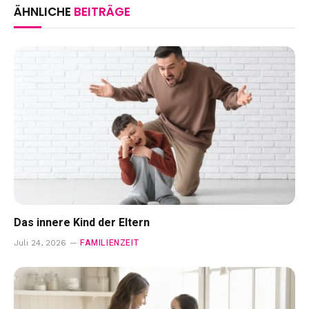
ÄHNLICHE
BEITRÄGE
Das innere Kind der Eltern
FAMILIENZEIT
Juli 24, 2026