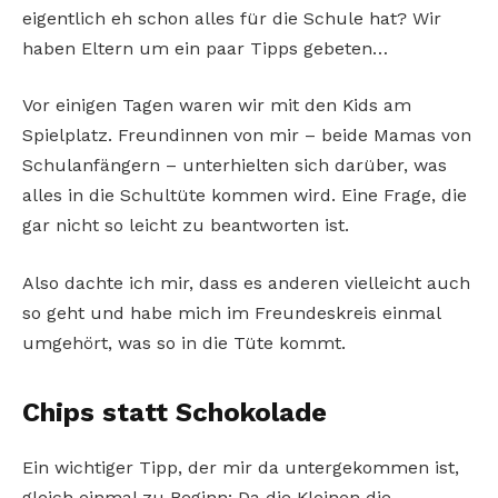
eigentlich eh schon alles für die Schule hat? Wir
haben Eltern um ein paar Tipps gebeten…
Vor einigen Tagen waren wir mit den Kids am
Spielplatz. Freundinnen von mir – beide Mamas von
Schulanfängern – unterhielten sich darüber, was
alles in die Schultüte kommen wird. Eine Frage, die
gar nicht so leicht zu beantworten ist.
Also dachte ich mir, dass es anderen vielleicht auch
so geht und habe mich im Freundeskreis einmal
umgehört, was so in die Tüte kommt.
Chips statt Schokolade
Ein wichtiger Tipp, der mir da untergekommen ist,
gleich einmal zu Beginn: Da die Kleinen die