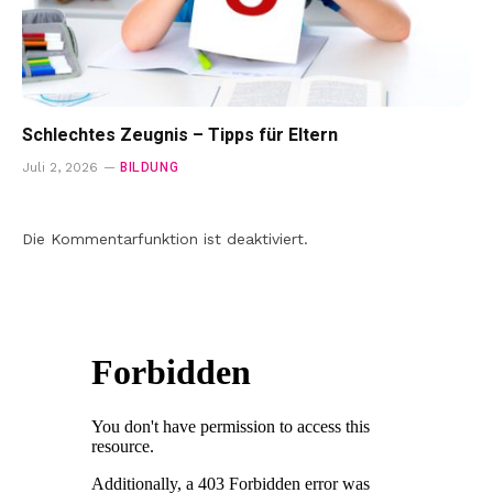
Schlechtes Zeugnis – Tipps für Eltern
BILDUNG
Juli 2, 2026
Die Kommentarfunktion ist deaktiviert.