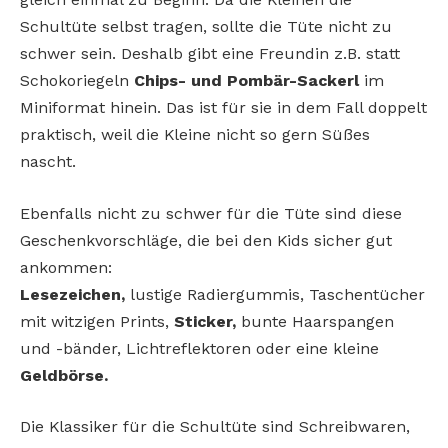
Schultüte selbst tragen, sollte die Tüte nicht zu
schwer sein. Deshalb gibt eine Freundin z.B. statt
Schokoriegeln
Chips- und Pombär-Sackerl
im
Miniformat hinein. Das ist für sie in dem Fall doppelt
praktisch, weil die Kleine nicht so gern Süßes
nascht.
Ebenfalls nicht zu schwer für die Tüte sind diese
Geschenkvorschläge, die bei den Kids sicher gut
ankommen:
Lesezeichen,
lustige Radiergummis, Taschentücher
mit witzigen Prints,
Sticker,
bunte Haarspangen
und -bänder, Lichtreflektoren oder eine kleine
Geldbörse.
Die Klassiker für die Schultüte sind Schreibwaren,