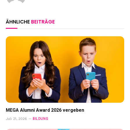
ÄHNLICHE
BEITRÄGE
MEGA Alumni Award 2026 vergeben
BILDUNG
Juli 21, 2026