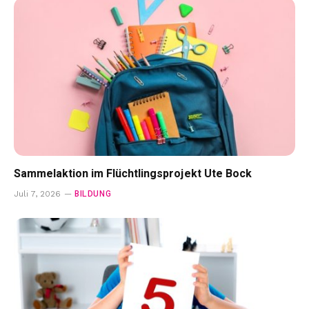
Sammelaktion im Flüchtlingsprojekt Ute Bock
BILDUNG
Juli 7, 2026