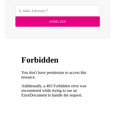
E-Mail-Adresse