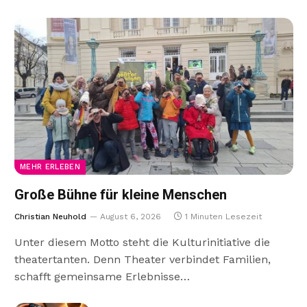
MEHR ERLEBEN
Große Bühne für kleine Menschen
Christian Neuhold
August 6, 2026
1 Minuten Lesezeit
Unter diesem Motto steht die Kulturinitiative die
theatertanten. Denn Theater verbindet Familien,
schafft gemeinsame Erlebnisse…