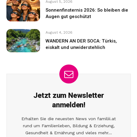
August 5, 2026
Sonnenfinsternis 2026: So bleiben die
Augen gut geschützt
August 4, 2026
WANDERN AN DER SOCA: Türkis,
eiskalt und unwiderstehlich
Jetzt zum Newsletter
anmelden!
Erhalten Sie die neuesten News von familiii.at
rund um Familienleben, Bildung & Erziehung,
Gesundheit & Ernährung und vieles mehr...