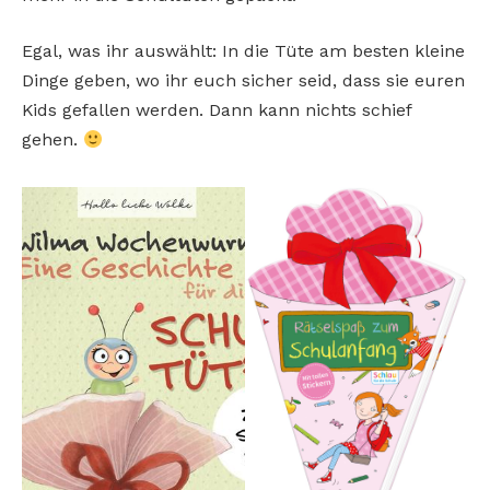
Egal, was ihr auswählt: In die Tüte am besten kleine
Dinge geben, wo ihr euch sicher seid, dass sie euren
Kids gefallen werden. Dann kann nichts schief
gehen.