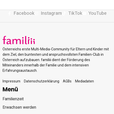
Facebook
Instagram
TikTok
YouTube
Österreichs erste Multi-Media-Community für Eltern und Kinder mit
dem Ziel, den buntesten und anspruchsvollsten Familien-Club in
Österreich aufzubauen. familiii dient der Förderung des
Miteinanders innerhalb der Familie und dem intensiven
Erfahrungsaustausch.
Impressum
Datenschutzerklärung
AGBs
Mediadaten
Menü
Familienzeit
Erwachsen werden