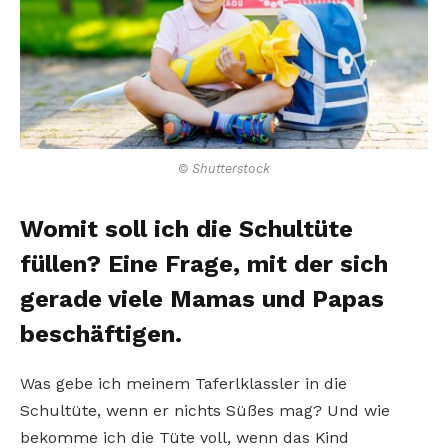
© Shutterstock
Womit soll ich die Schultüte
füllen? Eine Frage, mit der sich
gerade viele Mamas und Papas
beschäftigen.
Was gebe ich meinem Taferlklassler in die
Schultüte, wenn er nichts Süßes mag? Und wie
bekomme ich die Tüte voll, wenn das Kind