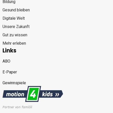
Bildung
Gesund bleiben
Digitale Welt
Unsere Zukunft
Gut zu wissen
Mehr erleben
Links
ABO
E-Paper
Gewinnspiele
Partner von familiii