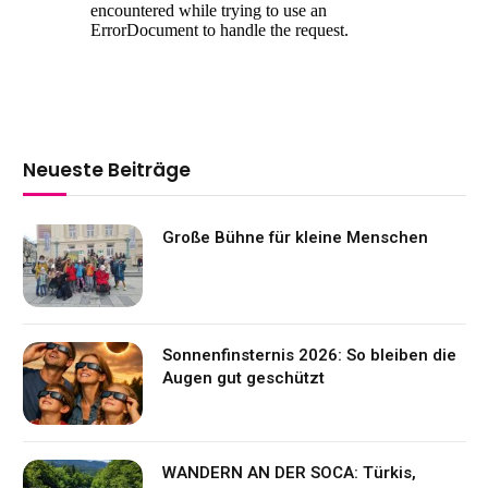
Neueste Beiträge
Große Bühne für kleine Menschen
Sonnenfinsternis 2026: So bleiben die
Augen gut geschützt
WANDERN AN DER SOCA: Türkis,