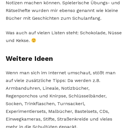
Notizen machen können. Spielerische Übungs- und
Rätselhefte wurden mir ebenso genannt wie kleine
Bücher mit Geschichten zum Schulanfang.
Was auch auf vielen Listen steht: Schokolade, Nüsse
und Kekse.
Weitere Ideen
Wenn man sich im Internet umschaut, stößt man
auf viele zusätzliche Tipps: Da werden z.B.
Armbanduhren, Lineale, Notizbücher,
Regenponchos und Knirpse, Schlüsselbänder,
Socken, Trinkflaschen, Turnsackerl,
Experimentiersets, Malbücher, Bastelsets, CDs,
Einwegkameras, Stifte, Straßenkreide und vieles
mehr in die Schultüten gepackt.