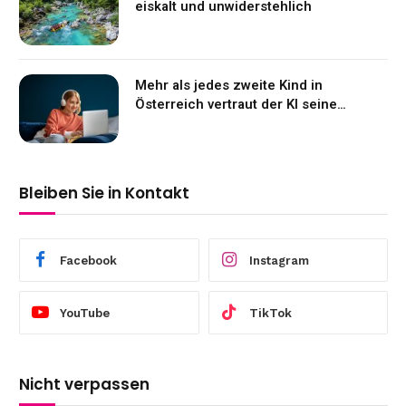
eiskalt und unwiderstehlich
Mehr als jedes zweite Kind in
Österreich vertraut der KI seine
Gefühle an
Bleiben Sie in Kontakt
Facebook
Instagram
YouTube
TikTok
Nicht verpassen