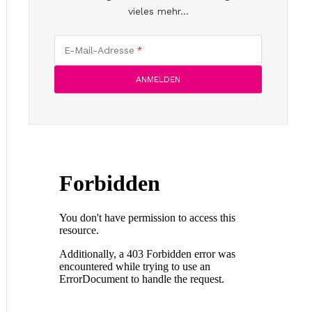
vieles mehr...
E-Mail-Adresse