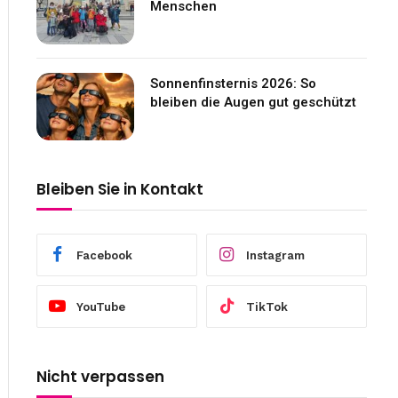
Menschen
Sonnenfinsternis 2026: So
bleiben die Augen gut geschützt
Bleiben Sie in Kontakt
Facebook
Instagram
YouTube
TikTok
Nicht verpassen