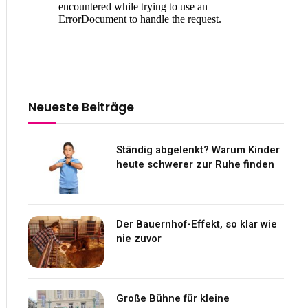
Neueste Beiträge
Ständig abgelenkt? Warum Kinder
heute schwerer zur Ruhe finden
Der Bauernhof-Effekt, so klar wie
nie zuvor
Große Bühne für kleine