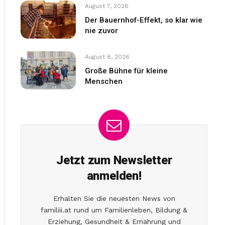
August 7, 2026
Der Bauernhof-Effekt, so klar wie
nie zuvor
August 6, 2026
Große Bühne für kleine
Menschen
Jetzt zum Newsletter
anmelden!
Erhalten Sie die neuesten News von
familiii.at rund um Familienleben, Bildung &
Erziehung, Gesundheit & Ernährung und