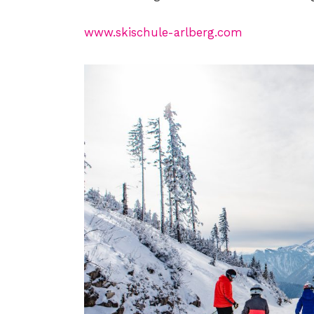
www.skischule-arlberg.com