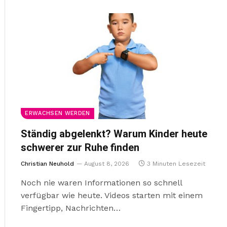
ERWACHSEN WERDEN
Ständig abgelenkt? Warum Kinder heute
schwerer zur Ruhe finden
Christian Neuhold
August 8, 2026
3 Minuten Lesezeit
Noch nie waren Informationen so schnell
verfügbar wie heute. Videos starten mit einem
Fingertipp, Nachrichten…