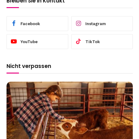
Bleiben Sie in Kontakt
Facebook
Instagram
YouTube
TikTok
Nicht verpassen