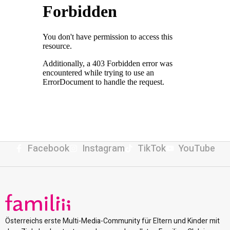
Facebook
Instagram
TikTok
YouTube
Österreichs erste Multi-Media-Community für Eltern und Kinder mit