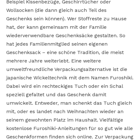
Beispiel Kissenbezüge, Geschirrtücher oder
Wollsocken (die dann gleich auch Teil des
Geschenks sein können). Wer Stoffreste zu Hause
hat, der kann gemeinsam mit der Familie
wiederverwendbare Geschenksäcke gestalten. So
hat jedes Familienmitglied seinen eigenen
Geschenksack – eine schöne Tradition, die meist
mehrere Jahre weiterlebt. Eine weitere
umweltfreundliche Verpackungsalternative ist die
japanische Wickeltechnik mit dem Namen Furoshiki.
Dabei wird ein rechteckiges Tuch oder ein Schal
speziell gefaltet und das Geschenk damit
umwickelt. Entweder, man schenkt das Tuch gleich
mit, oder es landet nach Weihnachten wieder an
seinem gewohnten Platz im Haushalt. Vielfältige
kostenlose Furoshiki-Anleitungen für so gut wie alle
Geschenkformen finden sich online. Zur Verpackung