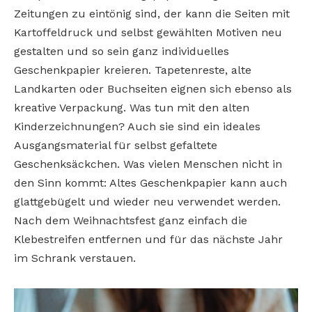
Zeitungen zu eintönig sind, der kann die Seiten mit
Kartoffeldruck und selbst gewählten Motiven neu
gestalten und so sein ganz individuelles
Geschenkpapier kreieren. Tapetenreste, alte
Landkarten oder Buchseiten eignen sich ebenso als
kreative Verpackung. Was tun mit den alten
Kinderzeichnungen? Auch sie sind ein ideales
Ausgangsmaterial für selbst gefaltete
Geschenksäckchen. Was vielen Menschen nicht in
den Sinn kommt: Altes Geschenkpapier kann auch
glattgebügelt und wieder neu verwendet werden.
Nach dem Weihnachtsfest ganz einfach die
Klebestreifen entfernen und für das nächste Jahr
im Schrank verstauen.