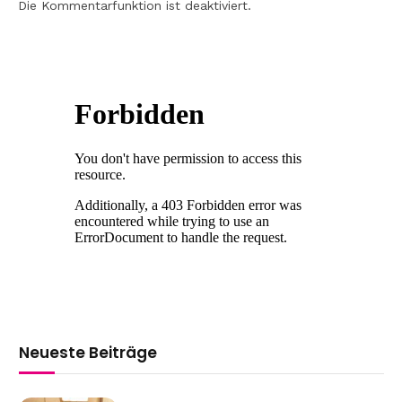
Die Kommentarfunktion ist deaktiviert.
Neueste Beiträge