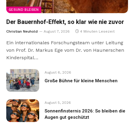
GESUND BLEIBEN
Der Bauernhof-Effekt, so klar wie nie zuvor
Christian Neuhold
August 7, 2026
4 Minuten Lesezeit
Ein internationales Forschungsteam unter Leitung
von Prof. Dr. Markus Ege vom Dr. von Haunerschen
Kinderspital…
August 6, 2026
Große Bühne für kleine Menschen
August 5, 2026
Sonnenfinsternis 2026: So bleiben die
Augen gut geschützt