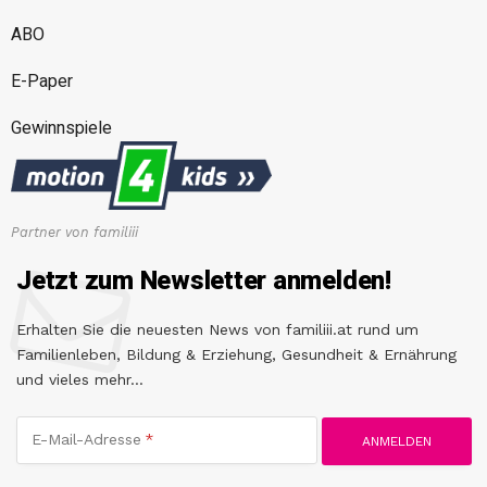
ABO
E-Paper
Gewinnspiele
Partner von familiii
Jetzt zum Newsletter anmelden!
Erhalten Sie die neuesten News von familiii.at rund um
Familienleben, Bildung & Erziehung, Gesundheit & Ernährung
und vieles mehr...
E-Mail-Adresse