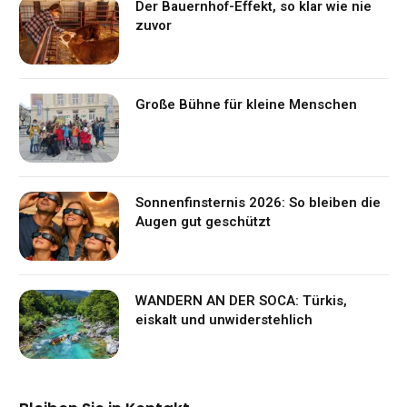
Der Bauernhof-Effekt, so klar wie nie
zuvor
Große Bühne für kleine Menschen
Sonnenfinsternis 2026: So bleiben die
Augen gut geschützt
WANDERN AN DER SOCA: Türkis,
eiskalt und unwiderstehlich