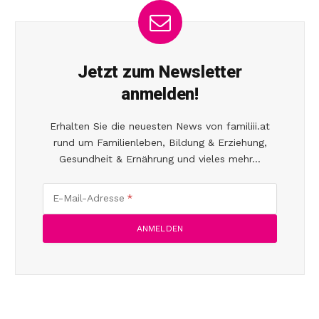
Jetzt zum Newsletter
anmelden!
Erhalten Sie die neuesten News von familiii.at
rund um Familienleben, Bildung & Erziehung,
Gesundheit & Ernährung und vieles mehr...
E-Mail-Adresse