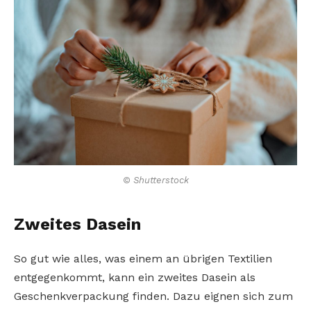
© Shutterstock
Zweites Dasein
So gut wie alles, was einem an übrigen Textilien
entgegenkommt, kann ein zweites Dasein als
Geschenkverpackung finden. Dazu eignen sich zum