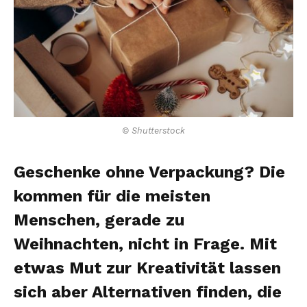
© Shutterstock
Geschenke ohne Verpackung? Die
kommen für die meisten
Menschen, gerade zu
Weihnachten, nicht in Frage. Mit
etwas Mut zur Kreativität lassen
sich aber Alternativen finden, die