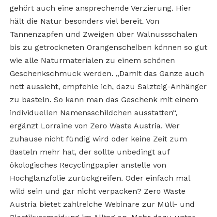
gehört auch eine ansprechende Verzierung. Hier
hält die Natur besonders viel bereit. Von
Tannenzapfen und Zweigen über Walnussschalen
bis zu getrockneten Orangenscheiben können so gut
wie alle Naturmaterialen zu einem schönen
Geschenkschmuck werden. „Damit das Ganze auch
nett aussieht, empfehle ich, dazu Salzteig-Anhänger
zu basteln. So kann man das Geschenk mit einem
individuellen Namensschildchen ausstatten“,
ergänzt Lorraine von Zero Waste Austria. Wer
zuhause nicht fündig wird oder keine Zeit zum
Basteln mehr hat, der sollte unbedingt auf
ökologisches Recyclingpapier anstelle von
Hochglanzfolie zurückgreifen. Oder einfach mal
wild sein und gar nicht verpacken? Zero Waste
Austria bietet zahlreiche Webinare zur Müll- und