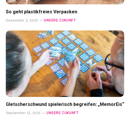
So geht plastikfreies Verpacken
UNSERE ZUKUNFT
Dezember 2, 2025
Gletscherschwund spielerisch begreifen: „MemorEis“
UNSERE ZUKUNFT
September 12, 2025