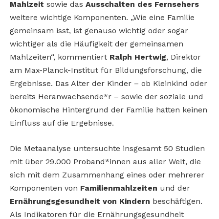
Mahlzeit
sowie das
Ausschalten des Fernsehers
weitere wichtige Komponenten. „Wie eine Familie
gemeinsam isst, ist genauso wichtig oder sogar
wichtiger als die Häufigkeit der gemeinsamen
Mahlzeiten“, kommentiert
Ralph Hertwig
, Direktor
am Max-Planck-Institut für Bildungsforschung, die
Ergebnisse. Das Alter der Kinder – ob Kleinkind oder
bereits Heranwachsende*r – sowie der soziale und
ökonomische Hintergrund der Familie hatten keinen
Einfluss auf die Ergebnisse.
Die Metaanalyse untersuchte insgesamt 50 Studien
mit über 29.000 Proband*innen aus aller Welt, die
sich mit dem Zusammenhang eines oder mehrerer
Komponenten von
Familienmahlzeiten
und der
Ernährungsgesundheit von Kindern
beschäftigen.
Als Indikatoren für die Ernährungsgesundheit