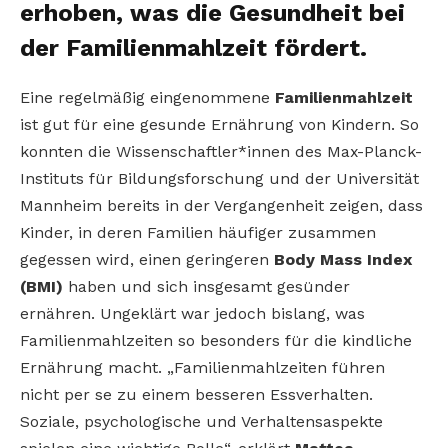
erhoben, was die Gesundheit bei
der Familienmahlzeit fördert.
Eine regelmäßig eingenommene
Familienmahlzeit
ist gut für eine gesunde Ernährung von Kindern. So
konnten die Wissenschaftler*innen des Max-Planck-
Instituts für Bildungsforschung und der Universität
Mannheim bereits in der Vergangenheit zeigen, dass
Kinder, in deren Familien häufiger zusammen
gegessen wird, einen geringeren
Body Mass Index
(BMI)
haben und sich insgesamt gesünder
ernähren. Ungeklärt war jedoch bislang, was
Familienmahlzeiten so besonders für die kindliche
Ernährung macht. „Familienmahlzeiten führen
nicht per se zu einem besseren Essverhalten.
Soziale, psychologische und Verhaltensaspekte