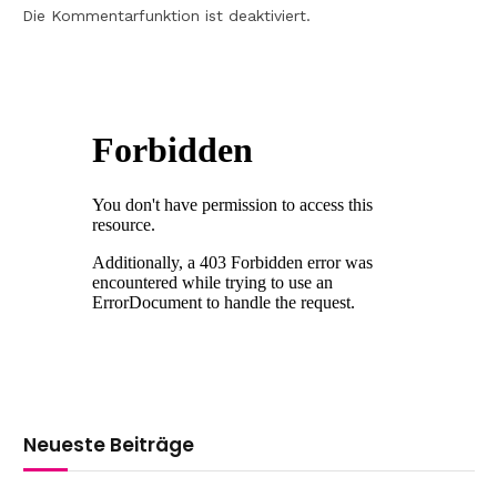
Die Kommentarfunktion ist deaktiviert.
Neueste Beiträge