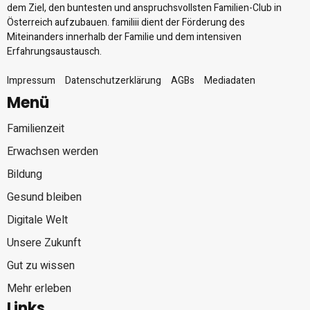
dem Ziel, den buntesten und anspruchsvollsten Familien-Club in
Österreich aufzubauen. familiii dient der Förderung des
Miteinanders innerhalb der Familie und dem intensiven
Erfahrungsaustausch.
Impressum
Datenschutzerklärung
AGBs
Mediadaten
Menü
Familienzeit
Erwachsen werden
Bildung
Gesund bleiben
Digitale Welt
Unsere Zukunft
Gut zu wissen
Mehr erleben
Links