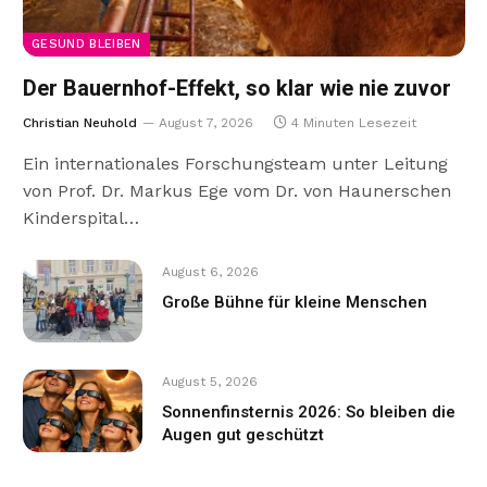
GESUND BLEIBEN
Der Bauernhof-Effekt, so klar wie nie zuvor
Christian Neuhold
August 7, 2026
4 Minuten Lesezeit
Ein internationales Forschungsteam unter Leitung
von Prof. Dr. Markus Ege vom Dr. von Haunerschen
Kinderspital…
August 6, 2026
Große Bühne für kleine Menschen
August 5, 2026
Sonnenfinsternis 2026: So bleiben die
Augen gut geschützt