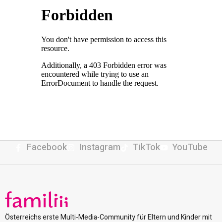
Facebook
Instagram
TikTok
YouTube
Österreichs erste Multi-Media-Community für Eltern und Kinder mit