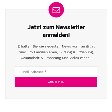
Jetzt zum Newsletter
anmelden!
Erhalten Sie die neuesten News von familiii.at
rund um Familienleben, Bildung & Erziehung,
Gesundheit & Ernährung und vieles mehr...
E-Mail-Adresse