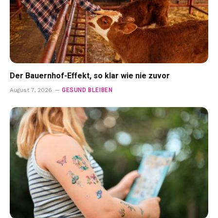
Der Bauernhof-Effekt, so klar wie nie zuvor
GESUND BLEIBEN
August 7, 2026