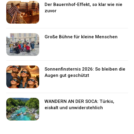
Der Bauernhof-Effekt, so klar wie nie
zuvor
Große Bühne für kleine Menschen
Sonnenfinsternis 2026: So bleiben die
Augen gut geschützt
WANDERN AN DER SOCA: Türkis,
eiskalt und unwiderstehlich