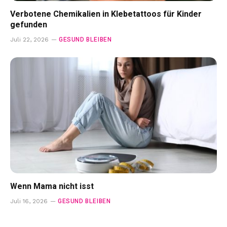
Verbotene Chemikalien in Klebetattoos für Kinder
gefunden
GESUND BLEIBEN
Juli 22, 2026
Wenn Mama nicht isst
GESUND BLEIBEN
Juli 16, 2026