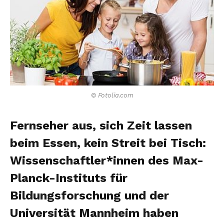
© Fotolia.com
Fernseher aus, sich Zeit lassen
beim Essen, kein Streit bei Tisch:
Wissenschaftler*innen des Max-
Planck-Instituts für
Bildungsforschung und der
Universität Mannheim haben