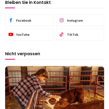
Bleiben Sie in Kontakt
Facebook
Instagram
YouTube
TikTok
Nicht verpassen