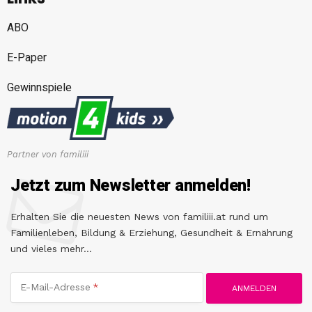
ABO
E-Paper
Gewinnspiele
Partner von familiii
Jetzt zum Newsletter anmelden!
Erhalten Sie die neuesten News von familiii.at rund um
Familienleben, Bildung & Erziehung, Gesundheit & Ernährung
und vieles mehr...
E-Mail-Adresse