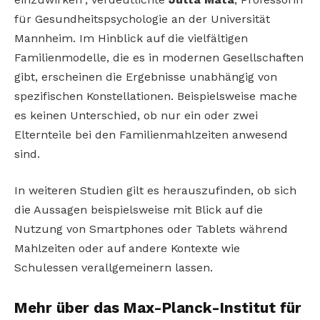
für Gesundheitspsychologie an der Universität
Mannheim. Im Hinblick auf die vielfältigen
Familienmodelle, die es in modernen Gesellschaften
gibt, erscheinen die Ergebnisse unabhängig von
spezifischen Konstellationen. Beispielsweise mache
es keinen Unterschied, ob nur ein oder zwei
Elternteile bei den Familienmahlzeiten anwesend
sind.
In weiteren Studien gilt es herauszufinden, ob sich
die Aussagen beispielsweise mit Blick auf die
Nutzung von Smartphones oder Tablets während
Mahlzeiten oder auf andere Kontexte wie
Schulessen verallgemeinern lassen.
Mehr über das Max-Planck-Institut für