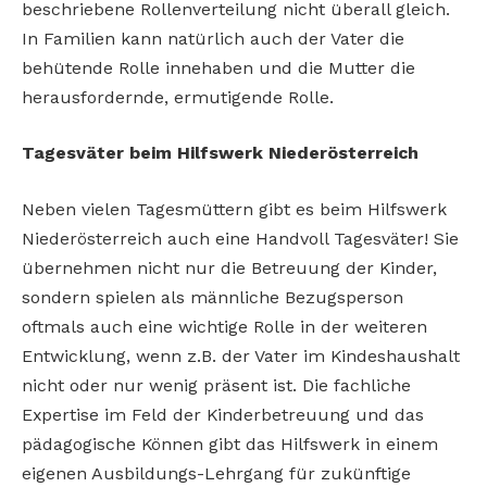
beschriebene Rollenverteilung nicht überall gleich.
In Familien kann natürlich auch der Vater die
behütende Rolle innehaben und die Mutter die
herausfordernde, ermutigende Rolle.
Tagesväter beim Hilfswerk Niederösterreich
Neben vielen Tagesmüttern gibt es beim Hilfswerk
Niederösterreich auch eine Handvoll Tagesväter! Sie
übernehmen nicht nur die Betreuung der Kinder,
sondern spielen als männliche Bezugsperson
oftmals auch eine wichtige Rolle in der weiteren
Entwicklung, wenn z.B. der Vater im Kindeshaushalt
nicht oder nur wenig präsent ist. Die fachliche
Expertise im Feld der Kinderbetreuung und das
pädagogische Können gibt das Hilfswerk in einem
eigenen Ausbildungs-Lehrgang für zukünftige