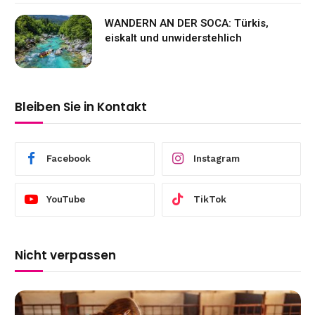
WANDERN AN DER SOCA: Türkis,
eiskalt und unwiderstehlich
Bleiben Sie in Kontakt
Facebook
Instagram
YouTube
TikTok
Nicht verpassen