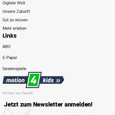
Digitale Welt
Unsere Zukunft
Gut zu wissen
Mehr erleben
Links
ABO
E-Paper
Gewinnspiele
Partner von familiii
Jetzt zum Newsletter anmelden!