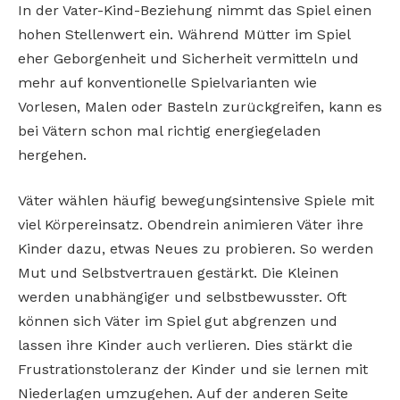
In der Vater-Kind-Beziehung nimmt das Spiel einen
hohen Stellenwert ein. Während Mütter im Spiel
eher Geborgenheit und Sicherheit vermitteln und
mehr auf konventionelle Spielvarianten wie
Vorlesen, Malen oder Basteln zurückgreifen, kann es
bei Vätern schon mal richtig energiegeladen
hergehen.
Väter wählen häufig bewegungsintensive Spiele mit
viel Körpereinsatz. Obendrein animieren Väter ihre
Kinder dazu, etwas Neues zu probieren. So werden
Mut und Selbstvertrauen gestärkt. Die Kleinen
werden unabhängiger und selbstbewusster. Oft
können sich Väter im Spiel gut abgrenzen und
lassen ihre Kinder auch verlieren. Dies stärkt die
Frustrationstoleranz der Kinder und sie lernen mit
Niederlagen umzugehen. Auf der anderen Seite