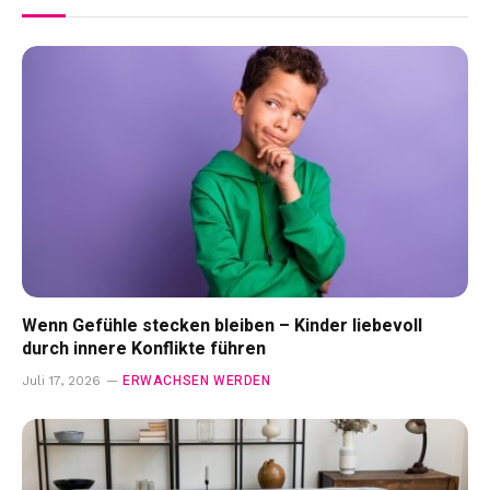
Wenn Gefühle stecken bleiben – Kinder liebevoll
durch innere Konflikte führen
ERWACHSEN WERDEN
Juli 17, 2026