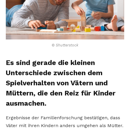
© Shutterstock
Es sind gerade die kleinen
Unterschiede zwischen dem
Spielverhalten von Vätern und
Müttern, die den Reiz für Kinder
ausmachen.
Ergebnisse der Familienforschung bestätigen, dass
Väter mit ihren Kindern anders umgehen als Mütter.