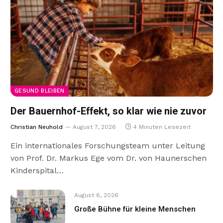
GESUND BLEIBEN
Der Bauernhof-Effekt, so klar wie nie zuvor
Christian Neuhold
August 7, 2026
4 Minuten Lesezeit
Ein internationales Forschungsteam unter Leitung
von Prof. Dr. Markus Ege vom Dr. von Haunerschen
Kinderspital…
August 6, 2026
Große Bühne für kleine Menschen