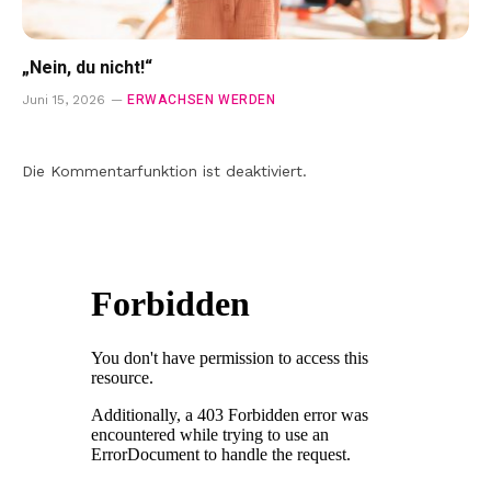
„Nein, du nicht!“
ERWACHSEN WERDEN
Juni 15, 2026
Die Kommentarfunktion ist deaktiviert.