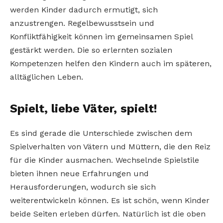
werden Kinder dadurch ermutigt, sich
anzustrengen. Regelbewusstsein und
Konfliktfähigkeit können im gemeinsamen Spiel
gestärkt werden. Die so erlernten sozialen
Kompetenzen helfen den Kindern auch im späteren,
alltäglichen Leben.
Spielt, liebe Väter, spielt!
Es sind gerade die Unterschiede zwischen dem
Spielverhalten von Vätern und Müttern, die den Reiz
für die Kinder ausmachen. Wechselnde Spielstile
bieten ihnen neue Erfahrungen und
Herausforderungen, wodurch sie sich
weiterentwickeln können. Es ist schön, wenn Kinder
beide Seiten erleben dürfen. Natürlich ist die oben