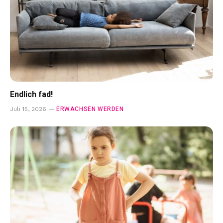
Endlich fad!
ERWACHSEN WERDEN
Juli 15, 2026