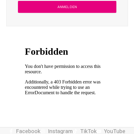
Facebook
Instagram
TikTok
YouTube