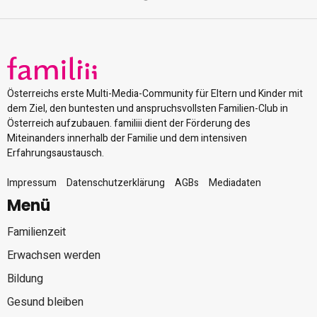
Österreichs erste Multi-Media-Community für Eltern und Kinder mit
dem Ziel, den buntesten und anspruchsvollsten Familien-Club in
Österreich aufzubauen. familiii dient der Förderung des
Miteinanders innerhalb der Familie und dem intensiven
Erfahrungsaustausch.
Impressum
Datenschutzerklärung
AGBs
Mediadaten
Menü
Familienzeit
Erwachsen werden
Bildung
Gesund bleiben