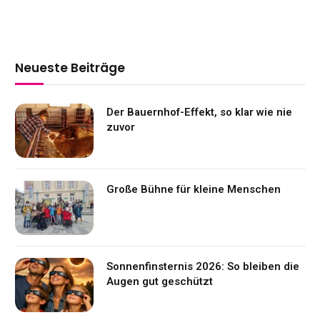
Neueste Beiträge
Der Bauernhof-Effekt, so klar wie nie
zuvor
Große Bühne für kleine Menschen
Sonnenfinsternis 2026: So bleiben die
Augen gut geschützt