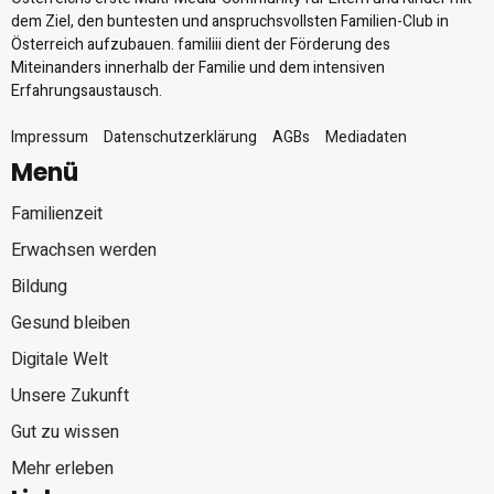
dem Ziel, den buntesten und anspruchsvollsten Familien-Club in
Österreich aufzubauen. familiii dient der Förderung des
Miteinanders innerhalb der Familie und dem intensiven
Erfahrungsaustausch.
Impressum
Datenschutzerklärung
AGBs
Mediadaten
Menü
Familienzeit
Erwachsen werden
Bildung
Gesund bleiben
Digitale Welt
Unsere Zukunft
Gut zu wissen
Mehr erleben