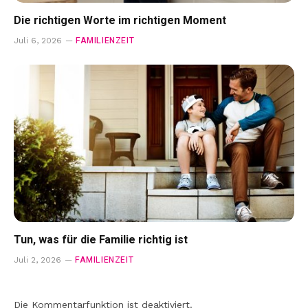
Die richtigen Worte im richtigen Moment
FAMILIENZEIT
Juli 6, 2026
Tun, was für die Familie richtig ist
FAMILIENZEIT
Juli 2, 2026
Die Kommentarfunktion ist deaktiviert.