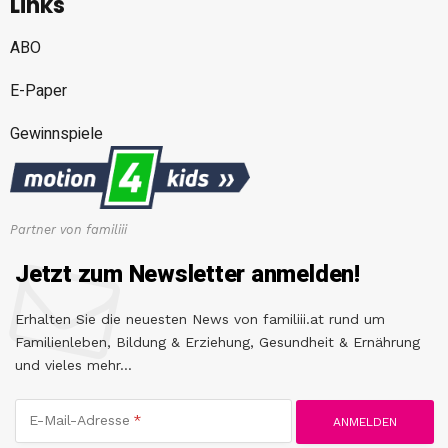
Links
ABO
E-Paper
Gewinnspiele
Partner von familiii
Jetzt zum Newsletter anmelden!
Erhalten Sie die neuesten News von familiii.at rund um
Familienleben, Bildung & Erziehung, Gesundheit & Ernährung
und vieles mehr...
E-Mail-Adresse