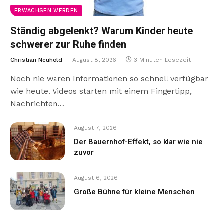
ERWACHSEN WERDEN
Ständig abgelenkt? Warum Kinder heute
schwerer zur Ruhe finden
Christian Neuhold
August 8, 2026
3 Minuten Lesezeit
Noch nie waren Informationen so schnell verfügbar
wie heute. Videos starten mit einem Fingertipp,
Nachrichten…
August 7, 2026
Der Bauernhof-Effekt, so klar wie nie
zuvor
August 6, 2026
Große Bühne für kleine Menschen