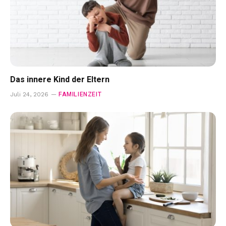
Das innere Kind der Eltern
FAMILIENZEIT
Juli 24, 2026