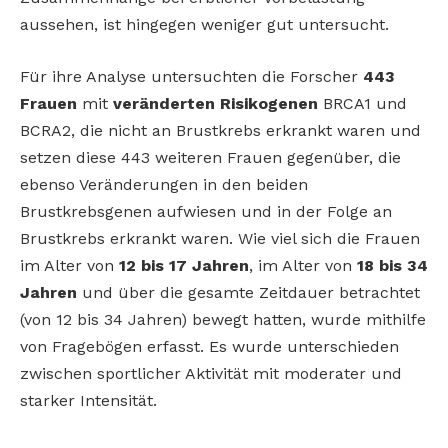
aussehen, ist hingegen weniger gut untersucht.
Für ihre Analyse untersuchten die Forscher
443
Frauen
mit
veränderten Risikogenen
BRCA1 und
BCRA2, die nicht an Brustkrebs erkrankt waren und
setzen diese 443 weiteren Frauen gegenüber, die
ebenso Veränderungen in den beiden
Brustkrebsgenen aufwiesen und in der Folge an
Brustkrebs erkrankt waren. Wie viel sich die Frauen
im Alter von
12 bis 17 Jahren
, im Alter von
18 bis 34
Jahren
und über die gesamte Zeitdauer betrachtet
(von 12 bis 34 Jahren) bewegt hatten, wurde mithilfe
von Fragebögen erfasst. Es wurde unterschieden
zwischen sportlicher Aktivität mit moderater und
starker Intensität.