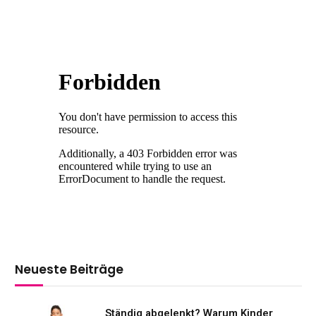
Neueste Beiträge
Ständig abgelenkt? Warum Kinder