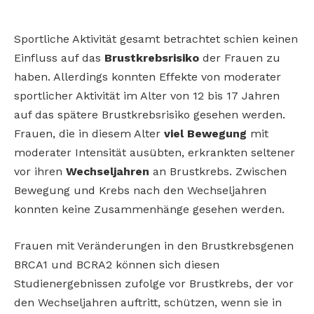
Sportliche Aktivität gesamt betrachtet schien keinen
Einfluss auf das
Brustkrebsrisiko
der Frauen zu
haben. Allerdings konnten Effekte von moderater
sportlicher Aktivität im Alter von 12 bis 17 Jahren
auf das spätere Brustkrebsrisiko gesehen werden.
Frauen, die in diesem Alter
viel Bewegung
mit
moderater Intensität ausübten, erkrankten seltener
vor ihren
Wechseljahren
an Brustkrebs. Zwischen
Bewegung und Krebs nach den Wechseljahren
konnten keine Zusammenhänge gesehen werden.
Frauen mit Veränderungen in den Brustkrebsgenen
BRCA1 und BCRA2 können sich diesen
Studienergebnissen zufolge vor Brustkrebs, der vor
den Wechseljahren auftritt, schützen, wenn sie in