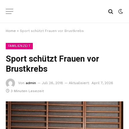
Home
»
Sport schützt Frauen vor Brustkrebs
FAMILIENZEIT
Sport schützt Frauen vor
Brustkrebs
Von
admin
Juli 26, 2018
Aktualisiert:
April 7, 2026
3 Minuten Lesezeit