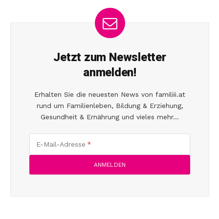
Jetzt zum Newsletter
anmelden!
Erhalten Sie die neuesten News von familiii.at
rund um Familienleben, Bildung & Erziehung,
Gesundheit & Ernährung und vieles mehr...
E-Mail-Adresse