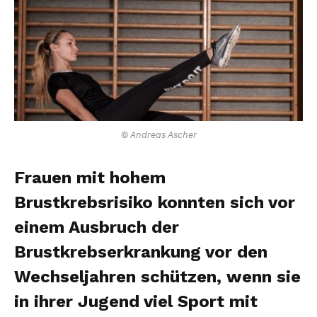
© Andreas Ascher
Frauen mit hohem
Brustkrebsrisiko konnten sich vor
einem Ausbruch der
Brustkrebserkrankung vor den
Wechseljahren schützen, wenn sie
in ihrer Jugend viel Sport mit