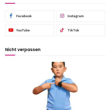
Facebook
Instagram
YouTube
TikTok
Nicht verpassen