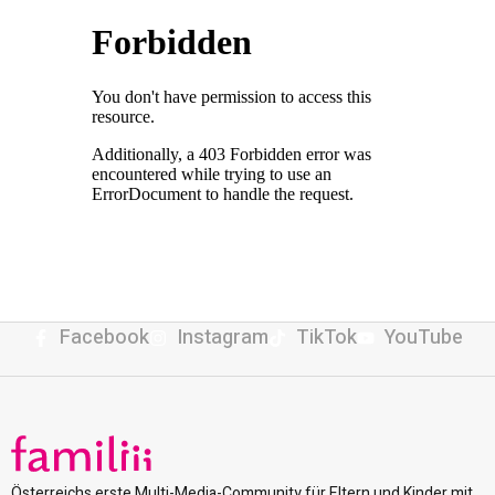
Facebook
Instagram
TikTok
YouTube
Österreichs erste Multi-Media-Community für Eltern und Kinder mit