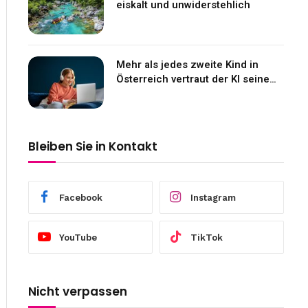
eiskalt und unwiderstehlich
Mehr als jedes zweite Kind in
Österreich vertraut der KI seine
Gefühle an
Bleiben Sie in Kontakt
Facebook
Instagram
YouTube
TikTok
Nicht verpassen