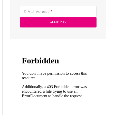
E-Mail-Adresse