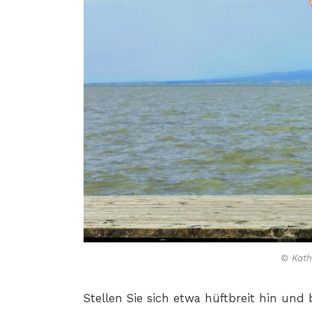
© Kath
Stellen Sie sich etwa hüftbreit hin un