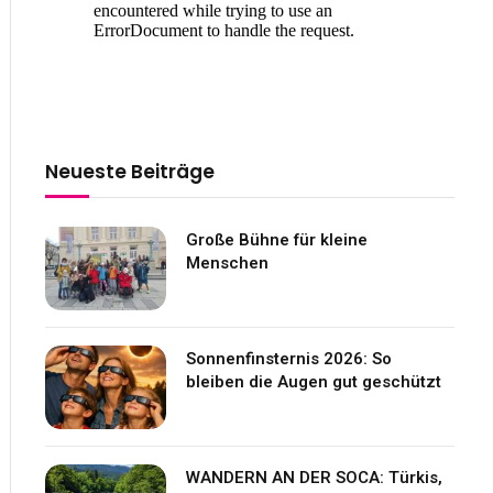
Neueste Beiträge
Große Bühne für kleine
Menschen
Sonnenfinsternis 2026: So
bleiben die Augen gut geschützt
WANDERN AN DER SOCA: Türkis,