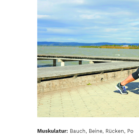
Muskulatur:
Bauch, Beine, Rücken, Po