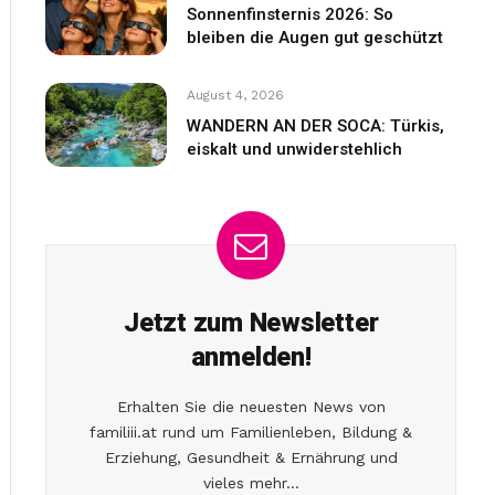
Sonnenfinsternis 2026: So
bleiben die Augen gut geschützt
August 4, 2026
WANDERN AN DER SOCA: Türkis,
eiskalt und unwiderstehlich
Jetzt zum Newsletter
anmelden!
Erhalten Sie die neuesten News von
familiii.at rund um Familienleben, Bildung &
Erziehung, Gesundheit & Ernährung und
vieles mehr...