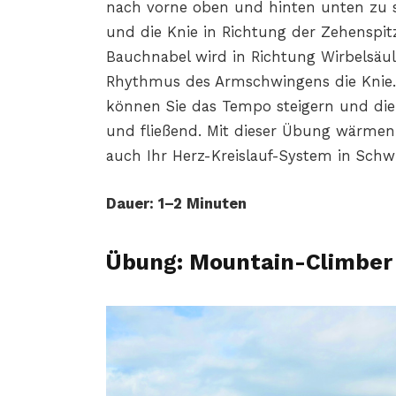
nach vorne oben und hinten unten zu s
und die Knie in Richtung der Zehenspit
Bauchnabel wird in Richtung Wirbelsäul
Rhythmus des Armschwingens die Knie. 
können Sie das Tempo steigern und die
und fließend. Mit dieser Übung wärmen
auch Ihr Herz-Kreislauf-System in Sch
Dauer: 1–2 Minuten
Übung: Mountain-Climber