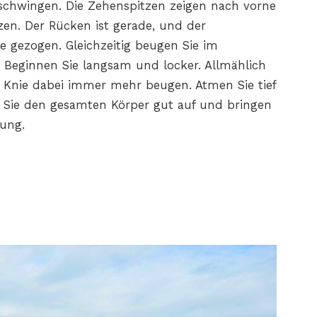
chwingen. Die Zehenspitzen zeigen nach vorne
zen. Der Rücken ist gerade, und der
e gezogen. Gleichzeitig beugen Sie im
Beginnen Sie langsam und locker. Allmählich
 Knie dabei immer mehr beugen. Atmen Sie tief
 Sie den gesamten Körper gut auf und bringen
wung.