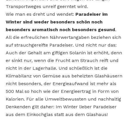
Transportweges unreif geerntet wird.
Wie man es dreht und wendet:
Paradeiser im
Winter sind weder besonders schön noch
besonders aromatisch noch besonders gesund
.
All die erfreulichen Nährwertangaben beziehen sich
auf strauchgereifte Paradeiser. Und nicht nur das:
Auch der Gehalt am giftigen Solanin ist erhöht, denn
er sinkt nur, wenn die Frucht am Strauch reift und
nicht in der Lagerhalle. Und schließlich ist die
Klimabilanz von Gemüse aus beheizten Glashäusern
nicht besonders, der Energieaufwand ist mehr als
500 Mal so hoch wie der Energieertrag in Form von
Kalorien. Für alle Umweltbewussten und nachhaltig
Denkenden gilt daher: Im Winter lieber Paradeiser
aus dem Einkochglas statt aus dem Glashaus!