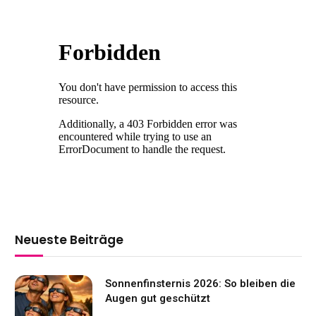
Neueste Beiträge
Sonnenfinsternis 2026: So bleiben die
Augen gut geschützt