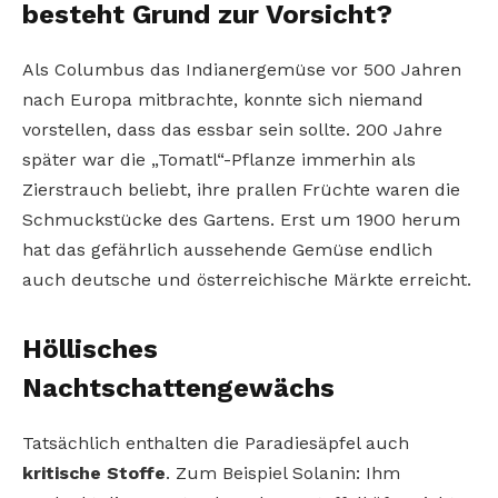
besteht Grund zur Vorsicht?
Als Columbus das Indianergemüse vor 500 Jahren
nach Europa mitbrachte, konnte sich niemand
vorstellen, dass das essbar sein sollte. 200 Jahre
später war die „Tomatl“-Pflanze immerhin als
Zierstrauch beliebt, ihre prallen Früchte waren die
Schmuckstücke des Gartens. Erst um 1900 herum
hat das gefährlich aussehende Gemüse endlich
auch deutsche und österreichische Märkte erreicht.
Höllisches
Nachtschattengewächs
Tatsächlich enthalten die Paradiesäpfel auch
kritische Stoffe
. Zum Beispiel Solanin: Ihm