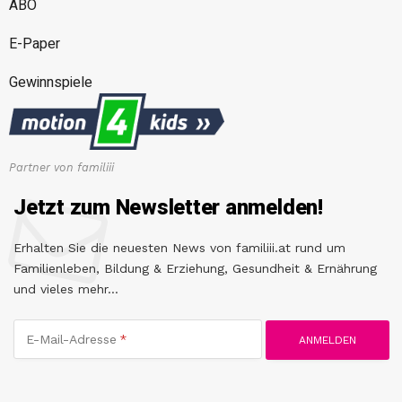
ABO
E-Paper
Gewinnspiele
Partner von familiii
Jetzt zum Newsletter anmelden!
Erhalten Sie die neuesten News von familiii.at rund um
Familienleben, Bildung & Erziehung, Gesundheit & Ernährung
und vieles mehr...
E-Mail-Adresse