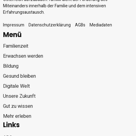
Miteinanders innerhalb der Familie und dem intensiven
Erfahrungsaustausch.
Impressum
Datenschutzerklärung
AGBs
Mediadaten
Menü
Familienzeit
Erwachsen werden
Bildung
Gesund bleiben
Digitale Welt
Unsere Zukunft
Gut zu wissen
Mehr erleben
Links