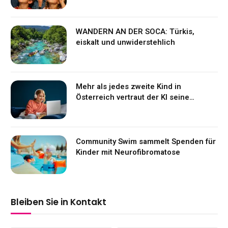
WANDERN AN DER SOCA: Türkis,
eiskalt und unwiderstehlich
Mehr als jedes zweite Kind in
Österreich vertraut der KI seine
Gefühle an
Community Swim sammelt Spenden für
Kinder mit Neurofibromatose
Bleiben Sie in Kontakt