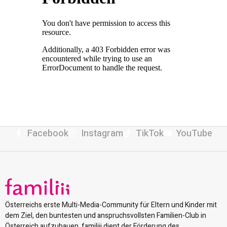
Facebook
Instagram
TikTok
YouTube
Österreichs erste Multi-Media-Community für Eltern und Kinder mit
dem Ziel, den buntesten und anspruchsvollsten Familien-Club in
Österreich aufzubauen. familiii dient der Förderung des