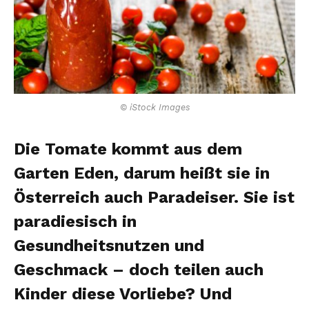
© iStock Images
Die Tomate kommt aus dem
Garten Eden, darum heißt sie in
Österreich auch Paradeiser. Sie ist
paradiesisch in
Gesundheitsnutzen und
Geschmack – doch teilen auch
Kinder diese Vorliebe? Und