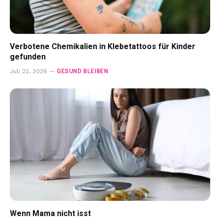
Verbotene Chemikalien in Klebetattoos für Kinder
gefunden
GESUND BLEIBEN
Juli 22, 2026
Wenn Mama nicht isst