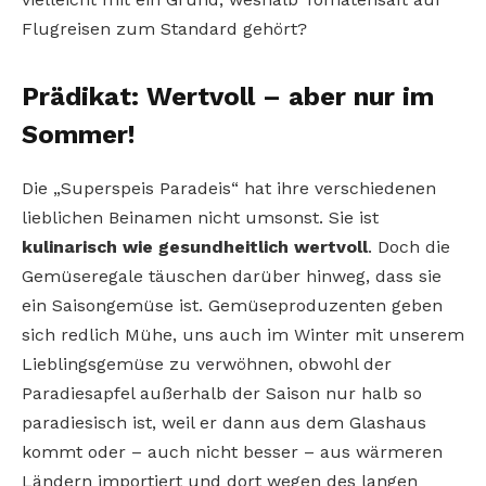
Flugreisen zum Standard gehört?
Prädikat: Wertvoll – aber nur im
Sommer!
Die „Superspeis Paradeis“ hat ihre verschiedenen
lieblichen Beinamen nicht umsonst. Sie ist
kulinarisch wie gesundheitlich wertvoll
. Doch die
Gemüseregale täuschen darüber hinweg, dass sie
ein Saisongemüse ist. Gemüseproduzenten geben
sich redlich Mühe, uns auch im Winter mit unserem
Lieblingsgemüse zu verwöhnen, obwohl der
Paradiesapfel außerhalb der Saison nur halb so
paradiesisch ist, weil er dann aus dem Glashaus
kommt oder – auch nicht besser – aus wärmeren
Ländern importiert und dort wegen des langen