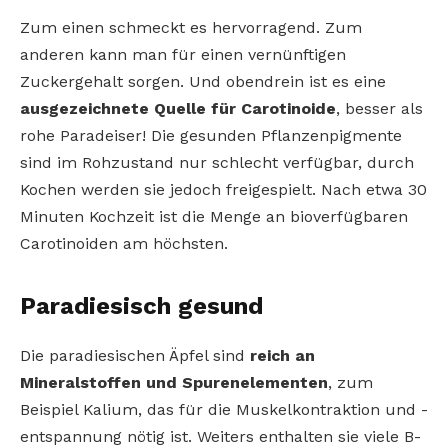
Zum einen schmeckt es hervorragend. Zum
anderen kann man für einen vernünftigen
Zuckergehalt sorgen. Und obendrein ist es eine
ausgezeichnete Quelle für Carotinoide
, besser als
rohe Paradeiser! Die gesunden Pflanzenpigmente
sind im Rohzustand nur schlecht verfügbar, durch
Kochen werden sie jedoch freigespielt. Nach etwa 30
Minuten Kochzeit ist die Menge an bioverfügbaren
Carotinoiden am höchsten.
Paradiesisch gesund
Die paradiesischen Äpfel sind
reich an
Mineralstoffen und Spurenelementen
, zum
Beispiel Kalium, das für die Muskelkontraktion und -
entspannung nötig ist. Weiters enthalten sie viele B-