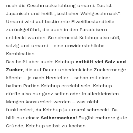
noch die Geschmacksrichtung umami. Das ist
Japanisch und heißt „köstlicher Wohlgeschmack“.
Umami wird auf bestimmte Eiweißbestandteile
zurückgeführt, die auch in den Paradeisern
entdeckt wurden. So schmeckt Ketchup also süß,
salzig und umami – eine unwiderstehliche
Kombination.
Das heißt aber auch: Ketchup
enthält viel Salz und
Zucker
, die auf Dauer unbedenkliche Zuckermenge
könnte – je nach Hersteller – schon mit einer
halben Portion Ketchup erreicht sein. Ketchup
dürfte also nur ganz selten oder in allerkleinsten
Mengen konsumiert werden – was nicht
funktioniert, da Ketchup ja umami schmeckt. Da
hilft nur eines:
Selbermachen!
Es gibt mehrere gute
Gründe, Ketchup selbst zu kochen.