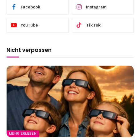
Facebook
Instagram
YouTube
TikTok
Nicht verpassen
MEHR ERLEBEN