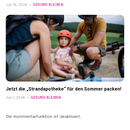
GESUND BLEIBEN
Juli 16, 2026
Jetzt die „Strandapotheke“ für den Sommer packen!
GESUND BLEIBEN
Juli 1, 2026
Die Kommentarfunktion ist deaktiviert.