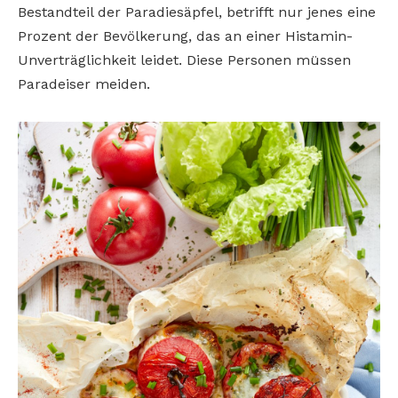
Bestandteil der Paradiesäpfel, betrifft nur jenes eine
Prozent der Bevölkerung, das an einer Histamin-
Unverträglichkeit leidet. Diese Personen müssen
Paradeiser meiden.