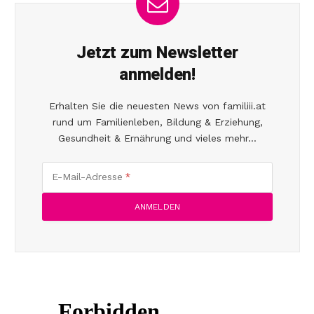
Jetzt zum Newsletter
anmelden!
Erhalten Sie die neuesten News von familiii.at
rund um Familienleben, Bildung & Erziehung,
Gesundheit & Ernährung und vieles mehr...
E-Mail-Adresse