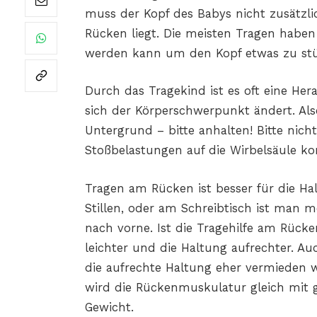
muss der Kopf des Babys nicht zusätzli
Rücken liegt. Die meisten Tragen haben
werden kann um den Kopf etwas zu stü
Durch das Tragekind ist es oft eine Her
sich der Körperschwerpunkt ändert. Als
Untergrund – bitte anhalten! Bitte nich
Stoßbelastungen auf die Wirbelsäule 
Tragen am Rücken ist besser für die Ha
Stillen, oder am Schreibtisch ist man m
nach vorne. Ist die Tragehilfe am Rück
leichter und die Haltung aufrechter. 
die aufrechte Haltung eher vermieden 
wird die Rückenmuskulatur gleich mit
Gewicht.