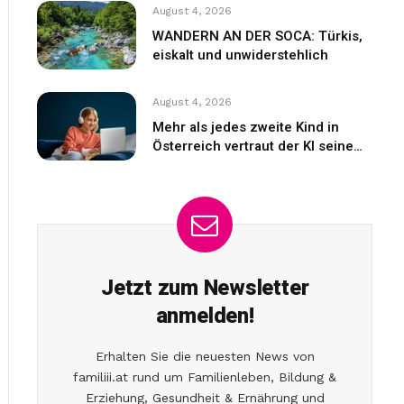
August 4, 2026
WANDERN AN DER SOCA: Türkis,
eiskalt und unwiderstehlich
August 4, 2026
Mehr als jedes zweite Kind in
Österreich vertraut der KI seine
Gefühle an
Jetzt zum Newsletter
anmelden!
Erhalten Sie die neuesten News von
familiii.at rund um Familienleben, Bildung &
Erziehung, Gesundheit & Ernährung und