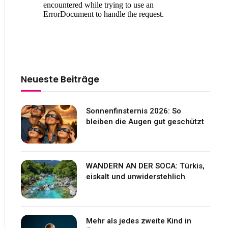
Neueste Beiträge
Sonnenfinsternis 2026: So
bleiben die Augen gut geschützt
WANDERN AN DER SOCA: Türkis,
eiskalt und unwiderstehlich
Mehr als jedes zweite Kind in