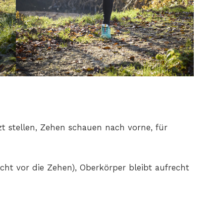
tzt stellen, Zehen schauen nach vorne, für
icht vor die Zehen), Oberkörper bleibt aufrecht