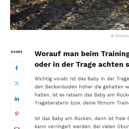
© fitmom/
Worauf man beim Training
SHARE
oder in der Trage achten s
Wichtig vorab: Ist das Baby in der Trage
den Beckenboden höher die gehalten w
halten, ist es ratsam das Baby am Rück
Trageberaterin bzw. deine fitmom Trai
Ist das Baby am Rücken, dann ist freie
kann verringert werden. Bei vielen Übu