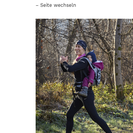
– Seite wechseln