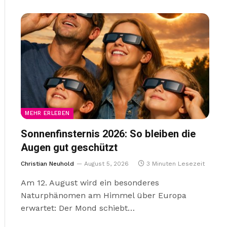
MEHR ERLEBEN
Sonnenfinsternis 2026: So bleiben die
Augen gut geschützt
Christian Neuhold
August 5, 2026
3 Minuten Lesezeit
Am 12. August wird ein besonderes
Naturphänomen am Himmel über Europa
erwartet: Der Mond schiebt…