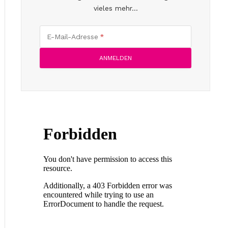
vieles mehr...
E-Mail-Adresse