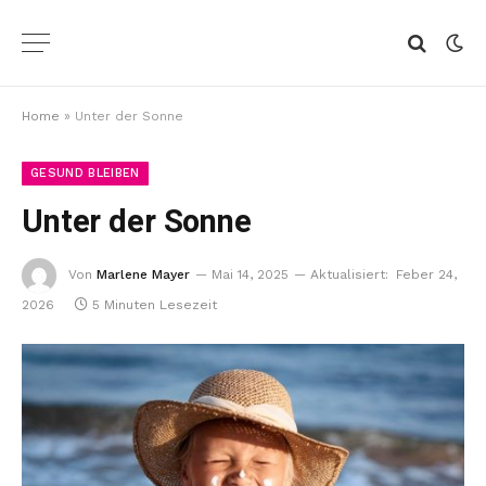
Home
»
Unter der Sonne
GESUND BLEIBEN
Unter der Sonne
Von
Marlene Mayer
Mai 14, 2025
Aktualisiert:
Feber 24,
2026
5 Minuten Lesezeit