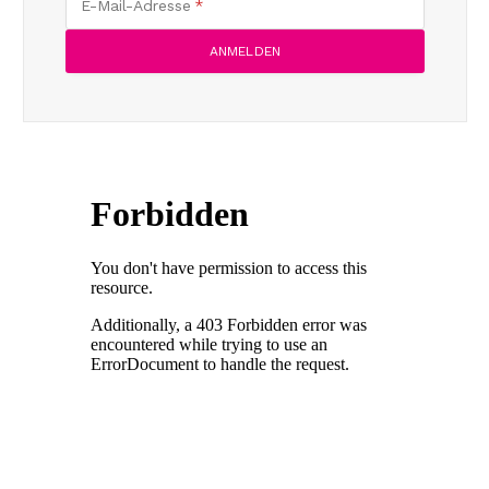
E-Mail-Adresse