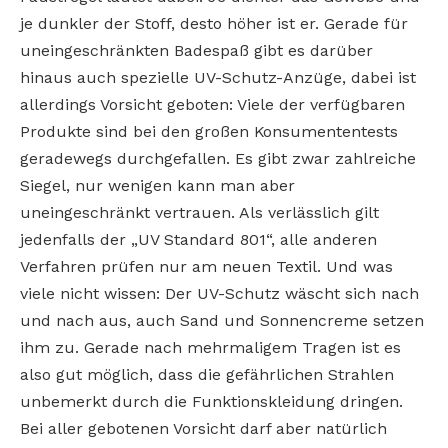
je dunkler der Stoff, desto höher ist er. Gerade für
uneingeschränkten Badespaß gibt es darüber
hinaus auch spezielle UV-Schutz-Anzüge,
dabei
ist
allerdings Vorsicht geboten: Viele der verfügbaren
Produkte sind bei den großen Konsumententests
geradewegs durchgefallen. Es gibt zwar zahlreiche
Siegel, nur wenigen kann man aber
uneingeschränkt vertrauen. Als verlässlich gilt
jedenfalls der „UV Standard 801“, alle anderen
Verfahren prüfen nur am neuen Textil. Und was
viele nicht wissen: Der UV-Schutz wäscht sich nach
und nach aus, auch Sand und Sonnencreme setzen
ihm zu. Gerade nach mehrmaligem Tragen ist es
also gut möglich, dass die gefährlichen Strahlen
unbemerkt durch die Funktionskleidung dringen.
Bei aller gebotenen Vorsicht darf aber natürlich