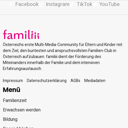
Facebook
Instagram
TikTok
YouTube
Österreichs erste Multi-Media-Community für Eltern und Kinder mit
dem Ziel, den buntesten und anspruchsvollsten Familien-Club in
Österreich aufzubauen. familiii dient der Förderung des
Miteinanders innerhalb der Familie und dem intensiven
Erfahrungsaustausch.
Impressum
Datenschutzerklärung
AGBs
Mediadaten
Menü
Familienzeit
Erwachsen werden
Bildung