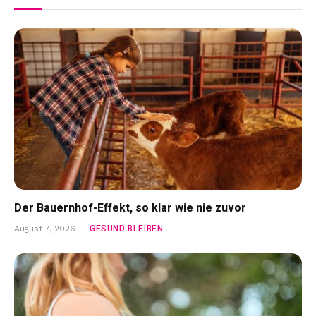
Der Bauernhof-Effekt, so klar wie nie zuvor
GESUND BLEIBEN
August 7, 2026