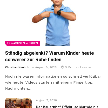
ERWACHSEN WERDEN
Ständig abgelenkt? Warum Kinder heute
schwerer zur Ruhe finden
Christian Neuhold
August 8, 2026
3 Minuten Lesezeit
Noch nie waren Informationen so schnell verfügbar
wie heute. Videos starten mit einem Fingertipp,
Nachrichten…
August 7, 2026
Der Bauernhof-Effekt, so klar wie nie