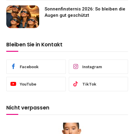
Sonnenfinsternis 2026: So bleiben die
Augen gut geschützt
Bleiben Sie in Kontakt
Facebook
Instagram
YouTube
TikTok
Nicht verpassen