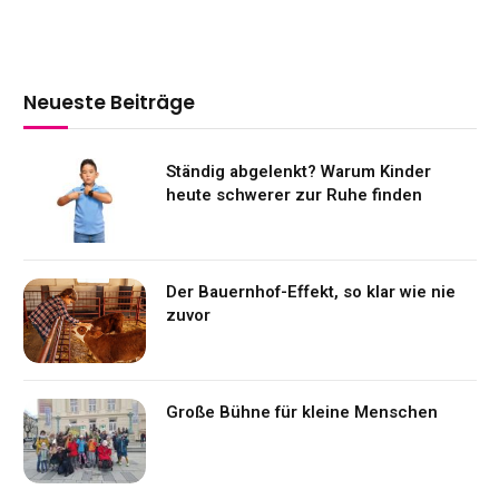
Neueste Beiträge
Ständig abgelenkt? Warum Kinder
heute schwerer zur Ruhe finden
Der Bauernhof-Effekt, so klar wie nie
zuvor
Große Bühne für kleine Menschen