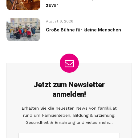
zuvor
August 6, 2026
Große Bühne für kleine Menschen
Jetzt zum Newsletter
anmelden!
Erhalten Sie die neuesten News von familiii.at
rund um Familienleben, Bildung & Erziehung,
Gesundheit & Ernährung und vieles mehr...