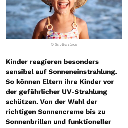
© Shutterstock
Kinder reagieren besonders
sensibel auf Sonneneinstrahlung.
So können Eltern ihre Kinder vor
der gefährlicher UV-Strahlung
schützen. Von der Wahl der
richtigen Sonnencreme bis zu
Sonnenbrillen und funktioneller