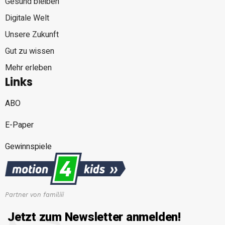
Gesund bleiben
Digitale Welt
Unsere Zukunft
Gut zu wissen
Mehr erleben
Links
ABO
E-Paper
Gewinnspiele
Partner von familiii
Jetzt zum Newsletter anmelden!