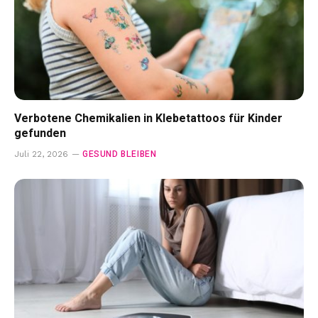
Verbotene Chemikalien in Klebetattoos für Kinder
gefunden
GESUND BLEIBEN
Juli 22, 2026