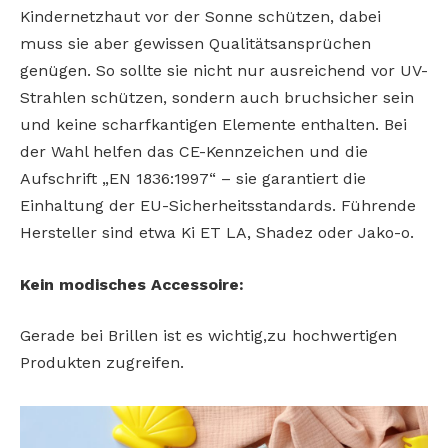
Kindernetzhaut vor der
Sonne schützen, dabei
muss sie
aber gewissen Qualitätsansprüchen
genügen. So sollte sie nicht
nur ausreichend vor UV-
Strahlen
schützen, sondern auch bruchsicher sein
und keine scharfkantigen Elemente enthalten. Bei
der
Wahl helfen das CE-Kennzeichen
und die
Aufschrift „EN 1836:1997“
– sie garantiert die
Einhaltung der
EU-Sicherheitsstandards. Führende
Hersteller sind etwa Ki ET LA,
Shadez oder Jako-o.
Kein modisches Accessoire:
Gerade bei Brillen ist es wichtig,zu hochwertigen
Produkten zugreifen.