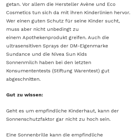
getan.
Vor allem die Hersteller Avène und Eco
Cosmetics tun sich da mit ihren Kinderlinien hervor.
Wer einen guten Schutz für seine Kinder
sucht,
muss aber nicht unbedingt zu
einem
Apothekenprodukt greifen. Auch die
ultrasensitiven Sprays der DM-Eigenmarke
Sundance und die Nivea Sun Kids
Sonnenmilch
haben bei den letzten
Konsumententests
(Stiftung Warentest) gut
abgeschnitten.
Gut zu wissen:
Geht es um empfindliche Kinderhaut, kann der
Sonnenschutzfaktor gar nicht zu hoch sein.
Eine Sonnenbrille kann die empfindliche