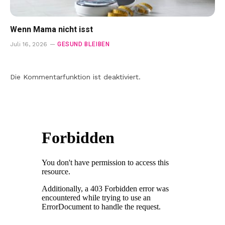
Wenn Mama nicht isst
GESUND BLEIBEN
Juli 16, 2026
Die Kommentarfunktion ist deaktiviert.