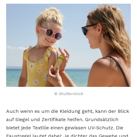
© Shutterstock
Auch wenn es um die Kleidung geht, kann der Blick
auf Siegel und Zertifikate helfen. Grundsätzlich
bietet jede Textilie einen gewissen UV-Schutz. Die
Faustregel lautet dabei: Je dichter das Gewebe und