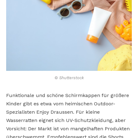
© Shutterstock
Funktionale und schöne Schirmkappen für größere
Kinder gibt es etwa vom heimischen Outdoor-
Spezialisten Enjoy Draussen. Für kleine
Wasserratten eignet sich UV-Schutzkleidung, aber
Vorsicht: Der Markt ist von mangelhaften Produkten
überschwemmt. Empfehlenswert sind die Shorts