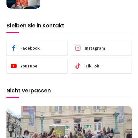
Gefühle an
Bleiben Sie in Kontakt
Facebook
Instagram
YouTube
TikTok
Nicht verpassen