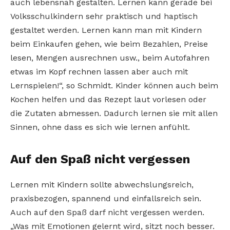
auch lebensnah gestalten. Lernen kann gerade bei
Volksschulkindern sehr praktisch und haptisch
gestaltet werden. Lernen kann man mit Kindern
beim Einkaufen gehen, wie beim Bezahlen, Preise
lesen, Mengen ausrechnen usw., beim Autofahren
etwas im Kopf rechnen lassen aber auch mit
Lernspielen!“, so Schmidt. Kinder können auch beim
Kochen helfen und das Rezept laut vorlesen oder
die Zutaten abmessen. Dadurch lernen sie mit allen
Sinnen, ohne dass es sich wie lernen anfühlt.
Auf den Spaß nicht vergessen
Lernen mit Kindern sollte abwechslungsreich,
praxisbezogen, spannend und einfallsreich sein.
Auch auf den Spaß darf nicht vergessen werden.
„Was mit Emotionen gelernt wird, sitzt noch besser.