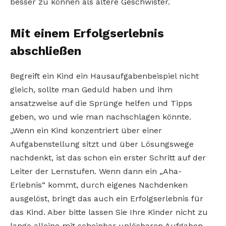
besser zu können als ältere Geschwister.
Mit einem Erfolgserlebnis
abschließen
Begreift ein Kind ein Hausaufgabenbeispiel nicht
gleich, sollte man Geduld haben und ihm
ansatzweise auf die Sprünge helfen und Tipps
geben, wo und wie man nachschlagen könnte.
„Wenn ein Kind konzentriert über einer
Aufgabenstellung sitzt und über Lösungswege
nachdenkt, ist das schon ein erster Schritt auf der
Leiter der Lernstufen. Wenn dann ein „Aha-
Erlebnis“ kommt, durch eigenes Nachdenken
ausgelöst, bringt das auch ein Erfolgserlebnis für
das Kind. Aber bitte lassen Sie Ihre Kinder nicht zu
lange alleine mit scheinbar unlösbaren Aufgaben.