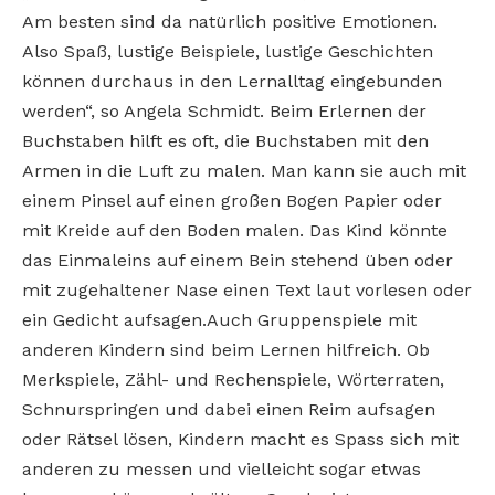
Am besten sind da natürlich positive Emotionen.
Also Spaß, lustige Beispiele, lustige Geschichten
können durchaus in den Lernalltag eingebunden
werden“, so Angela Schmidt. Beim Erlernen der
Buchstaben hilft es oft, die Buchstaben mit den
Armen in die Luft zu malen. Man kann sie auch mit
einem Pinsel auf einen großen Bogen Papier oder
mit Kreide auf den Boden malen. Das Kind könnte
das Einmaleins auf einem Bein stehend üben oder
mit zugehaltener Nase einen Text laut vorlesen oder
ein Gedicht aufsagen.Auch Gruppenspiele mit
anderen Kindern sind beim Lernen hilfreich. Ob
Merkspiele, Zähl- und Rechenspiele, Wörterraten,
Schnurspringen und dabei einen Reim aufsagen
oder Rätsel lösen, Kindern macht es Spass sich mit
anderen zu messen und vielleicht sogar etwas