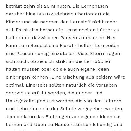
beträgt zehn bis 20 Minuten. Die Lernphasen
darüber hinaus auszudehnen überfordert die
Kinder und sie nehmen den Lernstoff nicht mehr
auf. Es ist also besser die Lerneinheiten kürzer zu
halten und dazwischen Pausen zu machen. Hier
kann zum Beispiel eine Eieruhr helfen, Lernzeiten
und Pausen richtig einzuteilen. Viele Eltern fragen
sich auch, ob sie sich strikt an die Lehrbücher
halten müssen oder ob sie auch eigene Ideen
einbringen können „Eine Mischung aus beidem wäre
optimal. Einerseits sollten natürlich die Vorgaben
der Schule erfüllt werden, die Bücher und
Übungszettel genutzt werden, die von den Lehrern
und Lehrerinnen in der Schule vorgegeben werden.
Jedoch kann das Einbringen von eigenen Ideen das
Lernen und Üben zu Hause natürlich lebendig und