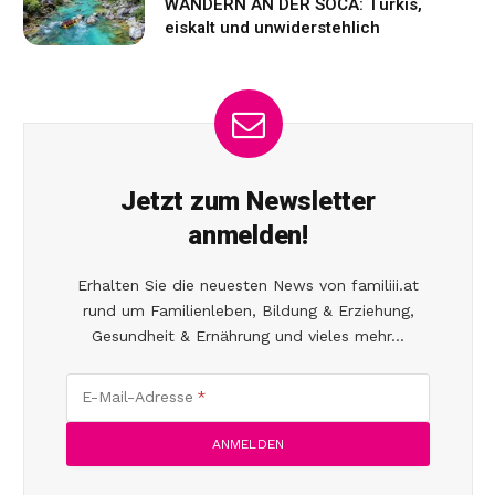
WANDERN AN DER SOCA: Türkis,
eiskalt und unwiderstehlich
Jetzt zum Newsletter
anmelden!
Erhalten Sie die neuesten News von familiii.at
rund um Familienleben, Bildung & Erziehung,
Gesundheit & Ernährung und vieles mehr...
E-Mail-Adresse