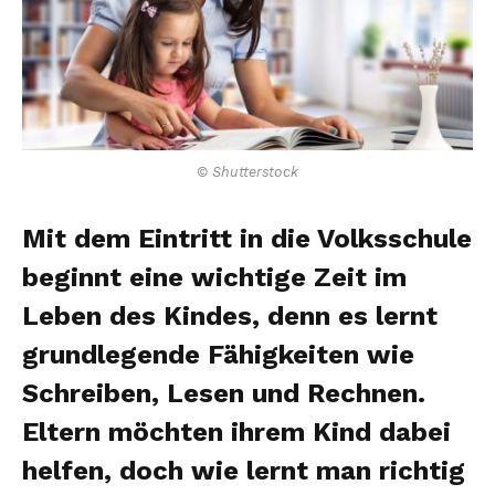
© Shutterstock
Mit dem Eintritt in die Volksschule
beginnt eine wichtige Zeit im
Leben des Kindes, denn es lernt
grundlegende Fähigkeiten wie
Schreiben, Lesen und Rechnen.
Eltern möchten ihrem Kind dabei
helfen, doch wie lernt man richtig