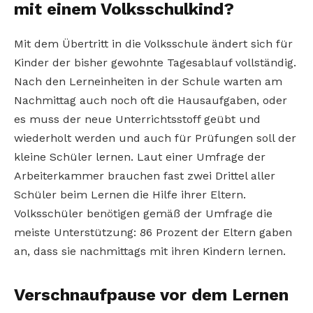
mit einem Volksschulkind?
Mit dem Übertritt in die Volksschule ändert sich für
Kinder der bisher gewohnte Tagesablauf vollständig.
Nach den Lerneinheiten in der Schule warten am
Nachmittag auch noch oft die Hausaufgaben, oder
es muss der neue Unterrichtsstoff geübt und
wiederholt werden und auch für Prüfungen soll der
kleine Schüler lernen. Laut einer Umfrage der
Arbeiterkammer brauchen fast zwei Drittel aller
Schüler beim Lernen die Hilfe ihrer Eltern.
Volksschüler benötigen gemäß der Umfrage die
meiste Unterstützung: 86 Prozent der Eltern gaben
an, dass sie nachmittags mit ihren Kindern lernen.
Verschnaufpause vor dem Lernen