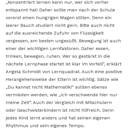
„Konzentriert lernen kann nur, wer sich vorher
entspannt hat! Daher sollte man nach der Schule
vorerst einen hungrigen Magen stillen. Denn ein
leerer Bauch studiert nicht gern. Bitte auch nicht
auf die ausreichende Zufuhr von Flüssigkeit
vergessen, am besten ungesüßt. Bewegung ist auch
einer der wichtigen Lernfaktoren. Daher essen,
trinken, bewegen, ruhen. Wer so gestärkt in die
nächste Lernphase startet ist klar im Vorteil“, erklärt
Angela Schmidt von Lernquadrat. Auch eine positive
Herangehensweise der Eltern ist wichtig. Sätze wie
„Du kannst nicht Mathematik!“ sollten ebenso
vermieden werden, wie „Ich verschwende hier nur
meine Zeit“. Auch der Vergleich mit Mitschülern
oder Geschwisterkindern ist nicht hilfreich. Denn
jedes Kind lernt anders und hat seinen eigenen
Rhythmus und sein eigenes Tempo.