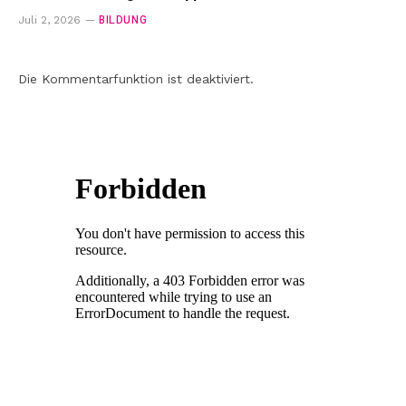
BILDUNG
Juli 2, 2026
Die Kommentarfunktion ist deaktiviert.