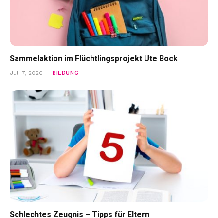
Sammelaktion im Flüchtlingsprojekt Ute Bock
BILDUNG
Juli 7, 2026
Schlechtes Zeugnis – Tipps für Eltern