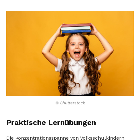
© Shutterstock
Praktische Lernübungen
Die Konzentrationsspanne von Volksschulkindern