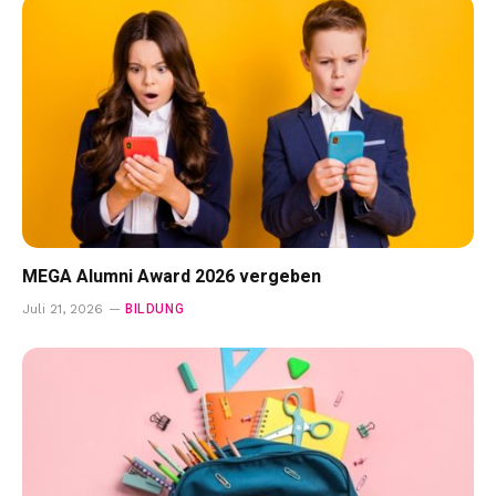
MEGA Alumni Award 2026 vergeben
BILDUNG
Juli 21, 2026