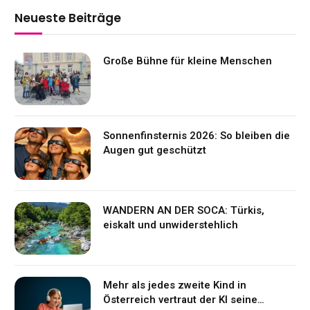
Neueste Beiträge
Große Bühne für kleine Menschen
Sonnenfinsternis 2026: So bleiben die
Augen gut geschützt
WANDERN AN DER SOCA: Türkis,
eiskalt und unwiderstehlich
Mehr als jedes zweite Kind in
Österreich vertraut der KI seine