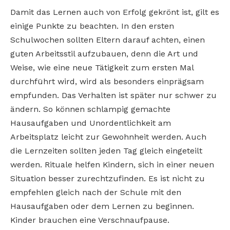
Damit das Lernen auch von Erfolg gekrönt ist, gilt es
einige Punkte zu beachten. In den ersten
Schulwochen sollten Eltern darauf achten, einen
guten Arbeitsstil aufzubauen, denn die Art und
Weise, wie eine neue Tätigkeit zum ersten Mal
durchführt wird, wird als besonders einprägsam
empfunden. Das Verhalten ist später nur schwer zu
ändern. So können schlampig gemachte
Hausaufgaben und Unordentlichkeit am
Arbeitsplatz leicht zur Gewohnheit werden. Auch
die Lernzeiten sollten jeden Tag gleich eingeteilt
werden. Rituale helfen Kindern, sich in einer neuen
Situation besser zurechtzufinden. Es ist nicht zu
empfehlen gleich nach der Schule mit den
Hausaufgaben oder dem Lernen zu beginnen.
Kinder brauchen eine Verschnaufpause.