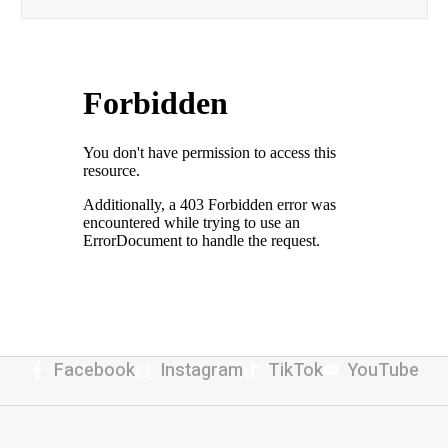
Facebook
Instagram
TikTok
YouTube