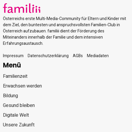
Österreichs erste Multi-Media-Community für Eltern und Kinder mit
dem Ziel, den buntesten und anspruchsvollsten Familien-Club in
Österreich aufzubauen. familiii dient der Förderung des
Miteinanders innerhalb der Familie und dem intensiven
Erfahrungsaustausch.
Impressum
Datenschutzerklärung
AGBs
Mediadaten
Menü
Familienzeit
Erwachsen werden
Bildung
Gesund bleiben
Digitale Welt
Unsere Zukunft