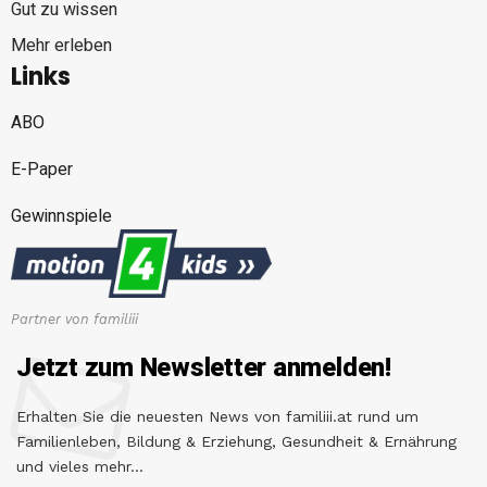
Gut zu wissen
Mehr erleben
Links
ABO
E-Paper
Gewinnspiele
Partner von familiii
Jetzt zum Newsletter anmelden!
Erhalten Sie die neuesten News von familiii.at rund um
Familienleben, Bildung & Erziehung, Gesundheit & Ernährung
und vieles mehr...