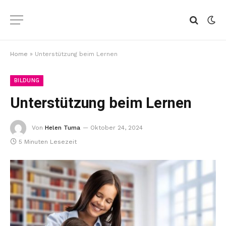
Home
»
Unterstützung beim Lernen
BILDUNG
Unterstützung beim Lernen
Von
Helen Tuma
Oktober 24, 2024
5 Minuten Lesezeit