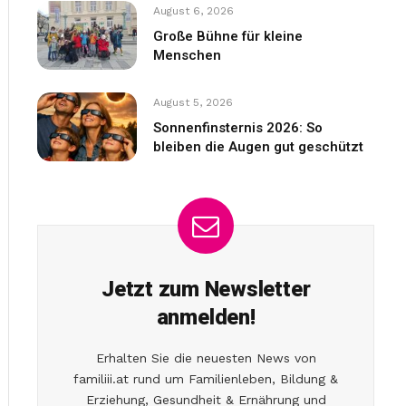
August 6, 2026
Große Bühne für kleine
Menschen
August 5, 2026
Sonnenfinsternis 2026: So
bleiben die Augen gut geschützt
Jetzt zum Newsletter
anmelden!
Erhalten Sie die neuesten News von
familiii.at rund um Familienleben, Bildung &
Erziehung, Gesundheit & Ernährung und