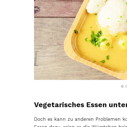
© i
Vegetarisches Essen unt
Doch es kann zu anderen Problemen 