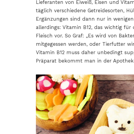
Lieferanten von Eiweiß, Eisen und Vita
täglich verschiedene Getreidesorten, 
Ergänzungen sind dann nur in wenigen 
allerdings: Vitamin B12, das wichtig für
Fleisch vor. So Graf: „Es wird von Bakte
mitgegessen werden, oder Tierfutter wir
Vitamin B12 muss daher unbedingt sup
Präparat bekommt man in der Apothek