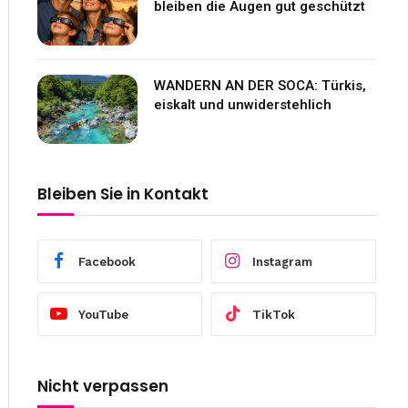
bleiben die Augen gut geschützt
WANDERN AN DER SOCA: Türkis,
eiskalt und unwiderstehlich
Bleiben Sie in Kontakt
Facebook
Instagram
YouTube
TikTok
Nicht verpassen