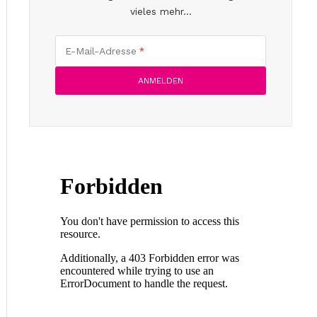
vieles mehr...
E-Mail-Adresse