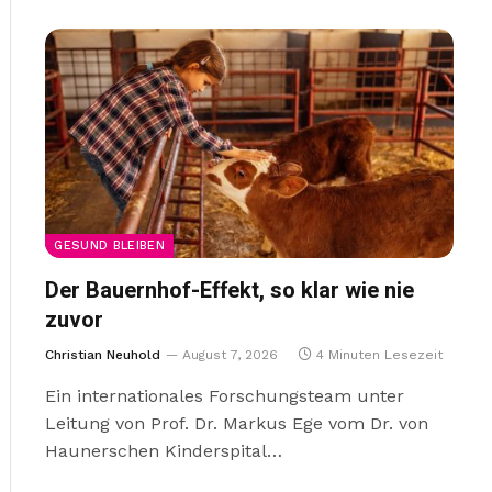
GESUND BLEIBEN
Der Bauernhof-Effekt, so klar wie nie
zuvor
Christian Neuhold
August 7, 2026
4 Minuten Lesezeit
Ein internationales Forschungsteam unter
Leitung von Prof. Dr. Markus Ege vom Dr. von
Haunerschen Kinderspital…