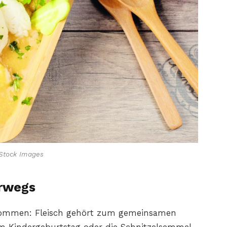
Stock Images
erwegs
kommen: Fleisch gehört zum gemeinsamen