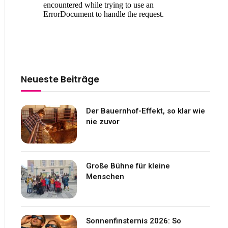
Neueste Beiträge
Der Bauernhof-Effekt, so klar wie
nie zuvor
Große Bühne für kleine
Menschen
Sonnenfinsternis 2026: So