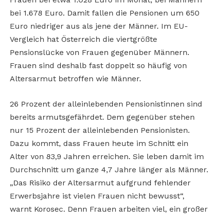
bei 1.678 Euro. Damit fallen die Pensionen um 650
Euro niedriger aus als jene der Männer. Im EU-
Vergleich hat Österreich die viertgrößte
Pensionslücke von Frauen gegenüber Männern.
Frauen sind deshalb fast doppelt so häufig von
Altersarmut betroffen wie Männer.
26 Prozent der alleinlebenden Pensionistinnen sind
bereits armutsgefährdet. Dem gegenüber stehen
nur 15 Prozent der alleinlebenden Pensionisten.
Dazu kommt, dass Frauen heute im Schnitt ein
Alter von 83,9 Jahren erreichen. Sie leben damit im
Durchschnitt um ganze 4,7 Jahre länger als Männer.
„Das Risiko der Altersarmut aufgrund fehlender
Erwerbsjahre ist vielen Frauen nicht bewusst“,
warnt Korosec. Denn Frauen arbeiten viel, ein großer