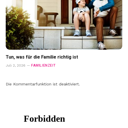
Tun, was für die Familie richtig ist
FAMILIENZEIT
Juli 2, 2026
Die Kommentarfunktion ist deaktiviert.