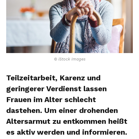
© iStock Images
Teilzeitarbeit, Karenz und
geringerer Verdienst lassen
Frauen im Alter schlecht
dastehen. Um einer drohenden
Altersarmut zu entkommen heißt
es aktiv werden und informieren.