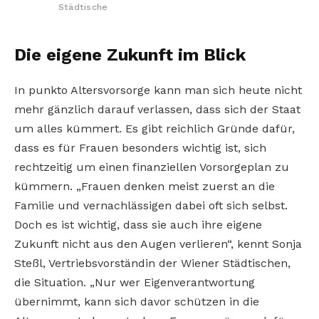
Städtische
Die eigene Zukunft im Blick
In punkto Altersvorsorge kann man sich heute nicht
mehr gänzlich darauf verlassen, dass sich der Staat
um alles kümmert. Es gibt reichlich Gründe dafür,
dass es für Frauen besonders wichtig ist, sich
rechtzeitig um einen finanziellen Vorsorgeplan zu
kümmern. „Frauen denken meist zuerst an die
Familie und vernachlässigen dabei oft sich selbst.
Doch es ist wichtig, dass sie auch ihre eigene
Zukunft nicht aus den Augen verlieren“, kennt Sonja
Steßl, Vertriebsvorständin der Wiener Städtischen,
die Situation. „Nur wer Eigenverantwortung
übernimmt, kann sich davor schützen in die