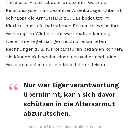
Teil dieser Arbeit ist aber unbezahlt. Weil das
Pensionssystem an bezahlter Arbeit ausgerichtet ist,
schnappt die Armutsfalle zu. Das bedeutet im
Klartext, dass die betroffenen Frauen teilweise ihre
Wohnung im Winter nicht warmhalten können,
weder ihre regelmäßigen noch unerwarteten
Rechnungen z. B. für Reparaturen bezahlen können.
Sie können sich weder einen Fernseher noch eine
Waschmaschine oder ein Mobiltelefon leisten.
Nur wer Eigenverantwortung
übernimmt, kann sich davor
schützen in die Altersarmut
abzurutschen.
Sonja Steßl, Vertriebsvorständin Wiener