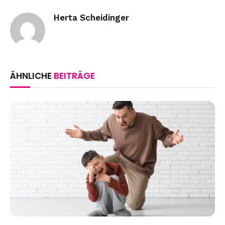
Herta Scheidinger
ÄHNLICHE
BEITRÄGE