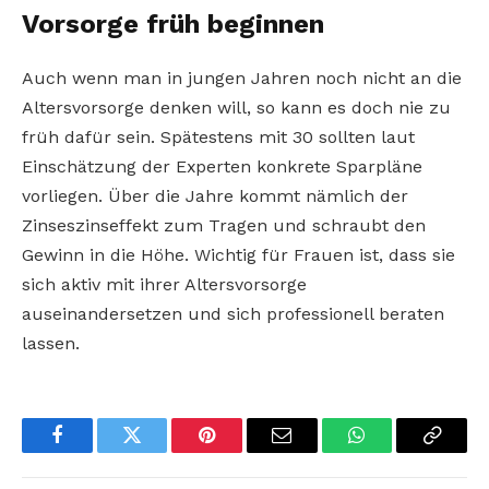
Vorsorge früh beginnen
Auch wenn man in jungen Jahren noch nicht an die
Altersvorsorge denken will, so kann es doch nie zu
früh dafür sein. Spätestens mit 30 sollten laut
Einschätzung der Experten konkrete Sparpläne
vorliegen. Über die Jahre kommt nämlich der
Zinseszinseffekt zum Tragen und schraubt den
Gewinn in die Höhe. Wichtig für Frauen ist, dass sie
sich aktiv mit ihrer Altersvorsorge
auseinandersetzen und sich professionell beraten
lassen.
Facebook
Twitter
Pinterest
Email
WhatsApp
Copy
Link