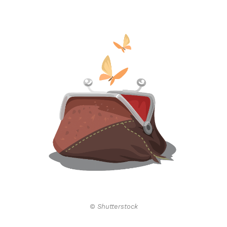
© Shutterstock