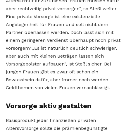
Altersarmut abzurutschen. Frauen müssen dafür
aber rechtzeitig privat vorsorgen“, so Steßl weiter.
Eine private Vorsorge ist eine existenzielle
Angelegenheit für Frauen und soll nicht dem
Partner überlassen werden. Doch lässt sich mit
einem geringeren Verdienst überhaupt noch privat
vorsorgen? „Es ist natürlich deutlich schwieriger,
aber auch mit kleinen Beträgen lassen sich
Vorsorgepolster aufbauen“, ist Steßl sicher. Bei
jungen Frauen gibt es zwar oft schon ein
Bewusstsein dafür, aber immer noch werden
Geldthemen von vielen Frauen vernachlässigt.
Vorsorge aktiv gestalten
Basisprodukt jeder finanziellen privaten
Altersvorsorge sollte die prämienbegünstigte