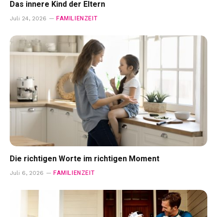
Das innere Kind der Eltern
FAMILIENZEIT
Juli 24, 2026
Die richtigen Worte im richtigen Moment
FAMILIENZEIT
Juli 6, 2026