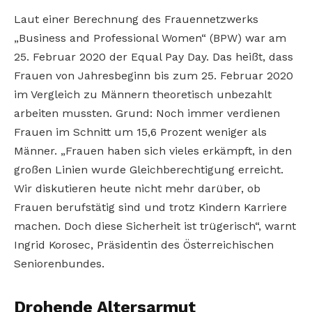
Laut einer Berechnung des Frauennetzwerks
„Business and Professional Women“ (BPW) war am
25. Februar 2020 der Equal Pay Day. Das heißt, dass
Frauen von Jahresbeginn bis zum 25. Februar 2020
im Vergleich zu Männern theoretisch unbezahlt
arbeiten mussten. Grund: Noch immer verdienen
Frauen im Schnitt um 15,6 Prozent weniger als
Männer. „Frauen haben sich vieles erkämpft, in den
großen Linien wurde Gleichberechtigung erreicht.
Wir diskutieren heute nicht mehr darüber, ob
Frauen berufstätig sind und trotz Kindern Karriere
machen. Doch diese Sicherheit ist trügerisch“, warnt
Ingrid Korosec, Präsidentin des Österreichischen
Seniorenbundes.
Drohende Altersarmut