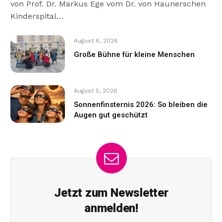
von Prof. Dr. Markus Ege vom Dr. von Haunerschen
Kinderspital…
August 6, 2026
Große Bühne für kleine Menschen
August 5, 2026
Sonnenfinsternis 2026: So bleiben die
Augen gut geschützt
Jetzt zum Newsletter
anmelden!