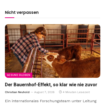
Nicht verpassen
GESUND BLEIBEN
Der Bauernhof-Effekt, so klar wie nie zuvor
Christian Neuhold
August 7, 2026
4 Minuten Lesezeit
Ein internationales Forschungsteam unter Leitung