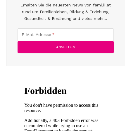
Erhalten Sie die neuesten News von familiii.at
rund um Familienleben, Bildung & Erziehung,
Gesundheit & Ernährung und vieles mehr...
E-Mail-Adresse