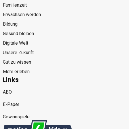
Familienzeit
Erwachsen werden
Bildung
Gesund bleiben
Digitale Welt
Unsere Zukunft
Gut zu wissen
Mehr erleben
Links
ABO
E-Paper
Gewinnspiele