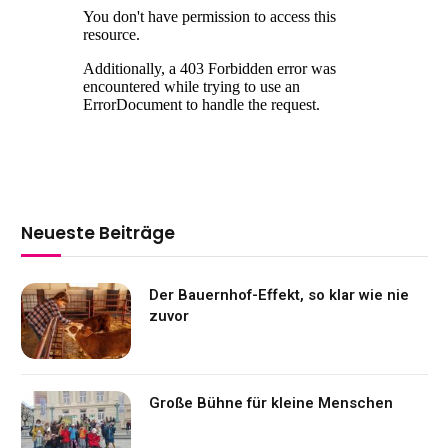
Neueste Beiträge
Der Bauernhof-Effekt, so klar wie nie
zuvor
Große Bühne für kleine Menschen