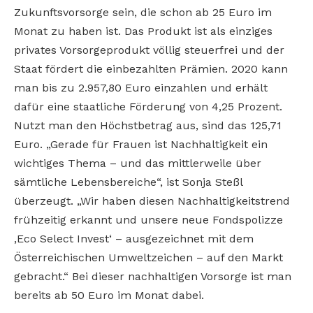
Zukunftsvorsorge sein, die schon ab 25 Euro im
Monat zu haben ist. Das Produkt ist als einziges
privates Vorsorgeprodukt völlig steuerfrei und der
Staat fördert die einbezahlten Prämien. 2020 kann
man bis zu 2.957,80 Euro einzahlen und erhält
dafür eine staatliche Förderung von 4,25 Prozent.
Nutzt man den Höchstbetrag aus, sind das 125,71
Euro. „Gerade für Frauen ist Nachhaltigkeit ein
wichtiges Thema – und das mittlerweile über
sämtliche Lebensbereiche“, ist Sonja Steßl
überzeugt. „Wir haben diesen Nachhaltigkeitstrend
frühzeitig erkannt und unsere neue Fondspolizze
,Eco Select Invest‘ – ausgezeichnet mit dem
Österreichischen Umweltzeichen – auf den Markt
gebracht.“ Bei dieser nachhaltigen Vorsorge ist man
bereits ab 50 Euro im Monat dabei.