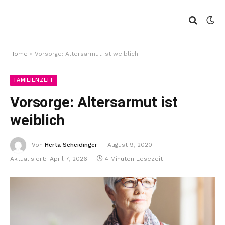
Home
»
Vorsorge: Altersarmut ist weiblich
FAMILIENZEIT
Vorsorge: Altersarmut ist
weiblich
Von
Herta Scheidinger
August 9, 2020
Aktualisiert:
April 7, 2026
4 Minuten Lesezeit