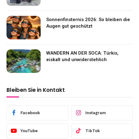
Sonnenfinsternis 2026: So bleiben die
Augen gut geschützt
WANDERN AN DER SOCA: Türkis,
eiskalt und unwiderstehlich
Bleiben Sie in Kontakt
Facebook
Instagram
YouTube
TikTok