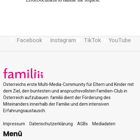
Facebook
Instagram
TikTok
YouTube
Österreichs erste Multi-Media-Community für Eltern und Kinder mit
dem Ziel, den buntesten und anspruchsvollsten Familien-Club in
Österreich aufzubauen. familiii dient der Förderung des
Miteinanders innerhalb der Familie und dem intensiven
Erfahrungsaustausch.
Impressum
Datenschutzerklärung
AGBs
Mediadaten
Menü