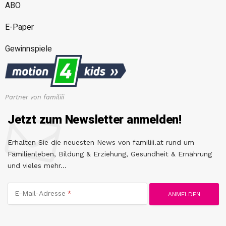
ABO
E-Paper
Gewinnspiele
Partner von familiii
Jetzt zum Newsletter anmelden!
Erhalten Sie die neuesten News von familiii.at rund um
Familienleben, Bildung & Erziehung, Gesundheit & Ernährung
und vieles mehr...
E-Mail-Adresse