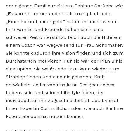
der eigenen Familie meistern. Schlaue Sprüche wie
„Es kommt immer anders, als man plant“ oder
„Einer kommt, einer geht“ halfen ihr nicht weiter.
Ihre Familie und Freunde haben sie in einer
schweren Zeit unterstützt. Doch auch die Hilfe von
einem Coach war wegweisend für Frau Schomaker.
Sie konnte dadurch ihre Vision finden und sich zum
Durchstarten motivieren. Für sie war der Plan B nie
eine Option. Sie weiß: Jede Frau kann wieder zum
Strahlen finden und eine nie gekannte Kraft
entwickeln. Jeder von uns kann Designer seines
Lebens sein und seinen Lifestyle leben, der
individuell auf ihn zugeschneidert ist. Jetzt verrät
Ihnen Expertin Corina Schomaker wie auch Sie Ihre
Potenziale optimal nutzen können: