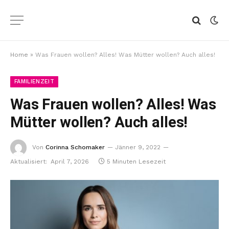
Home
»
Was Frauen wollen? Alles! Was Mütter wollen? Auch alles!
FAMILIENZEIT
Was Frauen wollen? Alles! Was
Mütter wollen? Auch alles!
Von
Corinna Schomaker
Jänner 9, 2022
Aktualisiert:
April 7, 2026
5 Minuten Lesezeit