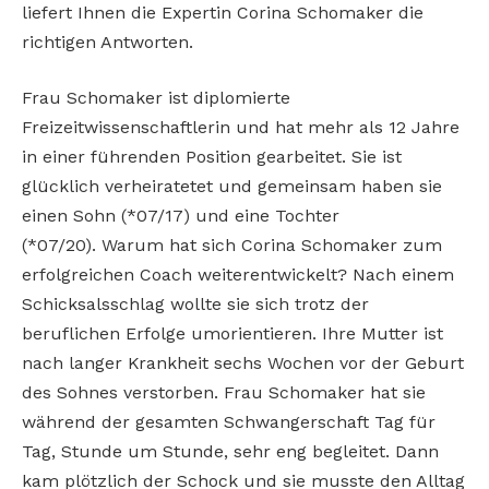
liefert Ihnen die Expertin Corina Schomaker die
richtigen Antworten.
Frau Schomaker ist diplomierte
Freizeitwissenschaftlerin und hat mehr als 12 Jahre
in einer führenden Position gearbeitet. Sie ist
glücklich verheiratetet und gemeinsam haben sie
einen Sohn (*07/17) und eine Tochter
(*07/20). Warum hat sich Corina Schomaker zum
erfolgreichen Coach weiterentwickelt? Nach einem
Schicksalsschlag wollte sie sich trotz der
beruflichen Erfolge umorientieren. Ihre Mutter ist
nach langer Krankheit sechs Wochen vor der Geburt
des Sohnes verstorben. Frau Schomaker hat sie
während der gesamten Schwangerschaft Tag für
Tag, Stunde um Stunde, sehr eng begleitet. Dann
kam plötzlich der Schock und sie musste den Alltag