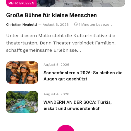
MEHR ERLEBEN
Große Bühne für kleine Menschen
Christian Neuhold
August 6, 2026
1 Minuten Lesezeit
Unter diesem Motto steht die Kulturinitiative die
theatertanten. Denn Theater verbindet Familien,
schafft gemeinsame Erlebnisse…
August 5, 2026
Sonnenfinsternis 2026: So bleiben die
Augen gut geschützt
August 4, 2026
WANDERN AN DER SOCA: Türkis,
eiskalt und unwiderstehlich