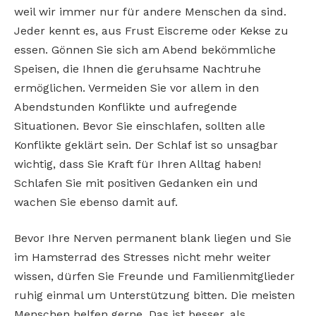
weil wir immer nur für andere Menschen da sind.
Jeder kennt es, aus Frust Eiscreme oder Kekse zu
essen. Gönnen Sie sich am Abend bekömmliche
Speisen, die Ihnen die geruhsame Nachtruhe
ermöglichen. Vermeiden Sie vor allem in den
Abendstunden Konflikte und aufregende
Situationen. Bevor Sie einschlafen, sollten alle
Konflikte geklärt sein. Der Schlaf ist so unsagbar
wichtig, dass Sie Kraft für Ihren Alltag haben!
Schlafen Sie mit positiven Gedanken ein und
wachen Sie ebenso damit auf.
Bevor Ihre Nerven permanent blank liegen und Sie
im Hamsterrad des Stresses nicht mehr weiter
wissen, dürfen Sie Freunde und Familienmitglieder
ruhig einmal um Unterstützung bitten. Die meisten
Menschen helfen gerne. Das ist besser, als