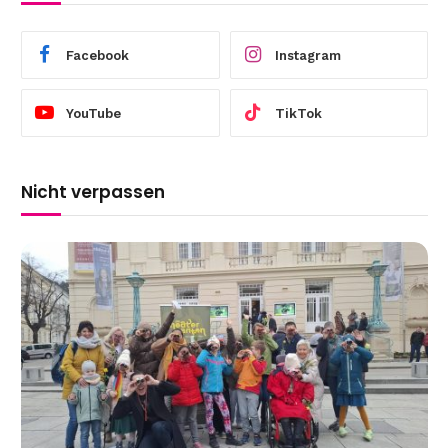
Facebook
Instagram
YouTube
TikTok
Nicht verpassen