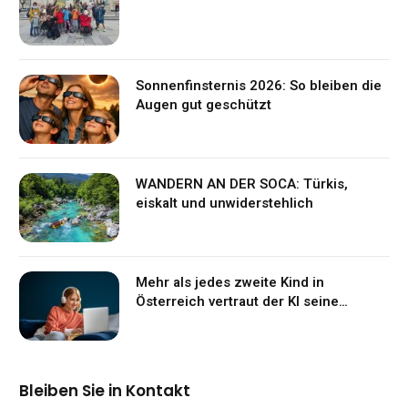
Sonnenfinsternis 2026: So bleiben die
Augen gut geschützt
WANDERN AN DER SOCA: Türkis,
eiskalt und unwiderstehlich
Mehr als jedes zweite Kind in
Österreich vertraut der KI seine
Gefühle an
Bleiben Sie in Kontakt