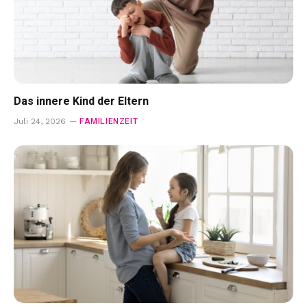
Das innere Kind der Eltern
FAMILIENZEIT
Juli 24, 2026