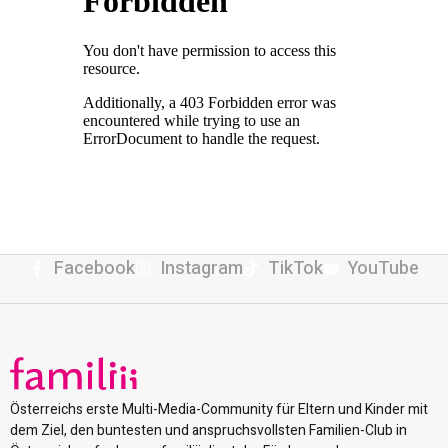
Facebook
Instagram
TikTok
YouTube
Österreichs erste Multi-Media-Community für Eltern und Kinder mit
dem Ziel, den buntesten und anspruchsvollsten Familien-Club in