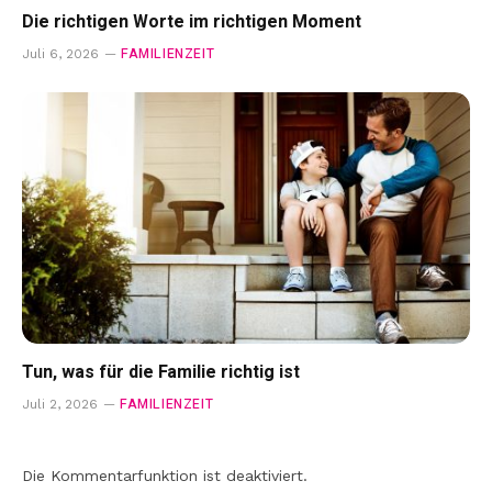
Die richtigen Worte im richtigen Moment
FAMILIENZEIT
Juli 6, 2026
Tun, was für die Familie richtig ist
FAMILIENZEIT
Juli 2, 2026
Die Kommentarfunktion ist deaktiviert.