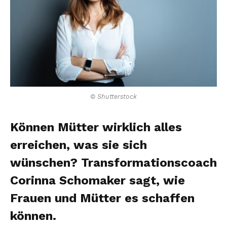
© Shutterstock
Können Mütter wirklich alles
erreichen, was sie sich
wünschen? Transformationscoach
Corinna Schomaker sagt, wie
Frauen und Mütter es schaffen
können.