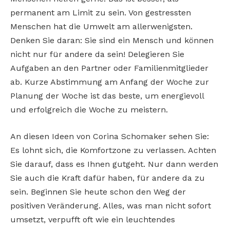
permanent am Limit zu sein. Von gestressten
Menschen hat die Umwelt am allerwenigsten.
Denken Sie daran: Sie sind ein Mensch und können
nicht nur für andere da sein! Delegieren Sie
Aufgaben an den Partner oder Familienmitglieder
ab. Kurze Abstimmung am Anfang der Woche zur
Planung der Woche ist das beste, um energievoll
und erfolgreich die Woche zu meistern.
An diesen Ideen von Corina Schomaker sehen Sie:
Es lohnt sich, die Komfortzone zu verlassen. Achten
Sie darauf, dass es Ihnen gutgeht. Nur dann werden
Sie auch die Kraft dafür haben, für andere da zu
sein. Beginnen Sie heute schon den Weg der
positiven Veränderung. Alles, was man nicht sofort
umsetzt, verpufft oft wie ein leuchtendes