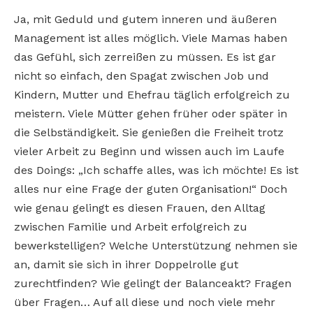
Ja, mit Geduld und gutem inneren und äußeren
Management ist alles möglich. Viele Mamas haben
das Gefühl, sich zerreißen zu müssen. Es ist gar
nicht so einfach, den Spagat zwischen Job und
Kindern, Mutter und Ehefrau täglich erfolgreich zu
meistern. Viele Mütter gehen früher oder später in
die Selbständigkeit. Sie genießen die Freiheit trotz
vieler Arbeit zu Beginn und wissen auch im Laufe
des Doings: „Ich schaffe alles, was ich möchte! Es ist
alles nur eine Frage der guten Organisation!“ Doch
wie genau gelingt es diesen Frauen, den Alltag
zwischen Familie und Arbeit erfolgreich zu
bewerkstelligen? Welche Unterstützung nehmen sie
an, damit sie sich in ihrer Doppelrolle gut
zurechtfinden? Wie gelingt der Balanceakt? Fragen
über Fragen… Auf all diese und noch viele mehr