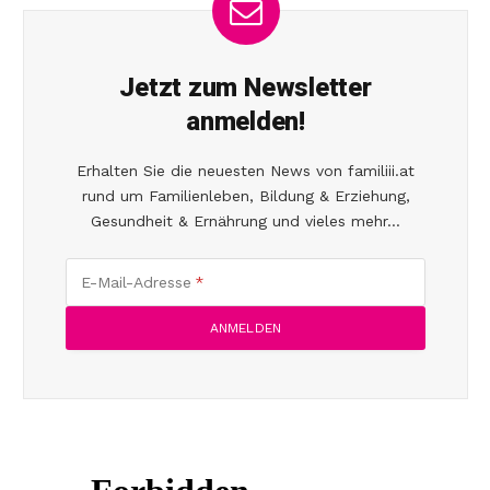
Jetzt zum Newsletter
anmelden!
Erhalten Sie die neuesten News von familiii.at
rund um Familienleben, Bildung & Erziehung,
Gesundheit & Ernährung und vieles mehr...
E-Mail-Adresse