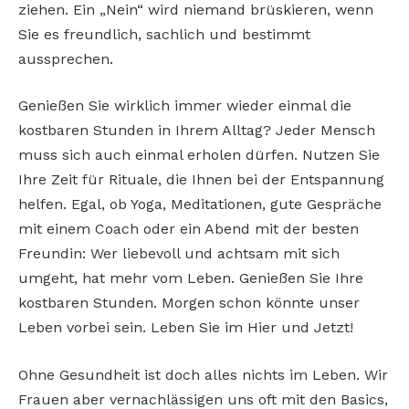
ziehen. Ein „Nein“ wird niemand brüskieren, wenn
Sie es freundlich, sachlich und bestimmt
aussprechen.
Genießen Sie wirklich immer wieder einmal die
kostbaren Stunden in Ihrem Alltag? Jeder Mensch
muss sich auch einmal erholen dürfen. Nutzen Sie
Ihre Zeit für Rituale, die Ihnen bei der Entspannung
helfen. Egal, ob Yoga, Meditationen, gute Gespräche
mit einem Coach oder ein Abend mit der besten
Freundin: Wer liebevoll und achtsam mit sich
umgeht, hat mehr vom Leben. Genießen Sie Ihre
kostbaren Stunden. Morgen schon könnte unser
Leben vorbei sein. Leben Sie im Hier und Jetzt!
Ohne Gesundheit ist doch alles nichts im Leben. Wir
Frauen aber vernachlässigen uns oft mit den Basics,