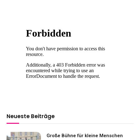
Neueste Beiträge
Große Bühne für kleine Menschen