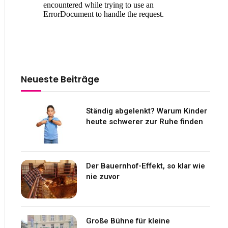
Neueste Beiträge
Ständig abgelenkt? Warum Kinder
heute schwerer zur Ruhe finden
Der Bauernhof-Effekt, so klar wie
nie zuvor
Große Bühne für kleine