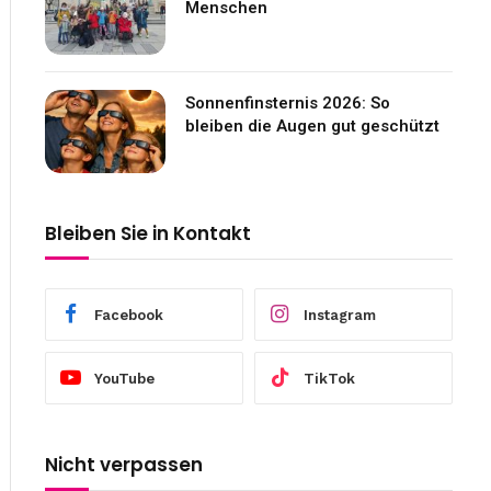
Menschen
Sonnenfinsternis 2026: So
bleiben die Augen gut geschützt
Bleiben Sie in Kontakt
Facebook
Instagram
YouTube
TikTok
Nicht verpassen