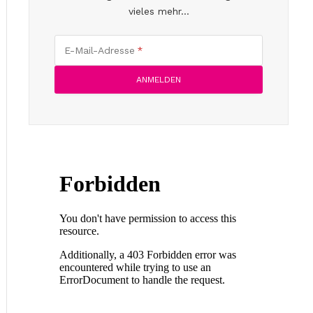
vieles mehr...
E-Mail-Adresse