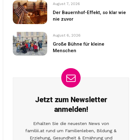
August 7, 2026
Der Bauernhof-Effekt, so klar wie
nie zuvor
August 6, 2026
Große Bühne für kleine
Menschen
Jetzt zum Newsletter
anmelden!
Erhalten Sie die neuesten News von
familiii.at rund um Familienleben, Bildung &
Erziehung, Gesundheit & Ernährung und