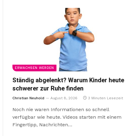
ERWACHSEN WERDEN
Ständig abgelenkt? Warum Kinder heute
schwerer zur Ruhe finden
Christian Neuhold
August 8, 2026
3 Minuten Lesezeit
Noch nie waren Informationen so schnell
verfügbar wie heute. Videos starten mit einem
Fingertipp, Nachrichten…