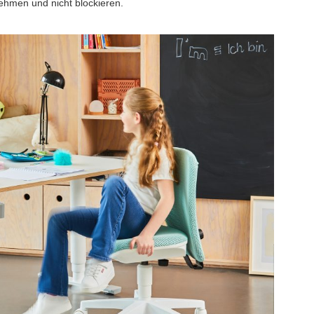
hmen und nicht blockieren.