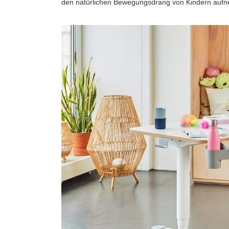
den natürlichen Bewegungsdrang von Kindern aufne