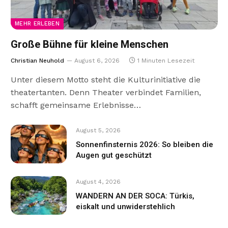
MEHR ERLEBEN
Große Bühne für kleine Menschen
Christian Neuhold
August 6, 2026
1 Minuten Lesezeit
Unter diesem Motto steht die Kulturinitiative die
theatertanten. Denn Theater verbindet Familien,
schafft gemeinsame Erlebnisse…
August 5, 2026
Sonnenfinsternis 2026: So bleiben die
Augen gut geschützt
August 4, 2026
WANDERN AN DER SOCA: Türkis,
eiskalt und unwiderstehlich