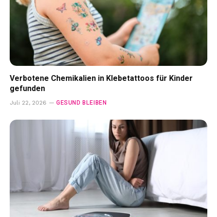
Verbotene Chemikalien in Klebetattoos für Kinder
gefunden
GESUND BLEIBEN
Juli 22, 2026