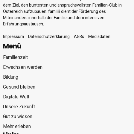
dem Ziel, den buntesten und anspruchsvollsten Familien-Club in
Österreich aufzubauen. familiii dient der Förderung des
Miteinanders innerhalb der Familie und dem intensiven
Erfahrungsaustausch.
Impressum
Datenschutzerklärung
AGBs
Mediadaten
Menü
Familienzeit
Erwachsen werden
Bildung
Gesund bleiben
Digitale Welt
Unsere Zukunft
Gut zu wissen
Mehr erleben