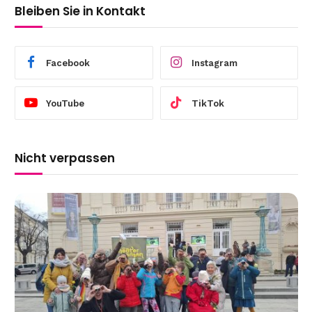
Bleiben Sie in Kontakt
Facebook
Instagram
YouTube
TikTok
Nicht verpassen