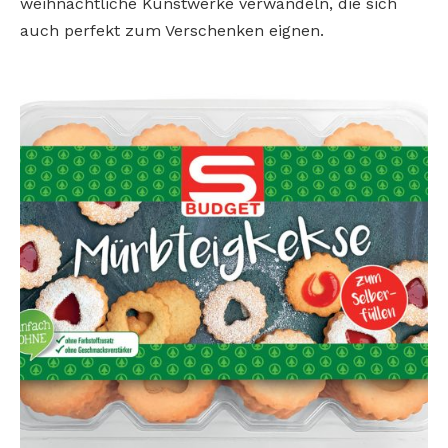
weihnachtliche Kunstwerke verwandeln, die sich
auch perfekt zum Verschenken eignen.