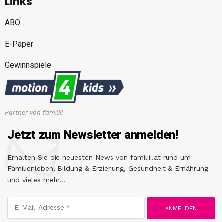
Links
ABO
E-Paper
Gewinnspiele
Partner von familiii
Jetzt zum Newsletter anmelden!
Erhalten Sie die neuesten News von familiii.at rund um
Familienleben, Bildung & Erziehung, Gesundheit & Ernährung
und vieles mehr...
E-Mail-Adresse