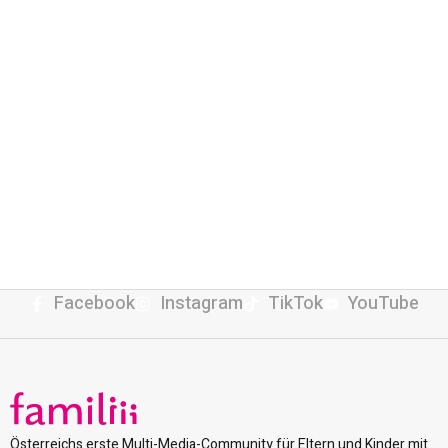
Facebook
Instagram
TikTok
YouTube
Österreichs erste Multi-Media-Community für Eltern und Kinder mit