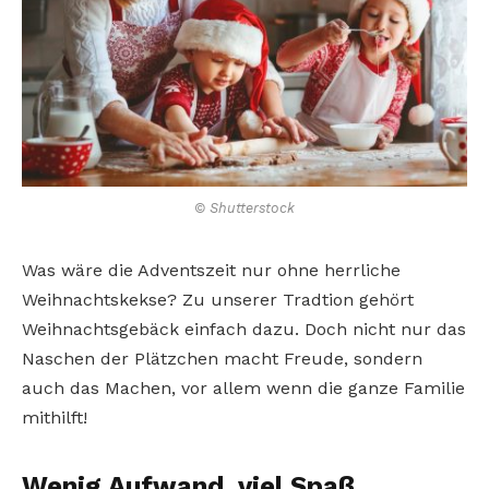
© Shutterstock
Was wäre die Adventszeit nur ohne herrliche
Weihnachtskekse? Zu unserer Tradtion gehört
Weihnachtsgebäck einfach dazu. Doch nicht nur das
Naschen der Plätzchen macht Freude, sondern
auch das Machen, vor allem wenn die ganze Familie
mithilft!
Wenig Aufwand, viel Spaß