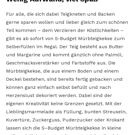
Für alle, die sich dabei Teigkneten und Backen
gerne sparen wollen und lieber gleich zum schönen
Teil kommen – dem Verzieren der Köstlichkeiten –
gibt es ab sofort von S-Budget Mürbteigkekse zum
Selberfüllen im Regal. Der Teig besteht aus Butter
und Margarine und kommt gänzlich ohne Palmöl,
Geschmacksverstärker und Farbstoffe aus. Die
Mürbteigkekse, die aus einem Boden und einem
Deckel bestehen, sind bereits fertig gebacken und
können ganz einfach selbst befüllt und nach
Herzenslust dekoriert werden. Dabei sind der
eigenen Kreativität keine Grenzen gesetzt. Mit der
Lieblingsmarmelade als Füllung, bunten Streuseln,
Kuvertüre, Zuckerguss, Puderzucker oder Krokant
lassen sich die S–Budget Mürbteigkekse in kleine