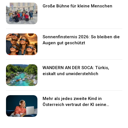
Große Bühne für kleine Menschen
Sonnenfinsternis 2026: So bleiben die
Augen gut geschützt
WANDERN AN DER SOCA: Türkis,
eiskalt und unwiderstehlich
Mehr als jedes zweite Kind in
Österreich vertraut der KI seine
Gefühle an