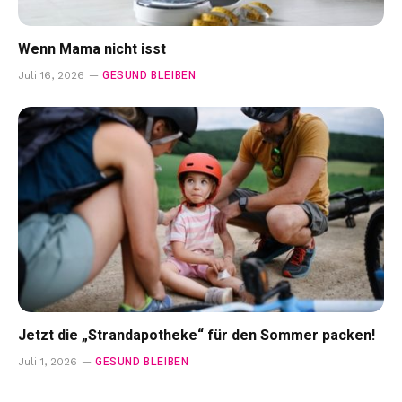
Wenn Mama nicht isst
GESUND BLEIBEN
Juli 16, 2026
Jetzt die „Strandapotheke“ für den Sommer packen!
GESUND BLEIBEN
Juli 1, 2026