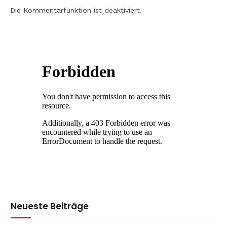
Die Kommentarfunktion ist deaktiviert.
Neueste Beiträge