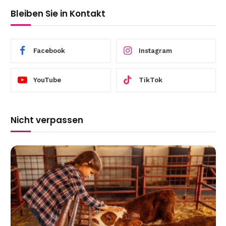
Bleiben Sie in Kontakt
Facebook
Instagram
YouTube
TikTok
Nicht verpassen