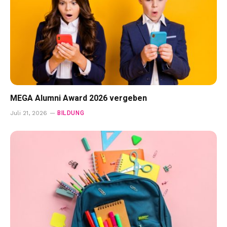
MEGA Alumni Award 2026 vergeben
BILDUNG
Juli 21, 2026