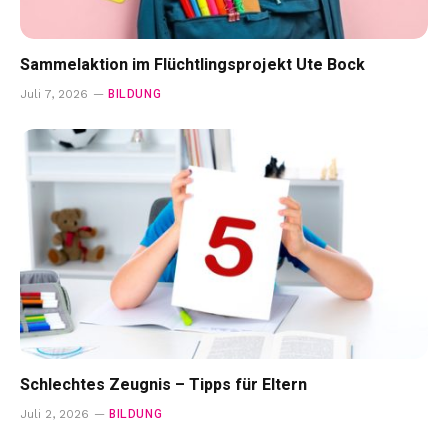
Sammelaktion im Flüchtlingsprojekt Ute Bock
BILDUNG
Juli 7, 2026
Schlechtes Zeugnis – Tipps für Eltern
BILDUNG
Juli 2, 2026