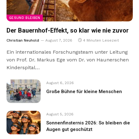
GESUND BLEIBEN
Der Bauernhof-Effekt, so klar wie nie zuvor
Christian Neuhold
August 7, 2026
4 Minuten Lesezeit
Ein internationales Forschungsteam unter Leitung
von Prof. Dr. Markus Ege vom Dr. von Haunerschen
Kinderspital…
August 6, 2026
Große Bühne für kleine Menschen
August 5, 2026
Sonnenfinsternis 2026: So bleiben die
Augen gut geschützt