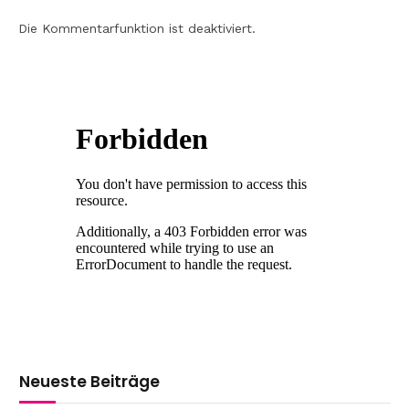
Die Kommentarfunktion ist deaktiviert.
Neueste Beiträge