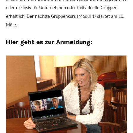
oder exklusiv für Unternehmen oder individuelle Gruppen
erhältlich. Der nächste Gruppenkurs (Modul 1) startet am 10.
März.
Hier geht es zur Anmeldung: