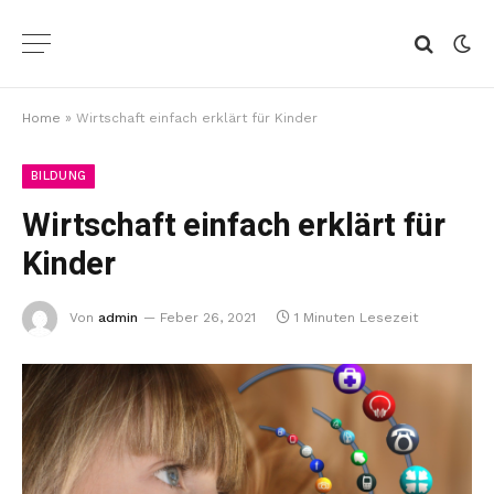
Home
»
Wirtschaft einfach erklärt für Kinder
BILDUNG
Wirtschaft einfach erklärt für
Kinder
Von
admin
Feber 26, 2021
1 Minuten Lesezeit