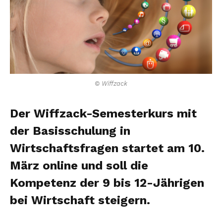
© Wiffzack
Der Wiffzack-Semesterkurs mit
der Basisschulung in
Wirtschaftsfragen startet am 10.
März online und soll die
Kompetenz der 9 bis 12-Jährigen
bei Wirtschaft steigern.