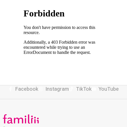
Facebook
Instagram
TikTok
YouTube