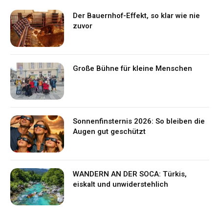
Der Bauernhof-Effekt, so klar wie nie
zuvor
Große Bühne für kleine Menschen
Sonnenfinsternis 2026: So bleiben die
Augen gut geschützt
WANDERN AN DER SOCA: Türkis,
eiskalt und unwiderstehlich