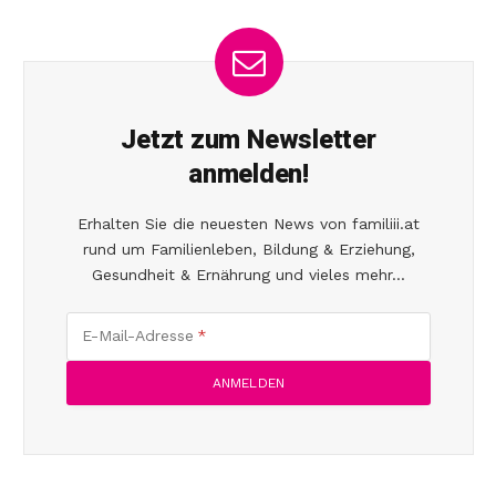
Jetzt zum Newsletter
anmelden!
Erhalten Sie die neuesten News von familiii.at
rund um Familienleben, Bildung & Erziehung,
Gesundheit & Ernährung und vieles mehr...
E-Mail-Adresse