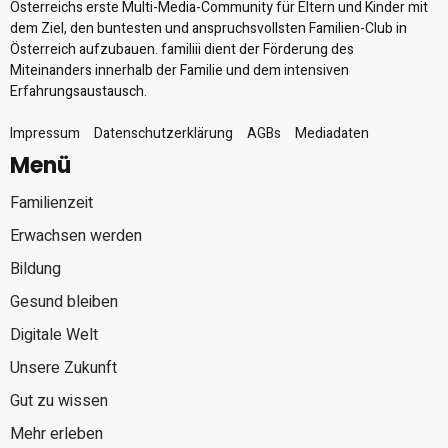
Österreichs erste Multi-Media-Community für Eltern und Kinder mit
dem Ziel, den buntesten und anspruchsvollsten Familien-Club in
Österreich aufzubauen. familiii dient der Förderung des
Miteinanders innerhalb der Familie und dem intensiven
Erfahrungsaustausch.
Impressum
Datenschutzerklärung
AGBs
Mediadaten
Menü
Familienzeit
Erwachsen werden
Bildung
Gesund bleiben
Digitale Welt
Unsere Zukunft
Gut zu wissen
Mehr erleben