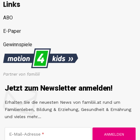
Links
ABO
E-Paper
Gewinnspiele
Partner von familiii
Jetzt zum Newsletter anmelden!
Erhalten Sie die neuesten News von familiii.at rund um
Familienleben, Bildung & Erziehung, Gesundheit & Ernährung
und vieles mehr...
E-Mail-Adresse