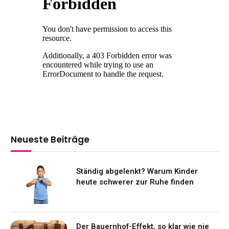
Neueste Beiträge
Ständig abgelenkt? Warum Kinder
heute schwerer zur Ruhe finden
Der Bauernhof-Effekt, so klar wie nie