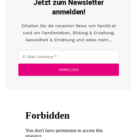
Jetzt zum Newsletter
anmelden!
Erhalten Sie die neuesten News von familiii.at
rund um Familienleben, Bildung & Erziehung,
Gesundheit & Ernährung und vieles mehr...
E-Mail-Adresse