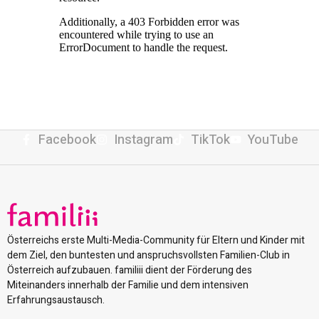
Facebook
Instagram
TikTok
YouTube
Österreichs erste Multi-Media-Community für Eltern und Kinder mit
dem Ziel, den buntesten und anspruchsvollsten Familien-Club in
Österreich aufzubauen. familiii dient der Förderung des
Miteinanders innerhalb der Familie und dem intensiven
Erfahrungsaustausch.