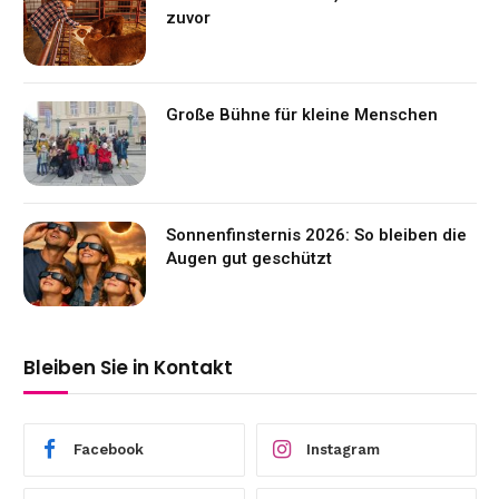
zuvor
Große Bühne für kleine Menschen
Sonnenfinsternis 2026: So bleiben die
Augen gut geschützt
Bleiben Sie in Kontakt
Facebook
Instagram