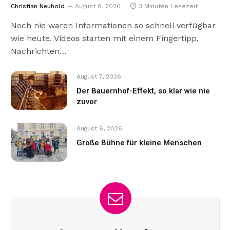
Christian Neuhold
August 8, 2026
3 Minuten Lesezeit
Noch nie waren Informationen so schnell verfügbar
wie heute. Videos starten mit einem Fingertipp,
Nachrichten…
August 7, 2026
Der Bauernhof-Effekt, so klar wie nie
zuvor
August 6, 2026
Große Bühne für kleine Menschen