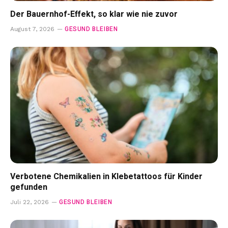
Der Bauernhof-Effekt, so klar wie nie zuvor
GESUND BLEIBEN
August 7, 2026
Verbotene Chemikalien in Klebetattoos für Kinder
gefunden
GESUND BLEIBEN
Juli 22, 2026