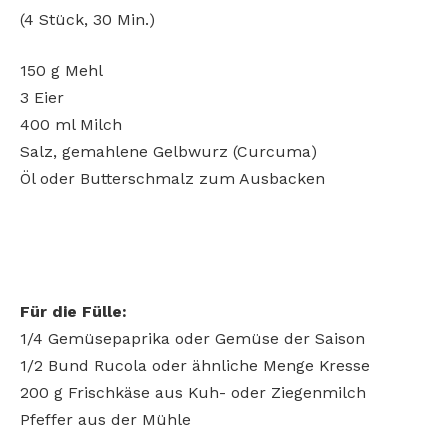
(4 Stück, 30 Min.)
150 g Mehl
3 Eier
400 ml Milch
Salz, gemahlene Gelbwurz (Curcuma)
Öl oder Butterschmalz zum Ausbacken
Für die Fülle:
1/4 Gemüsepaprika oder Gemüse der Saison
1/2 Bund Rucola oder ähnliche Menge Kresse
200 g Frischkäse aus Kuh- oder Ziegenmilch
Pfeffer aus der Mühle