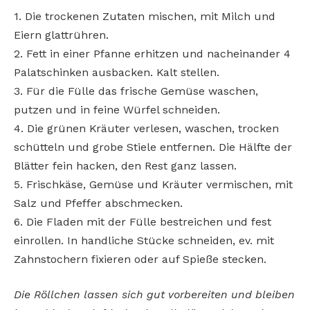
1. Die trockenen Zutaten mischen, mit Milch und
Eiern glattrühren.
2. Fett in einer Pfanne erhitzen und nacheinander 4
Palatschinken ausbacken. Kalt stellen.
3. Für die Fülle das frische Gemüse waschen,
putzen und in feine Würfel schneiden.
4. Die grünen Kräuter verlesen, waschen, trocken
schütteln und grobe Stiele entfernen. Die Hälfte der
Blätter fein hacken, den Rest ganz lassen.
5. Frischkäse, Gemüse und Kräuter vermischen, mit
Salz und Pfeffer abschmecken.
6. Die Fladen mit der Fülle bestreichen und fest
einrollen. In handliche Stücke schneiden, ev. mit
Zahnstochern fixieren oder auf Spieße stecken.
Die Röllchen lassen sich gut vorbereiten und bleiben