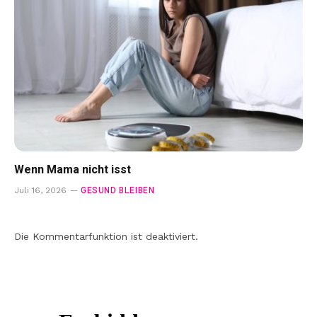
Wenn Mama nicht isst
GESUND BLEIBEN
Juli 16, 2026
Die Kommentarfunktion ist deaktiviert.