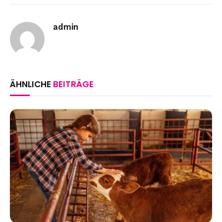
Link
admin
ÄHNLICHE
BEITRÄGE