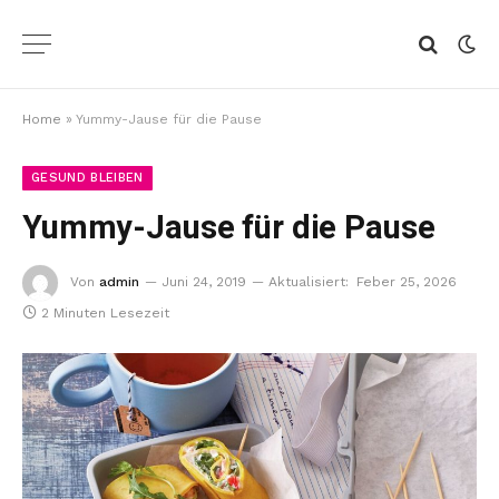
Home
»
Yummy-Jause für die Pause
GESUND BLEIBEN
Yummy-Jause für die Pause
Von
admin
Juni 24, 2019
Aktualisiert:
Feber 25, 2026
2 Minuten Lesezeit