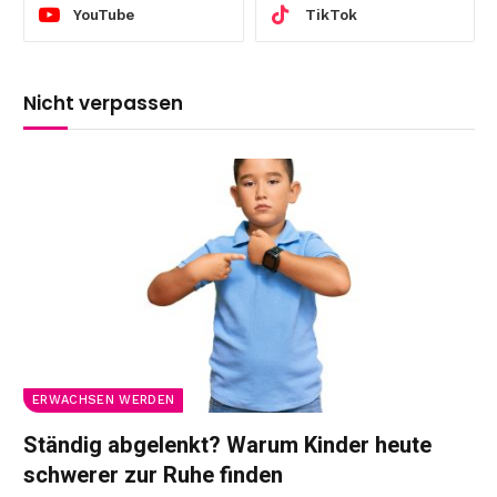
YouTube
TikTok
Nicht verpassen
ERWACHSEN WERDEN
Ständig abgelenkt? Warum Kinder heute
schwerer zur Ruhe finden