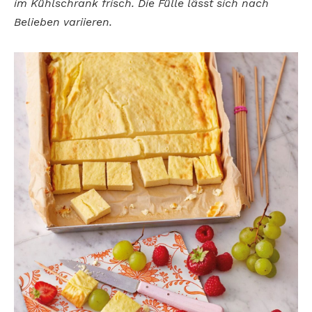
im Kühlschrank frisch. Die Fülle lässt sich nach
Belieben variieren.