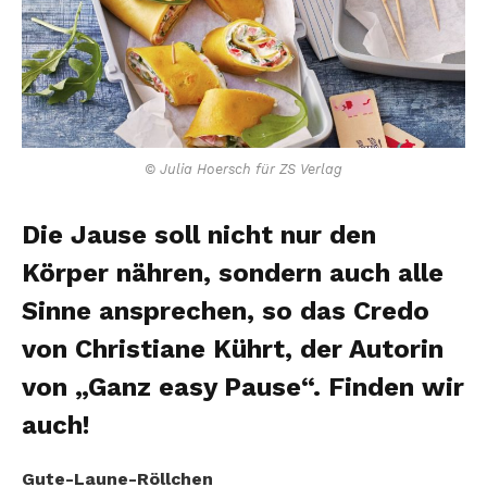
© Julia Hoersch für ZS Verlag
Die Jause soll nicht nur den
Körper nähren, sondern auch alle
Sinne ansprechen, so das Credo
von Christiane Kührt, der Autorin
von „Ganz easy Pause“. Finden wir
auch!
Gute-Laune-Röllchen