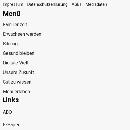
Impressum
Datenschutzerklärung
AGBs
Mediadaten
Menü
Familienzeit
Erwachsen werden
Bildung
Gesund bleiben
Digitale Welt
Unsere Zukunft
Gut zu wissen
Mehr erleben
Links
ABO
E-Paper