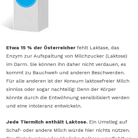
Etwa 15 % der Österreicher
fehlt Laktase, das
Enzym zur Aufspaltung von Milchzucker (Laktose)
im Darm. Sie können ihn daher nicht verdauen, es
kommt zu Bauchweh und anderen Beschwerden.
Für alle anderen ist der Konsum laktosefreier Milch
sinnlos oder sogar nachteilig: Denn der Körper
könnte durch die Entwöhnung sensibilisiert werden
und eine Intoleranz entwickeln.
Jede Tiermilch enthält Laktose.
Ein Umstieg auf
Schaf- oder andere Milch würde hier nichts nützen.