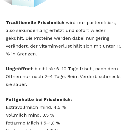
Traditionelle Frischmilch
wird nur pasteurisiert,
also sekundenlang erhitzt und sofort wieder
gekühlt. Die Proteine werden dabei nur gering
verändert, der Vitaminverlust hält sich mit unter 10
% in Grenzen.
Ungeöffnet
bleibt sie 6–10 Tage frisch, nach dem
Öffnen nur noch 2–4 Tage. Beim Verderb schmeckt
sie sauer.
Fettgehalte bei Frischmilch:
Extravollmilch mind. 4,5 %
Vollmilch mind. 3,5 %
fettarme Milch 1,5–1,8 %