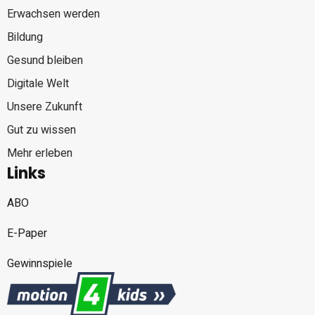
Erwachsen werden
Bildung
Gesund bleiben
Digitale Welt
Unsere Zukunft
Gut zu wissen
Mehr erleben
Links
ABO
E-Paper
Gewinnspiele