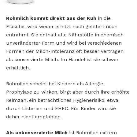
Rohmilch kommt direkt aus der Kuh
in die
Flasche, wird weder erhitzt noch gefiltert noch
entrahmt. Sie enthält alle Nährstoffe in chemisch
unveränderter Form und wird bei verschiedenen
Formen der Milch-Intoleranz oft besser vertragen
als konservierte Milch. Im Handel ist sie schwer
erhältlich.
Rohmilch scheint bei Kindern als Allergie-
Prophylaxe zu wirken, birgt aber durch ihre erhöhte
Keimzahl ein beträchtliches Hygienerisiko, etwa
durch Listerien und EHEC. Für Kinder wird sie
daher nicht empfohlen.
Als unkonservierte Milch
ist Rohmilch extrem