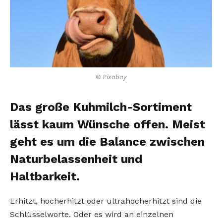
© Pixabay
Das große Kuhmilch-Sortiment
lässt kaum Wünsche offen. Meist
geht es um die Balance zwischen
Naturbelassenheit und
Haltbarkeit.
Erhitzt, hocherhitzt oder ultrahocherhitzt sind die
Schlüsselworte. Oder es wird an einzelnen