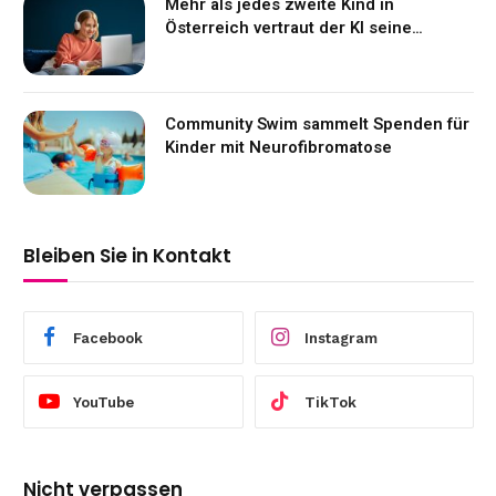
Mehr als jedes zweite Kind in
Österreich vertraut der KI seine
Gefühle an
Community Swim sammelt Spenden für
Kinder mit Neurofibromatose
Bleiben Sie in Kontakt
Facebook
Instagram
YouTube
TikTok
Nicht verpassen