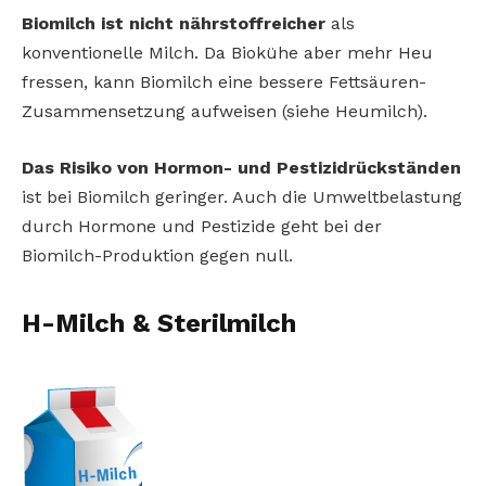
Biomilch ist nicht nährstoffreicher
als
konventionelle Milch. Da Biokühe aber mehr Heu
fressen, kann Biomilch eine bessere Fettsäuren-
Zusammensetzung aufweisen (siehe Heumilch).
Das Risiko von Hormon- und Pestizidrückständen
ist bei Biomilch geringer. Auch die Umweltbelastung
durch Hormone und Pestizide geht bei der
Biomilch-Produktion gegen null.
H-Milch & Sterilmilch