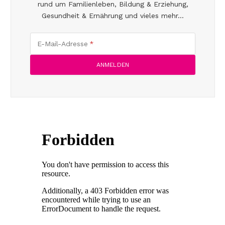
rund um Familienleben, Bildung & Erziehung,
Gesundheit & Ernährung und vieles mehr...
E-Mail-Adresse