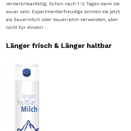
verderbnisanfällig. Schon nach 1–2 Tagen kann sie
sauer sein. Experimentierfreudige können sie jetzt
als Sauermilch oder Sauerrahm verwenden, aber
nicht für Kinder!
Länger frisch & Länger haltbar