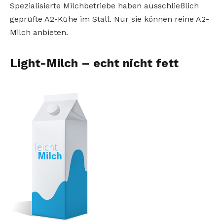
Spezialisierte Milchbetriebe haben ausschließlich
geprüfte A2-Kühe im Stall. Nur sie können reine A2-
Milch anbieten.
Light-Milch – echt nicht fett