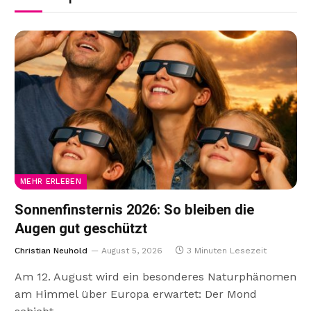
MEHR ERLEBEN
Sonnenfinsternis 2026: So bleiben die
Augen gut geschützt
Christian Neuhold
August 5, 2026
3 Minuten Lesezeit
Am 12. August wird ein besonderes Naturphänomen
am Himmel über Europa erwartet: Der Mond