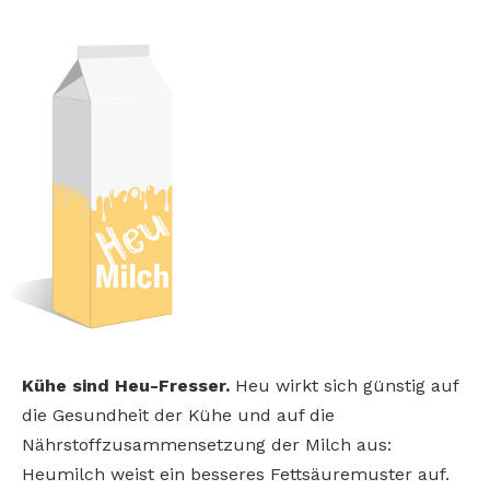
Kühe sind Heu-Fresser.
Heu wirkt sich günstig auf
die Gesundheit der Kühe und auf die
Nährstoffzusammensetzung der Milch aus:
Heumilch weist ein besseres Fettsäuremuster auf.