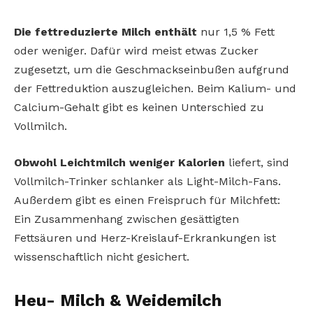
Die fettreduzierte Milch enthält
nur 1,5 % Fett
oder weniger. Dafür wird meist etwas Zucker
zugesetzt, um die Geschmackseinbußen aufgrund
der Fettreduktion auszugleichen. Beim Kalium- und
Calcium-Gehalt gibt es keinen Unterschied zu
Vollmilch.
Obwohl Leichtmilch weniger Kalorien
liefert, sind
Vollmilch-Trinker schlanker als Light-Milch-Fans.
Außerdem gibt es einen Freispruch für Milchfett:
Ein Zusammenhang zwischen gesättigten
Fettsäuren und Herz-Kreislauf-Erkrankungen ist
wissenschaftlich nicht gesichert.
Heu- Milch & Weidemilch