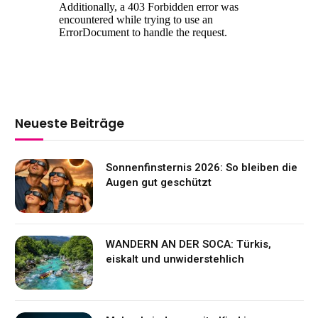
Neueste Beiträge
Sonnenfinsternis 2026: So bleiben die
Augen gut geschützt
WANDERN AN DER SOCA: Türkis,
eiskalt und unwiderstehlich