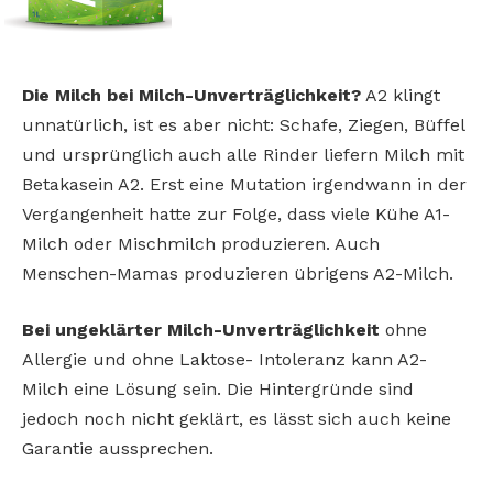
Die Milch bei Milch-Unverträglichkeit?
A2 klingt
unnatürlich, ist es aber nicht: Schafe, Ziegen, Büffel
und ursprünglich auch alle Rinder liefern Milch mit
Betakasein A2. Erst eine Mutation irgendwann in der
Vergangenheit hatte zur Folge, dass viele Kühe A1-
Milch oder Mischmilch produzieren. Auch
Menschen-Mamas produzieren übrigens A2-Milch.
Bei ungeklärter Milch-Unverträglichkeit
ohne
Allergie und ohne Laktose- Intoleranz kann A2-
Milch eine Lösung sein. Die Hintergründe sind
jedoch noch nicht geklärt, es lässt sich auch keine
Garantie aussprechen.