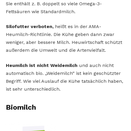
Sie enthält z. B. doppelt so viele Omega-3-
Fettsäuren wie Standardmilch.
Silofutter verboten,
heißt es in der AMA-
Heumilch-Richtlinie. Die Kühe geben dann zwar
weniger, aber bessere Milch. Heuwirtschaft schützt
außerdem die Umwelt und die Artenvielfalt.
Heumilch ist nicht Weidemilch
und auch nicht
automatisch bio. „Weidemilch“ ist kein geschützter
Begriff. Wie viel Auslauf die Kühe tatsächlich haben,
ist sehr unterschiedlich.
Biomilch