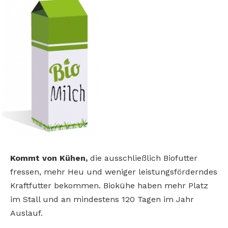
Kommt von Kühen,
die ausschließlich Biofutter
fressen, mehr Heu und weniger leistungsförderndes
Kraftfutter bekommen. Biokühe haben mehr Platz
im Stall und an mindestens 120 Tagen im Jahr
Auslauf.