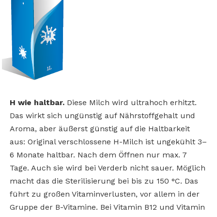
H wie haltbar.
Diese Milch wird ultrahoch erhitzt.
Das wirkt sich ungünstig auf Nährstoffgehalt und
Aroma, aber äußerst günstig auf die Haltbarkeit
aus: Original verschlossene H-Milch ist ungekühlt 3–
6 Monate haltbar. Nach dem Öffnen nur max. 7
Tage. Auch sie wird bei Verderb nicht sauer. Möglich
macht das die Sterilisierung bei bis zu 150 °C. Das
führt zu großen Vitaminverlusten, vor allem in der
Gruppe der B-Vitamine. Bei Vitamin B12 und Vitamin