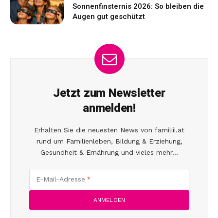
Sonnenfinsternis 2026: So bleiben die
Augen gut geschützt
Jetzt zum Newsletter
anmelden!
Erhalten Sie die neuesten News von familiii.at
rund um Familienleben, Bildung & Erziehung,
Gesundheit & Ernährung und vieles mehr...
E-Mail-Adresse