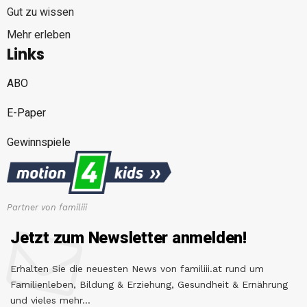
Gut zu wissen
Mehr erleben
Links
ABO
E-Paper
Gewinnspiele
Partner von familiii
Jetzt zum Newsletter anmelden!
Erhalten Sie die neuesten News von familiii.at rund um
Familienleben, Bildung & Erziehung, Gesundheit & Ernährung
und vieles mehr...