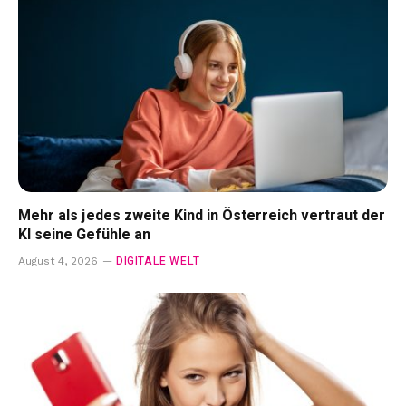
Mehr als jedes zweite Kind in Österreich vertraut der
KI seine Gefühle an
DIGITALE WELT
August 4, 2026