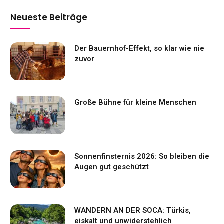
Neueste Beiträge
Der Bauernhof-Effekt, so klar wie nie
zuvor
Große Bühne für kleine Menschen
Sonnenfinsternis 2026: So bleiben die
Augen gut geschützt
WANDERN AN DER SOCA: Türkis,
eiskalt und unwiderstehlich