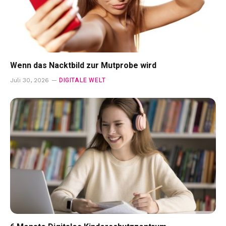
Wenn das Nacktbild zur Mutprobe wird
DIGITALE WELT
Juli 30, 2026