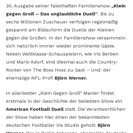
30. Ausgabe seiner fabelhaften Familienshow
„Klein
gegen Groß – Das unglaubliche Duell“
. Bis zu
sechs Millionen Zuschauer verfolgen regelmäßig
gespannt am Bildschirm die Duelle der Kleinen
gegen die Großen. In der Familienshow versammeln
sich natürlich immer wieder prominente Gäste.
Neben Weltklasse-Schauspielern, wie Iris Berben
und Mario Adorf, sind diesmal auch die Country-
Rocker von The Boss Hoss zu Gast – Und: der
ehemalige NFL-Profi
Björn Werner.
In allerbester „Klein Gegen Groß“ Manier findet
erstmals in der Geschichte der beliebten Show ein
American Football Duell
statt. Die Verantwortlichen
der Show haben hier einen der bekanntesten
deutschen Footballer ins Studio geholt:
Björn