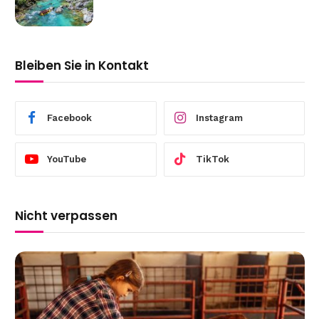
Bleiben Sie in Kontakt
Facebook
Instagram
YouTube
TikTok
Nicht verpassen