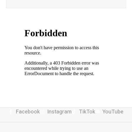
Facebook
Instagram
TikTok
YouTube