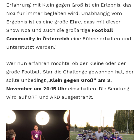
Erfahrung mit Klein gegen Groß ist ein Erlebnis, das
Noa für immer begleiten wird. Unabhängig vom
Ergebnis ist es eine große Ehre, dass mit dieser
Show Noa und auch die großartige
Football
Community in Österreich
eine Bühne erhalten und
unterstützt werden.“
Wer nun erfahren möchte, ob der kleine oder der
große Football-Star die Challenge gewonnen hat, der
sollte unbedingt
„Klein gegen Groß“ am 3.
November um 20:15 Uhr
einschalten. Die Sendung
wird auf ORF und ARD ausgestrahlt.