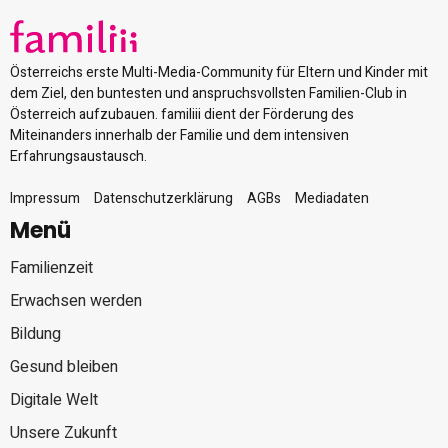
Österreichs erste Multi-Media-Community für Eltern und Kinder mit
dem Ziel, den buntesten und anspruchsvollsten Familien-Club in
Österreich aufzubauen. familiii dient der Förderung des
Miteinanders innerhalb der Familie und dem intensiven
Erfahrungsaustausch.
Impressum
Datenschutzerklärung
AGBs
Mediadaten
Menü
Familienzeit
Erwachsen werden
Bildung
Gesund bleiben
Digitale Welt
Unsere Zukunft