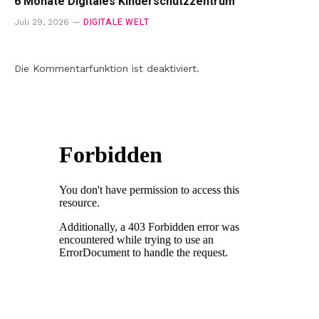
6 Monate Digitales Kinderschutzzentrum
DIGITALE WELT
Juli 29, 2026
Die Kommentarfunktion ist deaktiviert.