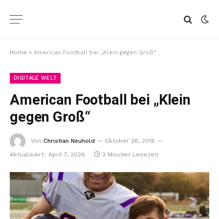
Home
»
American Football bei „Klein gegen Groß“
DIGITALE WELT
American Football bei „Klein
gegen Groß“
Von
Christian Neuhold
Oktober 26, 2018
Aktualisiert:
April 7, 2026
3 Minuten Lesezeit