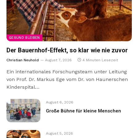
GESUND BLEIBEN
Der Bauernhof-Effekt, so klar wie nie zuvor
Christian Neuhold
August 7, 2026
4 Minuten Lesezeit
Ein internationales Forschungsteam unter Leitung
von Prof. Dr. Markus Ege vom Dr. von Haunerschen
Kinderspital…
August 6, 2026
Große Bühne für kleine Menschen
August 5, 2026