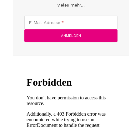
vieles mehr...
E-Mail-Adresse