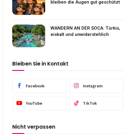
bleiben die Augen gut geschützt
WANDERN AN DER SOCA: Türkis,
eiskalt und unwiderstehlich
Bleiben Sie in Kontakt
Facebook
Instagram
YouTube
TikTok
Nicht verpassen