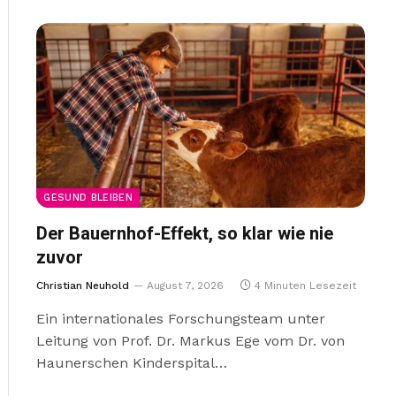
GESUND BLEIBEN
Der Bauernhof-Effekt, so klar wie nie
zuvor
Christian Neuhold
August 7, 2026
4 Minuten Lesezeit
Ein internationales Forschungsteam unter
Leitung von Prof. Dr. Markus Ege vom Dr. von
Haunerschen Kinderspital…