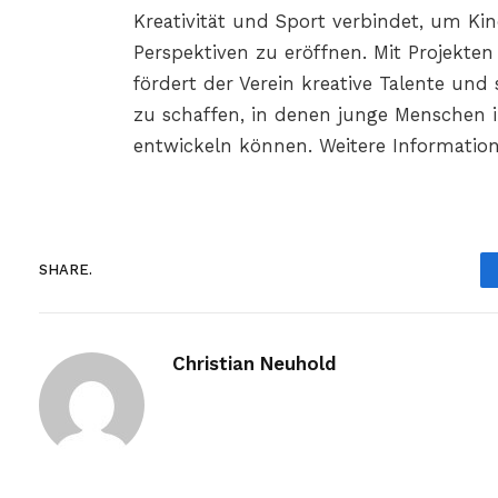
Kreativität und Sport verbindet, um K
Perspektiven zu eröffnen. Mit Projekten
fördert der Verein kreative Talente und 
zu schaffen, in denen junge Menschen i
entwickeln können. Weitere Informatio
SHARE.
Christian Neuhold