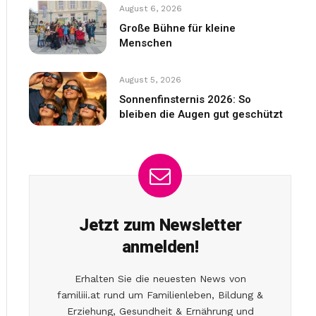
August 6, 2026
Große Bühne für kleine
Menschen
August 5, 2026
Sonnenfinsternis 2026: So
bleiben die Augen gut geschützt
Jetzt zum Newsletter
anmelden!
Erhalten Sie die neuesten News von
familiii.at rund um Familienleben, Bildung &
Erziehung, Gesundheit & Ernährung und