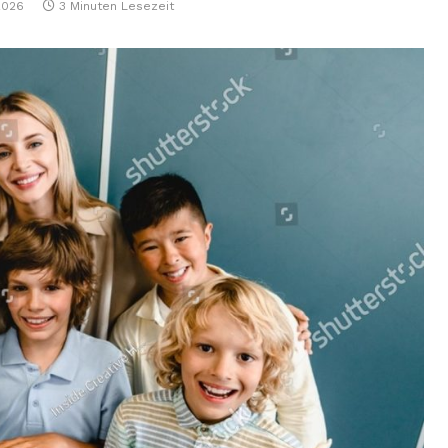
2026
3 Minuten Lesezeit