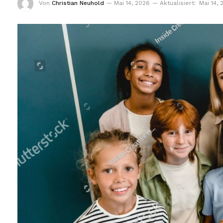
Von
Christian Neuhold
Mai 14, 2026
Aktualisiert:
Mai 14, 