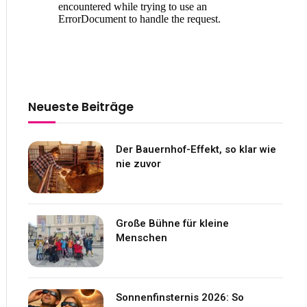
Neueste Beiträge
Der Bauernhof-Effekt, so klar wie
nie zuvor
Große Bühne für kleine
Menschen
Sonnenfinsternis 2026: So