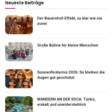
Neueste Beiträge
Der Bauernhof-Effekt, so klar wie nie
zuvor
Große Bühne für kleine Menschen
Sonnenfinsternis 2026: So bleiben die
Augen gut geschützt
WANDERN AN DER SOCA: Türkis,
eiskalt und unwiderstehlich