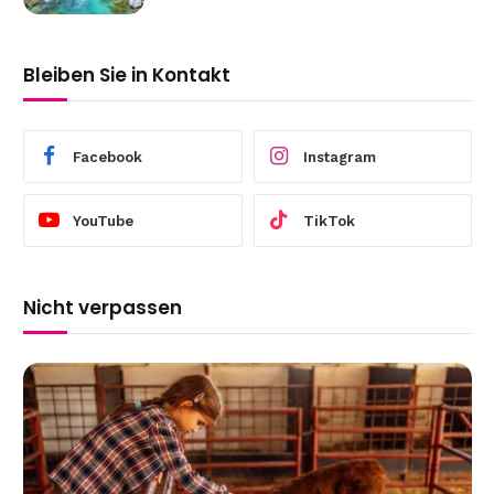
Bleiben Sie in Kontakt
Facebook
Instagram
YouTube
TikTok
Nicht verpassen