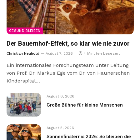
GESUND BLEIBEN
Der Bauernhof-Effekt, so klar wie nie zuvor
Christian Neuhold
August 7, 2026
4 Minuten Lesezeit
Ein internationales Forschungsteam unter Leitung
von Prof. Dr. Markus Ege vom Dr. von Haunerschen
Kinderspital…
August 6, 2026
Große Bühne für kleine Menschen
August 5, 2026
Sonnenfinsternis 2026: So bleiben die