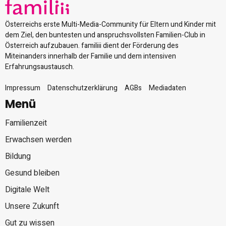
Österreichs erste Multi-Media-Community für Eltern und Kinder mit
dem Ziel, den buntesten und anspruchsvollsten Familien-Club in
Österreich aufzubauen. familiii dient der Förderung des
Miteinanders innerhalb der Familie und dem intensiven
Erfahrungsaustausch.
Impressum
Datenschutzerklärung
AGBs
Mediadaten
Menü
Familienzeit
Erwachsen werden
Bildung
Gesund bleiben
Digitale Welt
Unsere Zukunft
Gut zu wissen