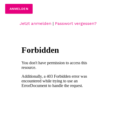
Jetzt anmelden
|
Passwort vergessen?