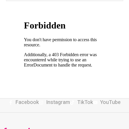
Facebook
Instagram
TikTok
YouTube