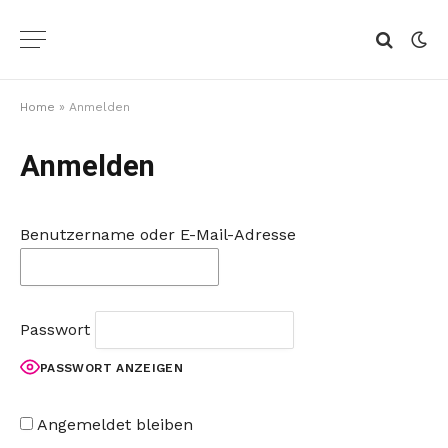
Home
»
Anmelden
Anmelden
Benutzername oder E-Mail-Adresse
Passwort
PASSWORT ANZEIGEN
Angemeldet bleiben