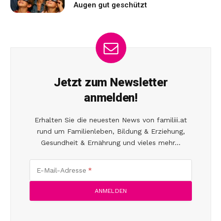
Augen gut geschützt
Jetzt zum Newsletter
anmelden!
Erhalten Sie die neuesten News von familiii.at
rund um Familienleben, Bildung & Erziehung,
Gesundheit & Ernährung und vieles mehr...
E-Mail-Adresse