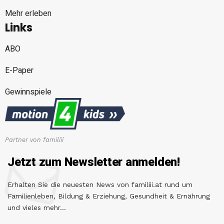
Mehr erleben
Links
ABO
E-Paper
Gewinnspiele
Partner von familiii
Jetzt zum Newsletter anmelden!
Erhalten Sie die neuesten News von familiii.at rund um
Familienleben, Bildung & Erziehung, Gesundheit & Ernährung
und vieles mehr...