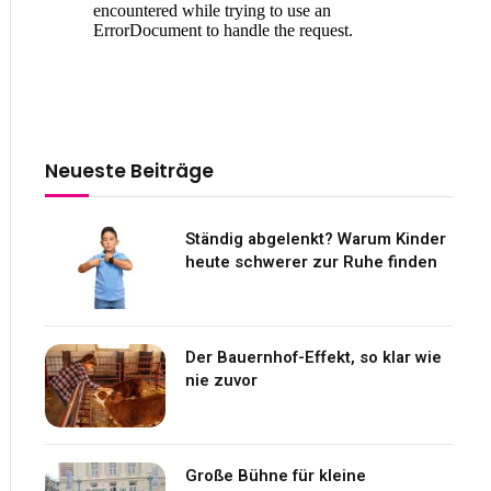
Neueste Beiträge
Ständig abgelenkt? Warum Kinder
heute schwerer zur Ruhe finden
Der Bauernhof-Effekt, so klar wie
nie zuvor
Große Bühne für kleine