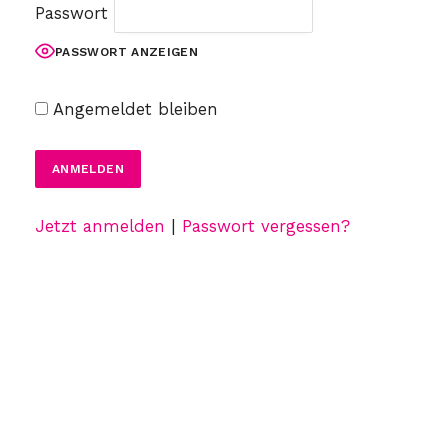
Passwort
PASSWORT ANZEIGEN
Angemeldet bleiben
Jetzt anmelden
|
Passwort vergessen?