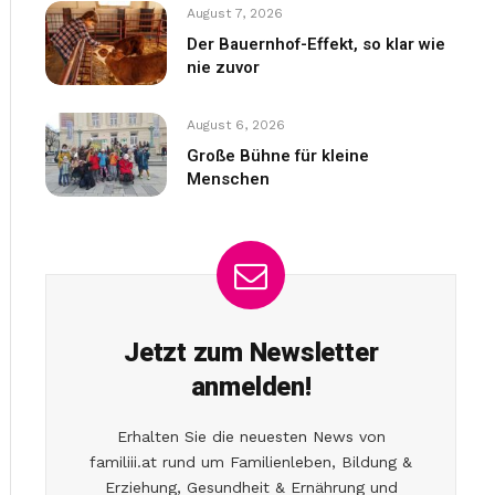
August 7, 2026
Der Bauernhof-Effekt, so klar wie
nie zuvor
August 6, 2026
Große Bühne für kleine
Menschen
Jetzt zum Newsletter
anmelden!
Erhalten Sie die neuesten News von
familiii.at rund um Familienleben, Bildung &
Erziehung, Gesundheit & Ernährung und