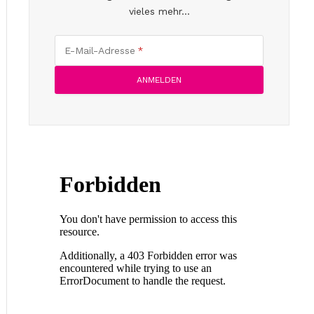
vieles mehr...
E-Mail-Adresse