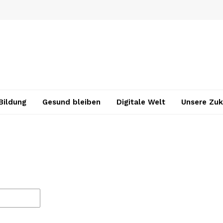
Bildung
Gesund bleiben
Digitale Welt
Unsere Zuk