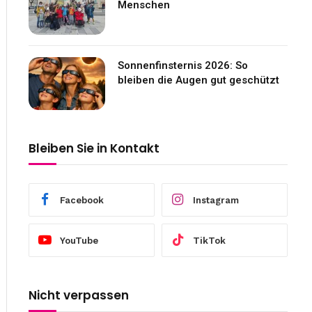
Menschen
Sonnenfinsternis 2026: So
bleiben die Augen gut geschützt
Bleiben Sie in Kontakt
Facebook
Instagram
YouTube
TikTok
Nicht verpassen