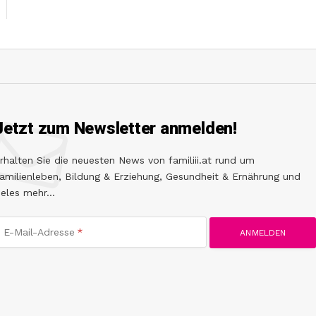
Jetzt zum Newsletter anmelden!
rhalten Sie die neuesten News von familiii.at rund um
amilienleben, Bildung & Erziehung, Gesundheit & Ernährung und
ieles mehr...
E-Mail-Adresse