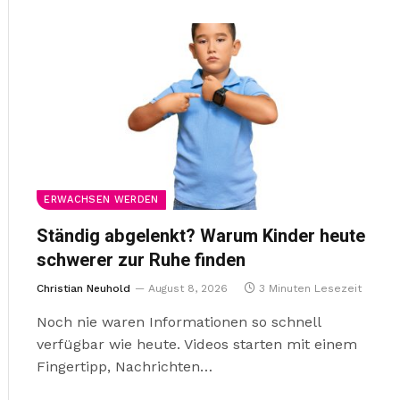
ERWACHSEN WERDEN
Ständig abgelenkt? Warum Kinder heute
schwerer zur Ruhe finden
Christian Neuhold
August 8, 2026
3 Minuten Lesezeit
Noch nie waren Informationen so schnell
verfügbar wie heute. Videos starten mit einem
Fingertipp, Nachrichten…