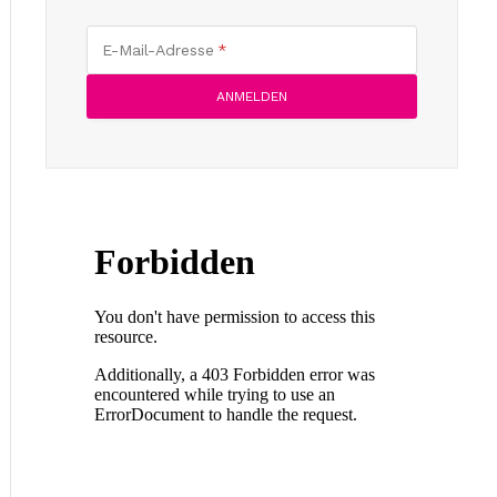
E-Mail-Adresse