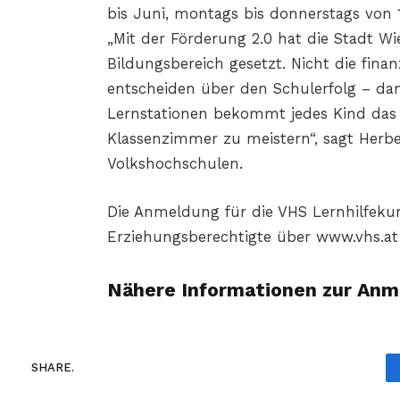
bis Juni, montags bis donnerstags von 
„Mit der Förderung 2.0 hat die Stadt Wi
Bildungsbereich gesetzt. Nicht die finan
entscheiden über den Schulerfolg – da
Lernstationen bekommt jedes Kind das
Klassenzimmer zu meistern“, sagt Herbe
Volkshochschulen.
Die Anmeldung für die VHS Lernhilfekur
Erziehungsberechtigte über www.vhs.at
Nähere Informationen zur Anm
SHARE.