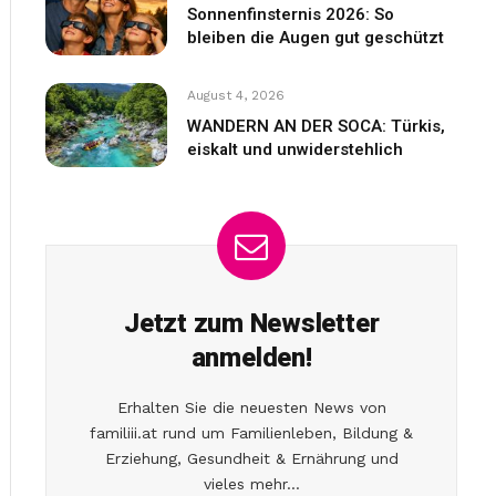
Sonnenfinsternis 2026: So
bleiben die Augen gut geschützt
August 4, 2026
WANDERN AN DER SOCA: Türkis,
eiskalt und unwiderstehlich
Jetzt zum Newsletter
anmelden!
Erhalten Sie die neuesten News von
familiii.at rund um Familienleben, Bildung &
Erziehung, Gesundheit & Ernährung und
vieles mehr...