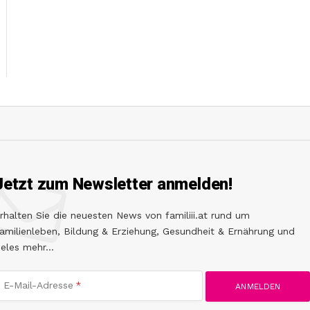
Jetzt zum Newsletter anmelden!
rhalten Sie die neuesten News von familiii.at rund um
amilienleben, Bildung & Erziehung, Gesundheit & Ernährung und
ieles mehr...
E-Mail-Adresse