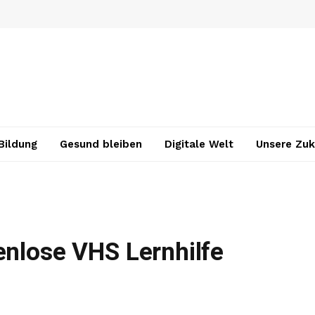
Bildung
Gesund bleiben
Digitale Welt
Unsere Zuk
enlose VHS Lernhilfe