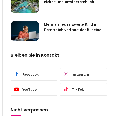
eiskalt und unwiderstehlich
Mehr als jedes zweite Kind in
Österreich vertraut der KI seine
Gefühle an
Bleiben Sie in Kontakt
Facebook
Instagram
YouTube
TikTok
Nicht verpassen