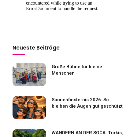
Neueste Beiträge
Große Bühne für kleine
Menschen
Sonnenfinsternis 2026: So
bleiben die Augen gut geschützt
WANDERN AN DER SOCA: Türkis,