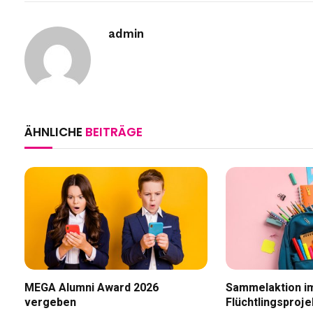
admin
ÄHNLICHE
BEITRÄGE
MEGA Alumni Award 2026
Sammelaktion i
vergeben
Flüchtlingsproje