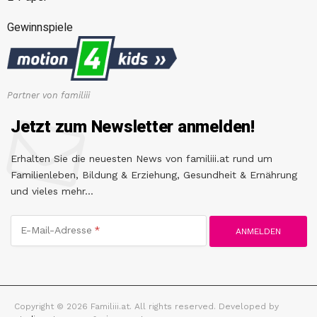
Gewinnspiele
Partner von familiii
Jetzt zum Newsletter anmelden!
Erhalten Sie die neuesten News von familiii.at rund um
Familienleben, Bildung & Erziehung, Gesundheit & Ernährung
und vieles mehr...
E-Mail-Adresse
Copyright © 2026 Familiii.at. All rights reserved. Developed by