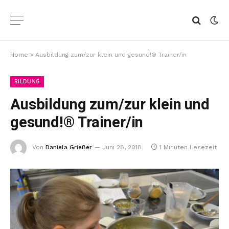
Home
»
Ausbildung zum/zur klein und gesund!® Trainer/in
BILDUNG
Ausbildung zum/zur klein und
gesund!® Trainer/in
Von
Daniela Grießer
Juni 28, 2018
1 Minuten Lesezeit