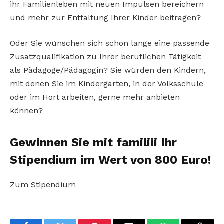
ihr Familienleben mit neuen Impulsen bereichern
und mehr zur Entfaltung Ihrer Kinder beitragen?
Oder Sie wünschen sich schon lange eine passende
Zusatzqualifikation zu Ihrer beruflichen Tätigkeit
als Pädagoge/Pädagogin? Sie würden den Kindern,
mit denen Sie im Kindergarten, in der Volksschule
oder im Hort arbeiten, gerne mehr anbieten
können?
Gewinnen Sie mit familiii Ihr
Stipendium im Wert von 800 Euro!
Zum Stipendium