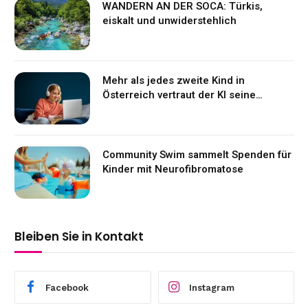
WANDERN AN DER SOCA: Türkis,
eiskalt und unwiderstehlich
Mehr als jedes zweite Kind in
Österreich vertraut der KI seine
Gefühle an
Community Swim sammelt Spenden für
Kinder mit Neurofibromatose
Bleiben Sie in Kontakt
Facebook
Instagram