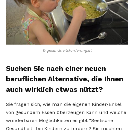
© gesundheitsförderung.at
Suchen Sie nach einer neuen
beruflichen Alternative, die Ihnen
auch wirklich etwas nützt?
Sie fragen sich, wie man die eigenen Kinder/Enkel
von gesundem Essen überzeugen kann und welche
wunderbaren Möglichkeiten es gibt “Seelische
Gesundheit” bei Kindern zu fördern? Sie möchten