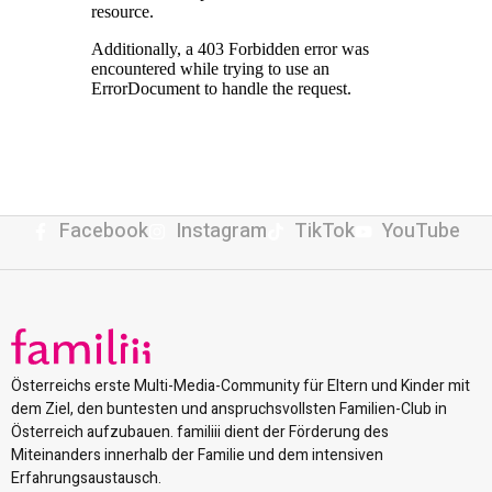
Facebook
Instagram
TikTok
YouTube
Österreichs erste Multi-Media-Community für Eltern und Kinder mit
dem Ziel, den buntesten und anspruchsvollsten Familien-Club in
Österreich aufzubauen. familiii dient der Förderung des
Miteinanders innerhalb der Familie und dem intensiven
Erfahrungsaustausch.