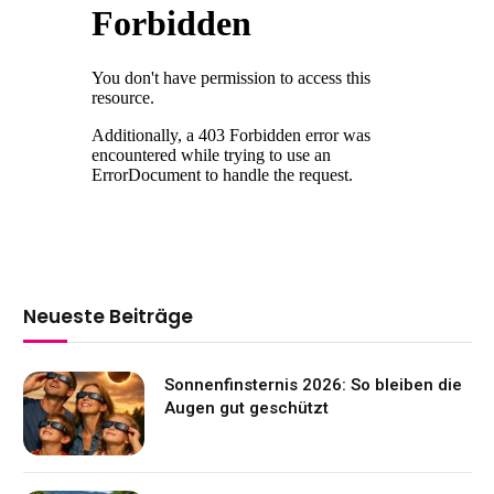
Neueste Beiträge
Sonnenfinsternis 2026: So bleiben die
Augen gut geschützt