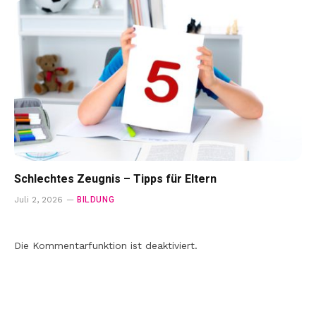
Schlechtes Zeugnis – Tipps für Eltern
BILDUNG
Juli 2, 2026
Die Kommentarfunktion ist deaktiviert.