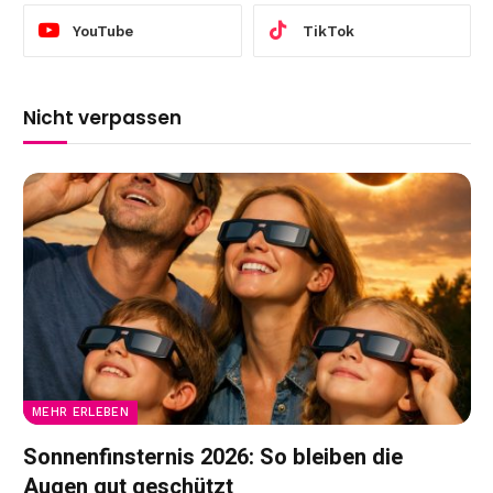
YouTube
TikTok
Nicht verpassen
MEHR ERLEBEN
Sonnenfinsternis 2026: So bleiben die
Augen gut geschützt