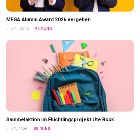
MEGA Alumni Award 2026 vergeben
BILDUNG
Juli 21, 2026
Sammelaktion im Flüchtlingsprojekt Ute Bock
BILDUNG
Juli 7, 2026