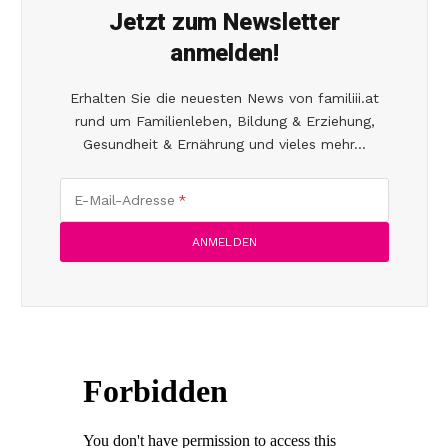
Jetzt zum Newsletter
anmelden!
Erhalten Sie die neuesten News von familiii.at
rund um Familienleben, Bildung & Erziehung,
Gesundheit & Ernährung und vieles mehr...
E-Mail-Adresse