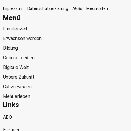
Impressum
Datenschutzerklärung
AGBs
Mediadaten
Menü
Familienzeit
Erwachsen werden
Bildung
Gesund bleiben
Digitale Welt
Unsere Zukunft
Gut zu wissen
Mehr erleben
Links
ABO
E-Paper