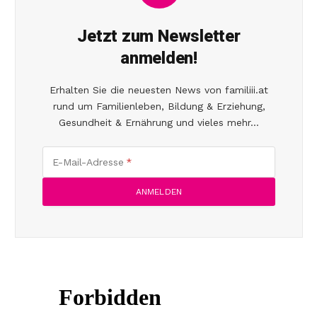
Jetzt zum Newsletter
anmelden!
Erhalten Sie die neuesten News von familiii.at
rund um Familienleben, Bildung & Erziehung,
Gesundheit & Ernährung und vieles mehr...
E-Mail-Adresse