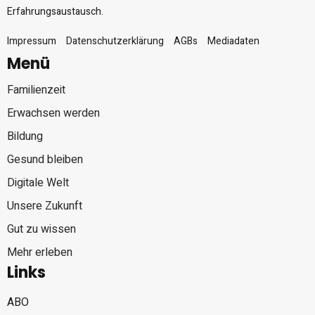
Erfahrungsaustausch.
Impressum
Datenschutzerklärung
AGBs
Mediadaten
Menü
Familienzeit
Erwachsen werden
Bildung
Gesund bleiben
Digitale Welt
Unsere Zukunft
Gut zu wissen
Mehr erleben
Links
ABO