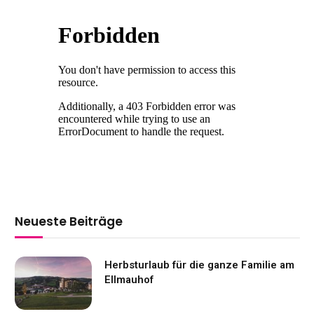
Neueste Beiträge
Herbsturlaub für die ganze Familie am
Ellmauhof