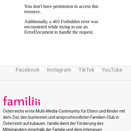
Facebook
Instagram
TikTok
YouTube
Österreichs erste Multi-Media-Community für Eltern und Kinder mit
dem Ziel, den buntesten und anspruchsvollsten Familien-Club in
Österreich aufzubauen. familiii dient der Förderung des
Miteinanders innerhalb der Familie und dem intensiven