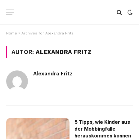
Home
»
Archives for Alexandra Fritz
AUTOR:
ALEXANDRA FRITZ
Alexandra Fritz
5 Tipps, wie Kinder aus
der Mobbingfalle
herauskommen können