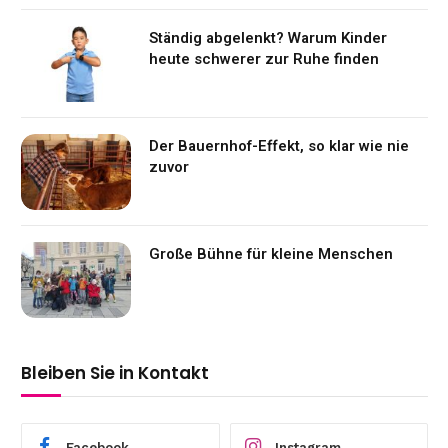
Ständig abgelenkt? Warum Kinder
heute schwerer zur Ruhe finden
Der Bauernhof-Effekt, so klar wie nie
zuvor
Große Bühne für kleine Menschen
Bleiben Sie in Kontakt
Facebook
Instagram