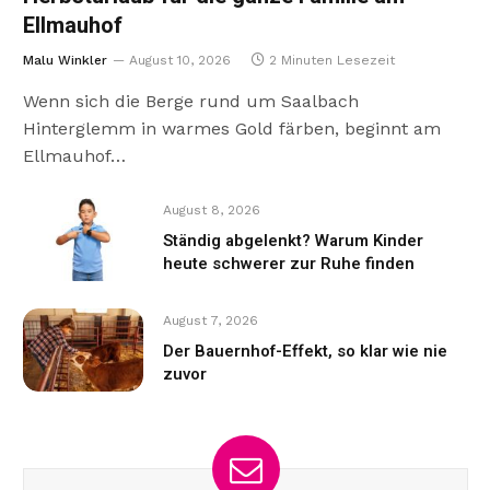
Ellmauhof
Malu Winkler
August 10, 2026
2 Minuten Lesezeit
Wenn sich die Berge rund um Saalbach
Hinterglemm in warmes Gold färben, beginnt am
Ellmauhof…
August 8, 2026
Ständig abgelenkt? Warum Kinder
heute schwerer zur Ruhe finden
August 7, 2026
Der Bauernhof-Effekt, so klar wie nie
zuvor