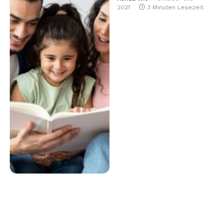
2021
3 Minuten Lesezeit