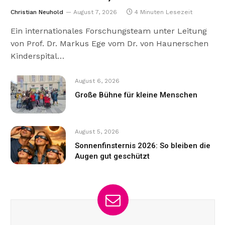
Christian Neuhold
August 7, 2026
4 Minuten Lesezeit
Ein internationales Forschungsteam unter Leitung
von Prof. Dr. Markus Ege vom Dr. von Haunerschen
Kinderspital…
August 6, 2026
Große Bühne für kleine Menschen
August 5, 2026
Sonnenfinsternis 2026: So bleiben die
Augen gut geschützt