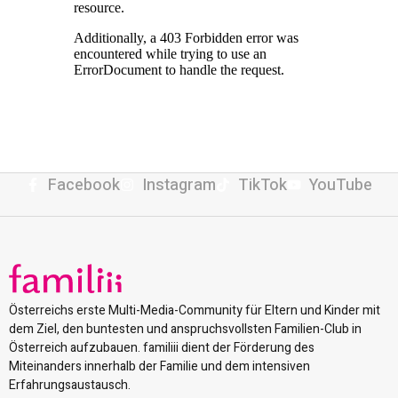
Facebook
Instagram
TikTok
YouTube
Österreichs erste Multi-Media-Community für Eltern und Kinder mit
dem Ziel, den buntesten und anspruchsvollsten Familien-Club in
Österreich aufzubauen. familiii dient der Förderung des
Miteinanders innerhalb der Familie und dem intensiven
Erfahrungsaustausch.