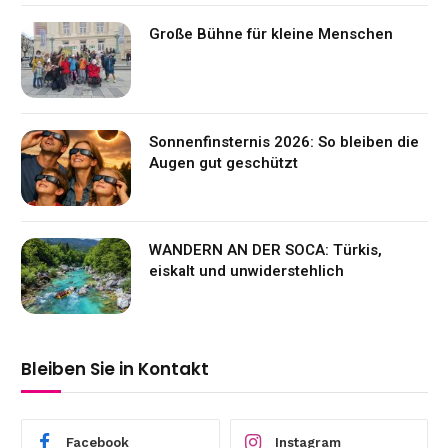
Große Bühne für kleine Menschen
Sonnenfinsternis 2026: So bleiben die
Augen gut geschützt
WANDERN AN DER SOCA: Türkis,
eiskalt und unwiderstehlich
Bleiben Sie in Kontakt
Facebook
Instagram