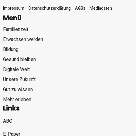
Impressum
Datenschutzerklärung
AGBs
Mediadaten
Menü
Familienzeit
Erwachsen werden
Bildung
Gesund bleiben
Digitale Welt
Unsere Zukunft
Gut zu wissen
Mehr erleben
Links
ABO
E-Paper