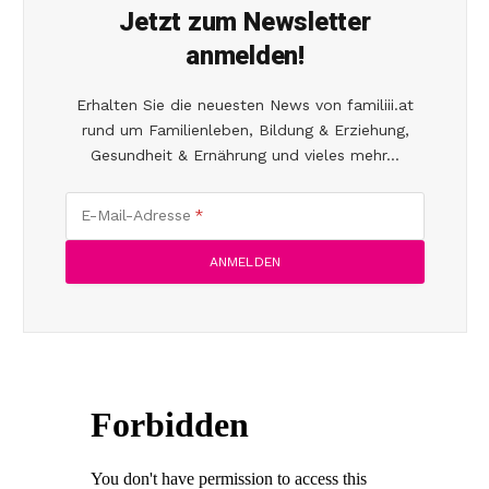
Jetzt zum Newsletter
anmelden!
Erhalten Sie die neuesten News von familiii.at
rund um Familienleben, Bildung & Erziehung,
Gesundheit & Ernährung und vieles mehr...
E-Mail-Adresse