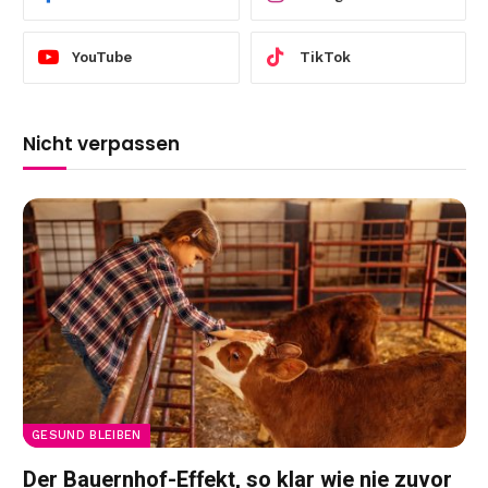
YouTube
TikTok
Nicht verpassen
GESUND BLEIBEN
Der Bauernhof-Effekt, so klar wie nie zuvor