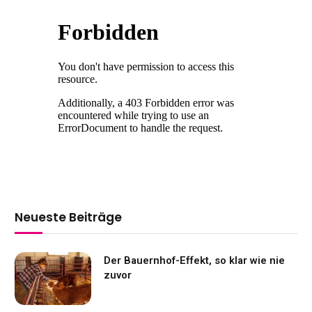
Neueste Beiträge
Der Bauernhof-Effekt, so klar wie nie
zuvor