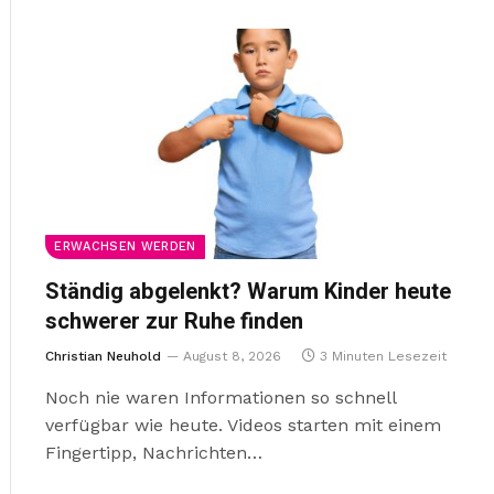
ERWACHSEN WERDEN
Ständig abgelenkt? Warum Kinder heute
schwerer zur Ruhe finden
Christian Neuhold
August 8, 2026
3 Minuten Lesezeit
Noch nie waren Informationen so schnell
verfügbar wie heute. Videos starten mit einem
Fingertipp, Nachrichten…