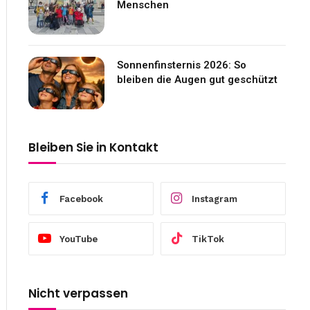
Menschen
Sonnenfinsternis 2026: So
bleiben die Augen gut geschützt
Bleiben Sie in Kontakt
Facebook
Instagram
YouTube
TikTok
Nicht verpassen