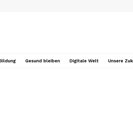
Bildung
Gesund bleiben
Digitale Welt
Unsere Zuk