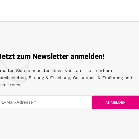
Jetzt zum Newsletter anmelden!
rhalten Sie die neuesten News von familiii.at rund um
amilienleben, Bildung & Erziehung, Gesundheit & Ernährung und
ieles mehr...
E-Mail-Adresse