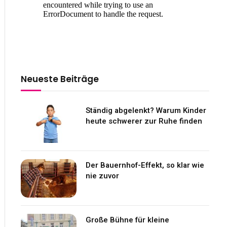
Neueste Beiträge
Ständig abgelenkt? Warum Kinder
heute schwerer zur Ruhe finden
Der Bauernhof-Effekt, so klar wie
nie zuvor
Große Bühne für kleine