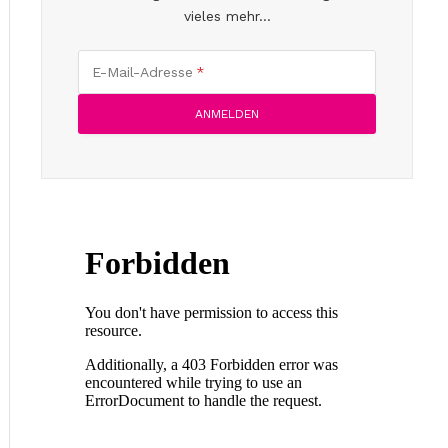
vieles mehr...
E-Mail-Adresse