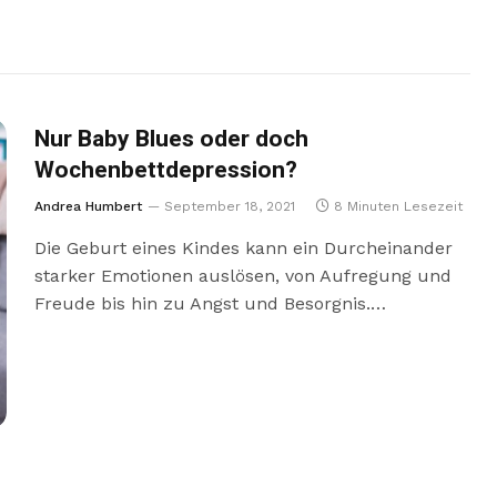
Nur Baby Blues oder doch
Wochenbettdepression?
Andrea Humbert
September 18, 2021
8 Minuten Lesezeit
Die Geburt eines Kindes kann ein Durcheinander
starker Emotionen auslösen, von Aufregung und
Freude bis hin zu Angst und Besorgnis.…