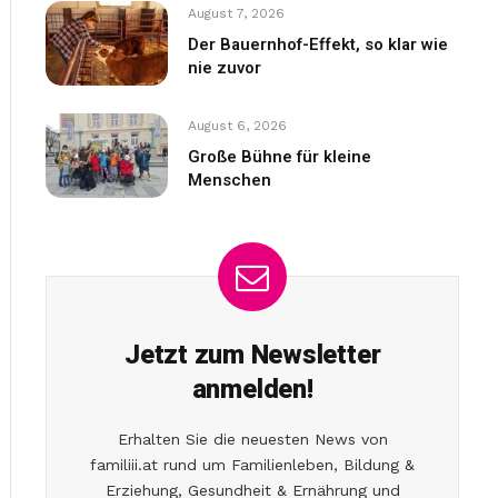
August 7, 2026
Der Bauernhof-Effekt, so klar wie
nie zuvor
August 6, 2026
Große Bühne für kleine
Menschen
Jetzt zum Newsletter
anmelden!
Erhalten Sie die neuesten News von
familiii.at rund um Familienleben, Bildung &
Erziehung, Gesundheit & Ernährung und