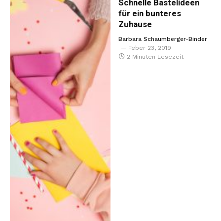
Schnelle Bastelideen
für ein bunteres
Zuhause
Barbara Schaumberger-Binder
Feber 23, 2019
2 Minuten Lesezeit