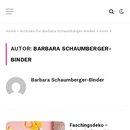
Home
»
Archives for Barbara Schaumberger-Binder
»
Seite 4
AUTOR:
BARBARA SCHAUMBERGER-
BINDER
Barbara Schaumberger-Binder
Faschingsdeko –