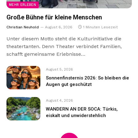
MEHR ERLEBEN
Große Bühne für kleine Menschen
Christian Neuhold
August 6, 2026
1 Minuten Lesezeit
Unter diesem Motto steht die Kulturinitiative die
theatertanten. Denn Theater verbindet Familien,
schafft gemeinsame Erlebnisse…
August 5, 2026
Sonnenfinsternis 2026: So bleiben die
Augen gut geschützt
August 4, 2026
WANDERN AN DER SOCA: Türkis,
eiskalt und unwiderstehlich