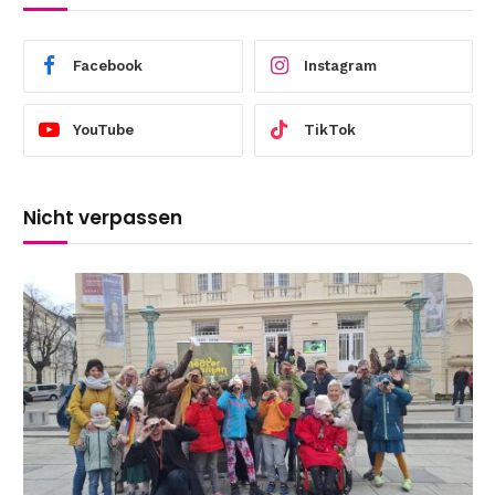
Facebook
Instagram
YouTube
TikTok
Nicht verpassen