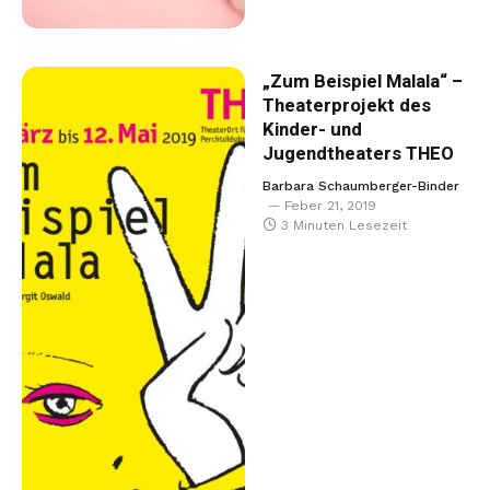
„Zum Beispiel Malala“ –
Theaterprojekt des
Kinder- und
Jugendtheaters THEO
Barbara Schaumberger-Binder
Feber 21, 2019
3 Minuten Lesezeit