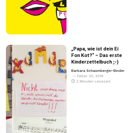
„Papa, wie ist dein Ei
Fon Kot?“ – Das erste
Kinderzettelbuch ;-)
Barbara Schaumberger-Binder
Feber 20, 2019
2 Minuten Lesezeit