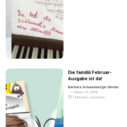
Die familiii Februar-
Ausgabe ist da!
Barbara Schaumberger-Binder
Feber 13, 2019
1 Minuten Lesezeit