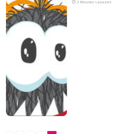
2 Minuten Lesezeit