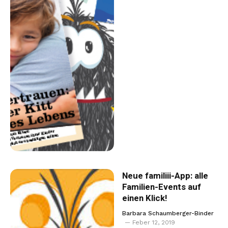
Neue familiii-App: alle
Familien-Events auf
einen Klick!
Barbara Schaumberger-Binder
Feber 12, 2019