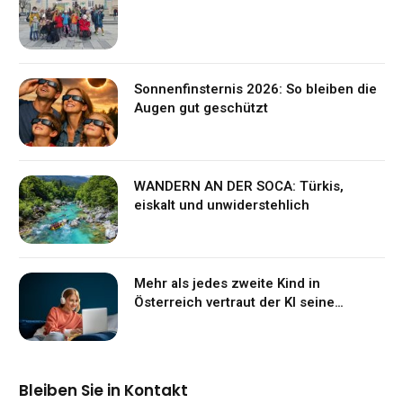
Sonnenfinsternis 2026: So bleiben die
Augen gut geschützt
WANDERN AN DER SOCA: Türkis,
eiskalt und unwiderstehlich
Mehr als jedes zweite Kind in
Österreich vertraut der KI seine
Gefühle an
Bleiben Sie in Kontakt