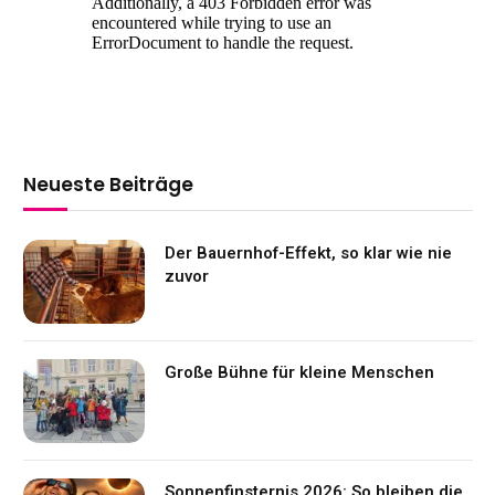
Neueste Beiträge
Der Bauernhof-Effekt, so klar wie nie
zuvor
Große Bühne für kleine Menschen
Sonnenfinsternis 2026: So bleiben die