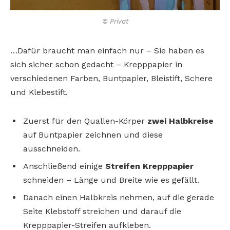
© Privat
…Dafür braucht man einfach nur – Sie haben es
sich sicher schon gedacht – Krepppapier in
verschiedenen Farben, Buntpapier, Bleistift, Schere
und Klebestift.
Zuerst für den Quallen-Körper
zwei Halbkreise
auf Buntpapier zeichnen und diese
ausschneiden.
Anschließend einige
Streifen Krepppapier
schneiden – Länge und Breite wie es gefällt.
Danach einen Halbkreis nehmen, auf die gerade
Seite Klebstoff streichen und darauf die
Krepppapier-Streifen aufkleben.