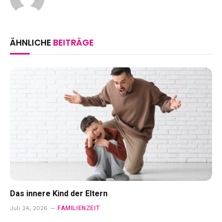
ÄHNLICHE
BEITRÄGE
Das innere Kind der Eltern
FAMILIENZEIT
Juli 24, 2026