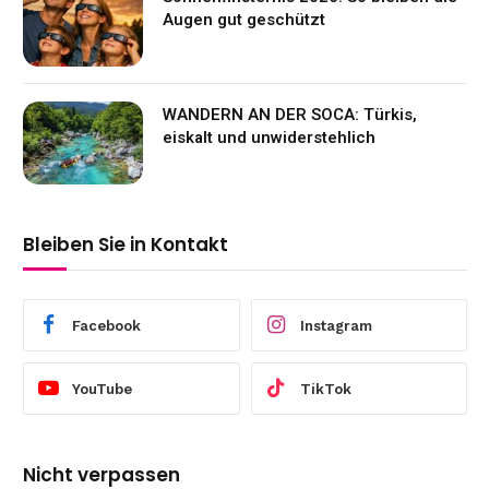
Augen gut geschützt
WANDERN AN DER SOCA: Türkis,
eiskalt und unwiderstehlich
Bleiben Sie in Kontakt
Facebook
Instagram
YouTube
TikTok
Nicht verpassen