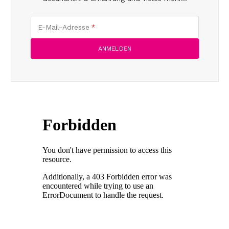
E-Mail-Adresse