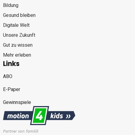
Bildung
Gesund bleiben
Digitale Welt
Unsere Zukunft
Gut zu wissen
Mehr erleben
Links
ABO
E-Paper
Gewinnspiele
Partner von familiii