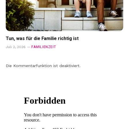
Tun, was für die Familie richtig ist
FAMILIENZEIT
Juli 2, 2026
Die Kommentarfunktion ist deaktiviert.