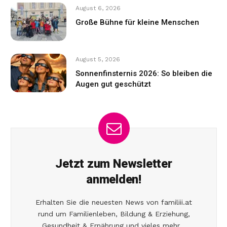
August 6, 2026
Große Bühne für kleine Menschen
August 5, 2026
Sonnenfinsternis 2026: So bleiben die
Augen gut geschützt
Jetzt zum Newsletter
anmelden!
Erhalten Sie die neuesten News von familiii.at
rund um Familienleben, Bildung & Erziehung,
Gesundheit & Ernährung und vieles mehr...