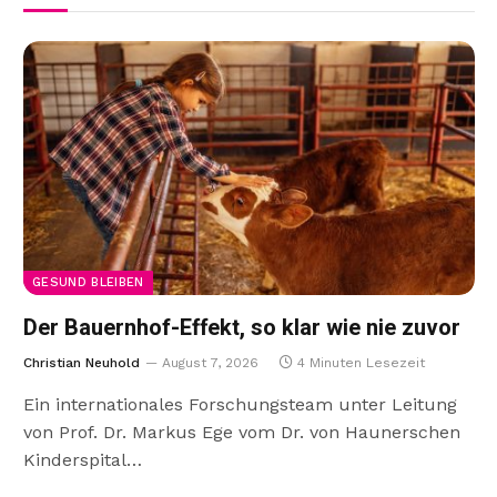
GESUND BLEIBEN
Der Bauernhof-Effekt, so klar wie nie zuvor
Christian Neuhold
August 7, 2026
4 Minuten Lesezeit
Ein internationales Forschungsteam unter Leitung
von Prof. Dr. Markus Ege vom Dr. von Haunerschen
Kinderspital…