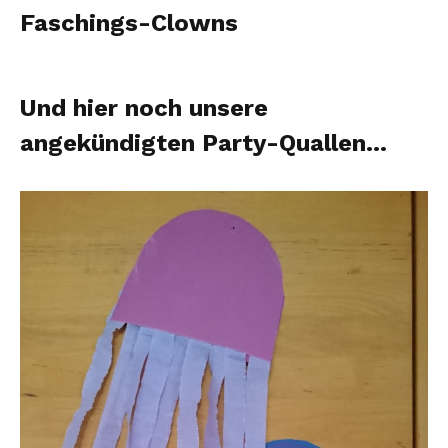
Faschings-Clowns
Und hier noch unsere
angekündigten Party-Quallen…