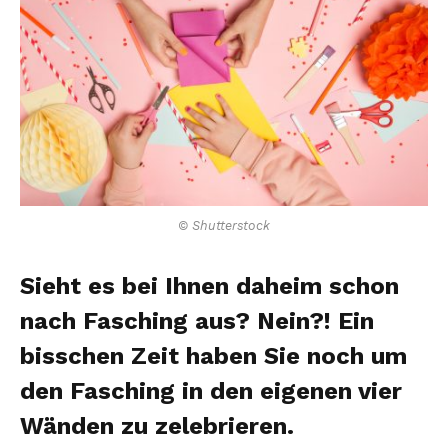
© Shutterstock
Sieht es bei Ihnen daheim schon
nach Fasching aus? Nein?! Ein
bisschen Zeit haben Sie noch um
den Fasching in den eigenen vier
Wänden zu zelebrieren.