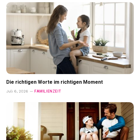
Die richtigen Worte im richtigen Moment
FAMILIENZEIT
Juli 6, 2026