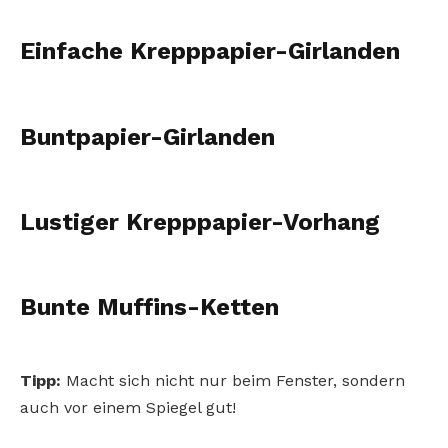
Einfache Krepppapier-Girlanden
Buntpapier-Girlanden
Lustiger Krepppapier-Vorhang
Bunte Muffins-Ketten
Tipp:
Macht sich nicht nur beim Fenster, sondern
auch vor einem Spiegel gut!