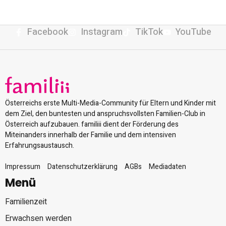
Facebook
Instagram
TikTok
YouTube
Österreichs erste Multi-Media-Community für Eltern und Kinder mit
dem Ziel, den buntesten und anspruchsvollsten Familien-Club in
Österreich aufzubauen. familiii dient der Förderung des
Miteinanders innerhalb der Familie und dem intensiven
Erfahrungsaustausch.
Impressum
Datenschutzerklärung
AGBs
Mediadaten
Menü
Familienzeit
Erwachsen werden