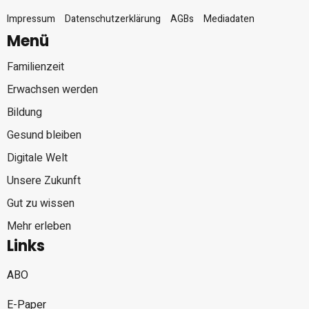
Impressum
Datenschutzerklärung
AGBs
Mediadaten
Menü
Familienzeit
Erwachsen werden
Bildung
Gesund bleiben
Digitale Welt
Unsere Zukunft
Gut zu wissen
Mehr erleben
Links
ABO
E-Paper