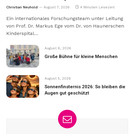
Christian Neuhold
August 7, 2026
4 Minuten Lesezeit
Ein internationales Forschungsteam unter Leitung
von Prof. Dr. Markus Ege vom Dr. von Haunerschen
Kinderspital…
August 6, 2026
Große Bühne für kleine Menschen
August 5, 2026
Sonnenfinsternis 2026: So bleiben die
Augen gut geschützt