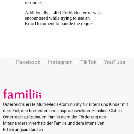
Facebook
Instagram
TikTok
YouTube
Österreichs erste Multi-Media-Community für Eltern und Kinder mit
dem Ziel, den buntesten und anspruchsvollsten Familien-Club in
Österreich aufzubauen. familiii dient der Förderung des
Miteinanders innerhalb der Familie und dem intensiven
Erfahrungsaustausch.