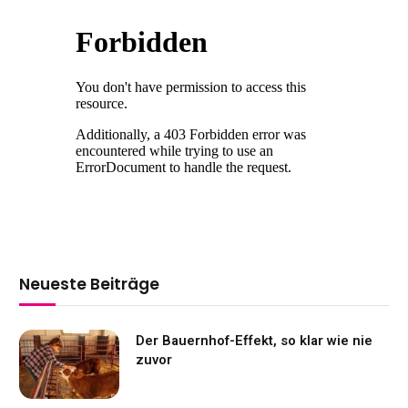
Neueste Beiträge
Der Bauernhof-Effekt, so klar wie nie
zuvor