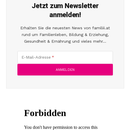
Jetzt zum Newsletter
anmelden!
Erhalten Sie die neuesten News von familiii.at
rund um Familienleben, Bildung & Erziehung,
Gesundheit & Ernährung und vieles mehr...
E-Mail-Adresse