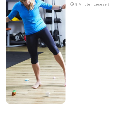
9 Minuten Lesezeit