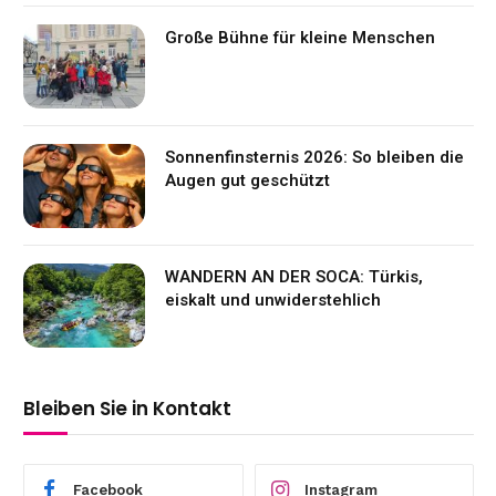
Große Bühne für kleine Menschen
Sonnenfinsternis 2026: So bleiben die
Augen gut geschützt
WANDERN AN DER SOCA: Türkis,
eiskalt und unwiderstehlich
Bleiben Sie in Kontakt
Facebook
Instagram