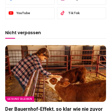
YouTube
TikTok
Nicht verpassen
GESUND BLEIBEN
Der Bauernhof-Effekt, so klar wie nie zuvor