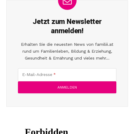
Jetzt zum Newsletter
anmelden!
Erhalten Sie die neuesten News von familiii.at
rund um Familienleben, Bildung & Erziehung,
Gesundheit & Ernährung und vieles mehr...
E-Mail-Adresse