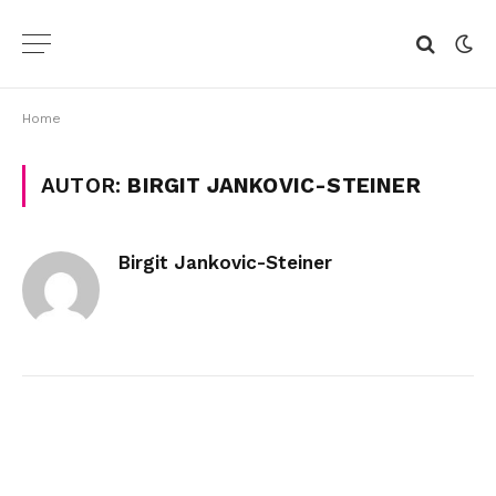
Home
AUTOR:
BIRGIT JANKOVIC-STEINER
Birgit Jankovic-Steiner