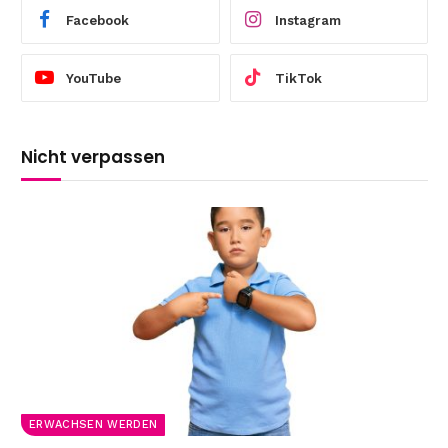
Facebook
Instagram
YouTube
TikTok
Nicht verpassen
ERWACHSEN WERDEN