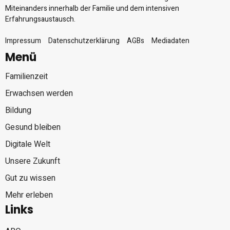
Miteinanders innerhalb der Familie und dem intensiven
Erfahrungsaustausch.
Impressum
Datenschutzerklärung
AGBs
Mediadaten
Menü
Familienzeit
Erwachsen werden
Bildung
Gesund bleiben
Digitale Welt
Unsere Zukunft
Gut zu wissen
Mehr erleben
Links