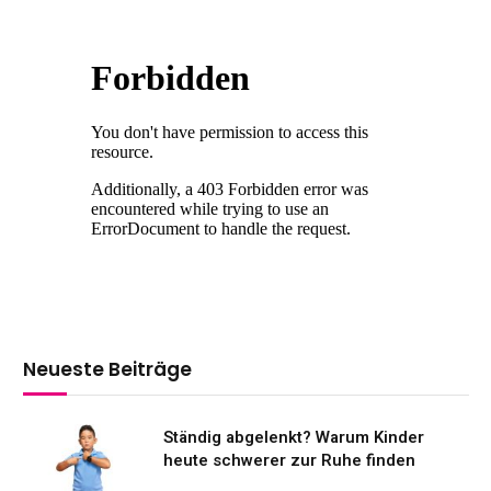
Neueste Beiträge
Ständig abgelenkt? Warum Kinder
heute schwerer zur Ruhe finden