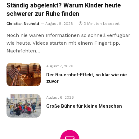
Ständig abgelenkt? Warum Kinder heute
schwerer zur Ruhe finden
Christian Neuhold
August 8, 2026
3 Minuten Lesezeit
Noch nie waren Informationen so schnell verfügbar
wie heute. Videos starten mit einem Fingertipp,
Nachrichten…
August 7, 2026
Der Bauernhof-Effekt, so klar wie nie
zuvor
August 6, 2026
Große Bühne für kleine Menschen