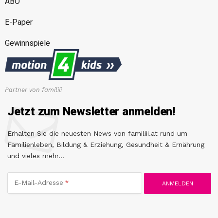
ABO
E-Paper
Gewinnspiele
Partner von familiii
Jetzt zum Newsletter anmelden!
Erhalten Sie die neuesten News von familiii.at rund um
Familienleben, Bildung & Erziehung, Gesundheit & Ernährung
und vieles mehr...
E-Mail-Adresse