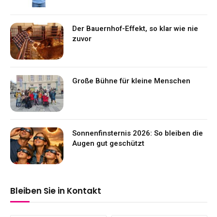
Der Bauernhof-Effekt, so klar wie nie
zuvor
Große Bühne für kleine Menschen
Sonnenfinsternis 2026: So bleiben die
Augen gut geschützt
Bleiben Sie in Kontakt