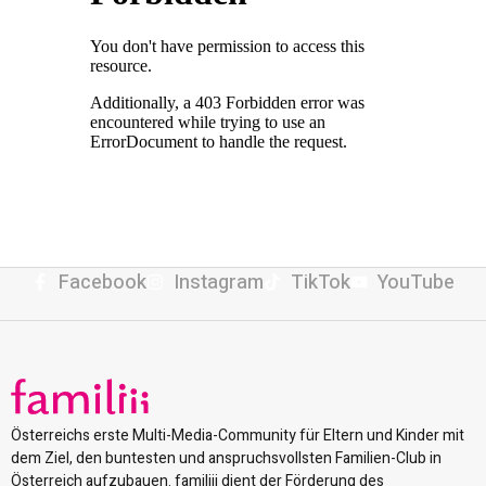
Facebook
Instagram
TikTok
YouTube
Österreichs erste Multi-Media-Community für Eltern und Kinder mit
dem Ziel, den buntesten und anspruchsvollsten Familien-Club in
Österreich aufzubauen. familiii dient der Förderung des