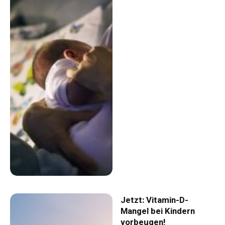
Jetzt: Vitamin-D-
Mangel bei Kindern
vorbeugen!