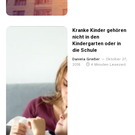
Kranke Kinder gehören
nicht in den
Kindergarten oder in
die Schule
Daniela Grießer
Oktober 27,
2018
4 Minuten Lesezeit