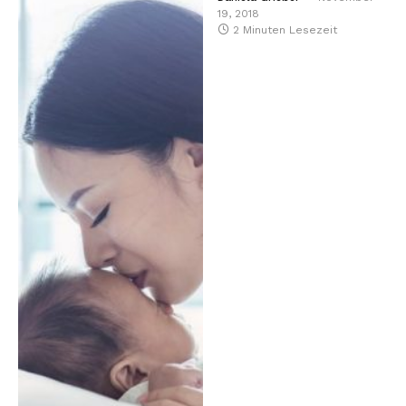
19, 2018
2 Minuten Lesezeit