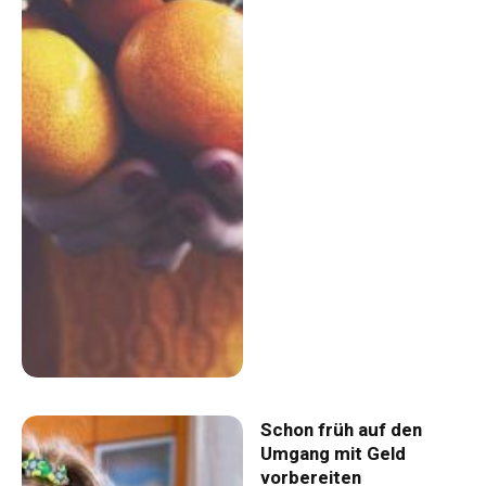
Schon früh auf den
Umgang mit Geld
vorbereiten