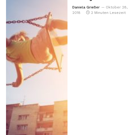
Daniela Grießer
Oktober 28,
2018
2 Minuten Lesezeit