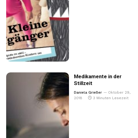
Medikamente in der
Stillzeit
Daniela Grießer
Oktober 29,
2018
3 Minuten Lesezeit