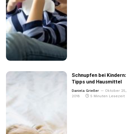
Schnupfen bei Kindern:
Tipps und Hausmittel
Daniela Grießer
Oktober 25,
2018
5 Minuten Lesezeit