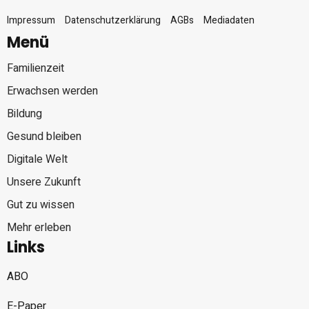
Impressum
Datenschutzerklärung
AGBs
Mediadaten
Menü
Familienzeit
Erwachsen werden
Bildung
Gesund bleiben
Digitale Welt
Unsere Zukunft
Gut zu wissen
Mehr erleben
Links
ABO
E-Paper