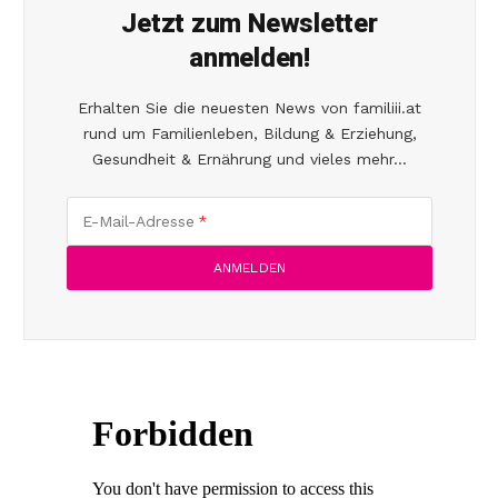
Jetzt zum Newsletter
anmelden!
Erhalten Sie die neuesten News von familiii.at
rund um Familienleben, Bildung & Erziehung,
Gesundheit & Ernährung und vieles mehr...
E-Mail-Adresse