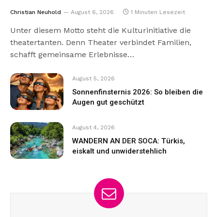
Christian Neuhold
August 6, 2026
1 Minuten Lesezeit
Unter diesem Motto steht die Kulturinitiative die
theatertanten. Denn Theater verbindet Familien,
schafft gemeinsame Erlebnisse…
August 5, 2026
Sonnenfinsternis 2026: So bleiben die
Augen gut geschützt
August 4, 2026
WANDERN AN DER SOCA: Türkis,
eiskalt und unwiderstehlich