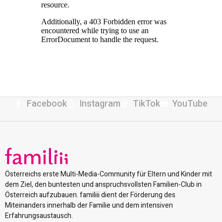
Facebook
Instagram
TikTok
YouTube
Österreichs erste Multi-Media-Community für Eltern und Kinder mit
dem Ziel, den buntesten und anspruchsvollsten Familien-Club in
Österreich aufzubauen. familiii dient der Förderung des
Miteinanders innerhalb der Familie und dem intensiven
Erfahrungsaustausch.