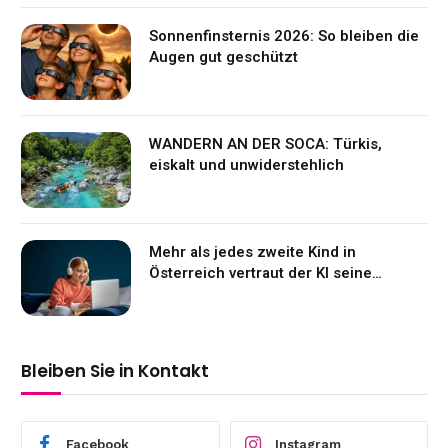
Sonnenfinsternis 2026: So bleiben die
Augen gut geschützt
WANDERN AN DER SOCA: Türkis,
eiskalt und unwiderstehlich
Mehr als jedes zweite Kind in
Österreich vertraut der KI seine
Gefühle an
Bleiben Sie in Kontakt
Facebook
Instagram