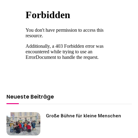
Neueste Beiträge
Große Bühne für kleine Menschen