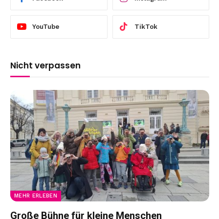
YouTube
TikTok
Nicht verpassen
MEHR ERLEBEN
Große Bühne für kleine Menschen