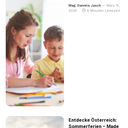
Mag. Daniela Jasch
März 11,
2025
6 Minuten Lesezeit
Entdecke Österreich:
Sommerferien – Made