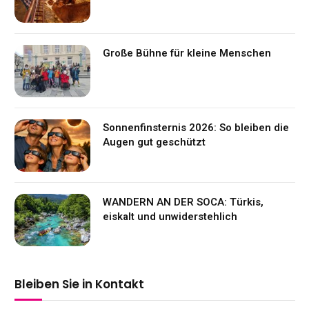
Große Bühne für kleine Menschen
Sonnenfinsternis 2026: So bleiben die
Augen gut geschützt
WANDERN AN DER SOCA: Türkis,
eiskalt und unwiderstehlich
Bleiben Sie in Kontakt