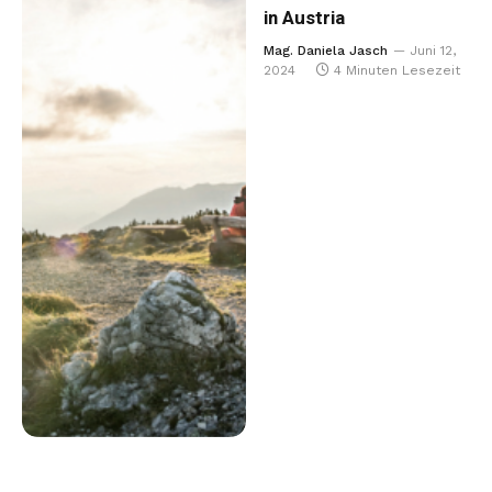
in Austria
Mag. Daniela Jasch
Juni 12,
2024
4 Minuten Lesezeit