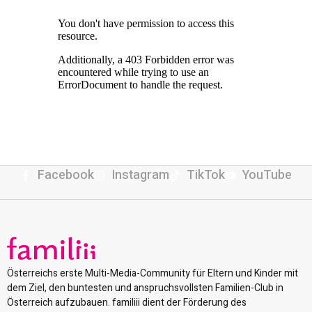
Facebook
Instagram
TikTok
YouTube
Österreichs erste Multi-Media-Community für Eltern und Kinder mit
dem Ziel, den buntesten und anspruchsvollsten Familien-Club in
Österreich aufzubauen. familiii dient der Förderung des