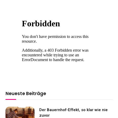
Neueste Beiträge
Der Bauernhof-Effekt, so klar wie nie
zuvor