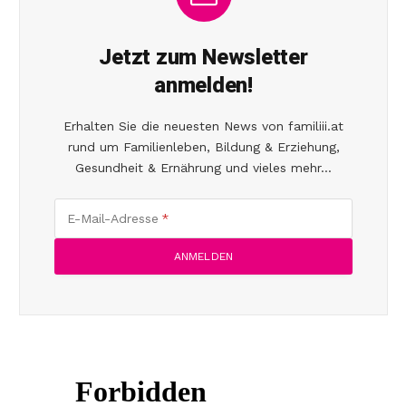
Jetzt zum Newsletter
anmelden!
Erhalten Sie die neuesten News von familiii.at
rund um Familienleben, Bildung & Erziehung,
Gesundheit & Ernährung und vieles mehr...
E-Mail-Adresse