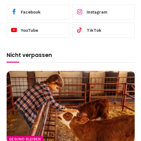
Facebook
Instagram
YouTube
TikTok
Nicht verpassen
GESUND BLEIBEN