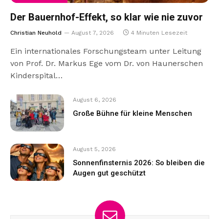
Der Bauernhof-Effekt, so klar wie nie zuvor
Christian Neuhold
August 7, 2026
4 Minuten Lesezeit
Ein internationales Forschungsteam unter Leitung
von Prof. Dr. Markus Ege vom Dr. von Haunerschen
Kinderspital…
August 6, 2026
Große Bühne für kleine Menschen
August 5, 2026
Sonnenfinsternis 2026: So bleiben die
Augen gut geschützt