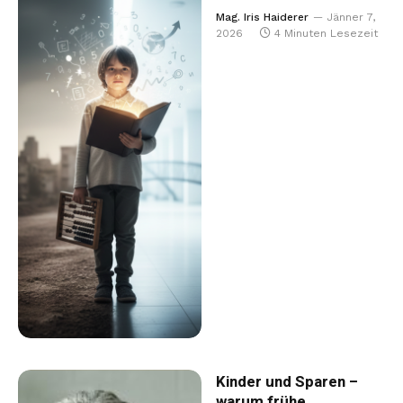
Mag. Iris Haiderer
Jänner 7,
2026
4 Minuten Lesezeit
Kinder und Sparen –
warum frühe