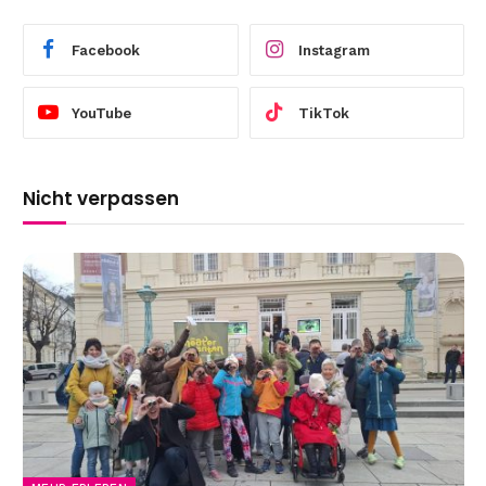
Facebook
Instagram
YouTube
TikTok
Nicht verpassen