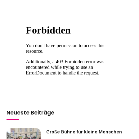
Neueste Beiträge
Große Bühne für kleine Menschen