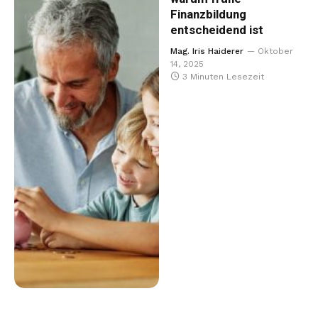
Finanzbildung
entscheidend ist
Mag. Iris Haiderer
Oktober
14, 2025
3 Minuten Lesezeit