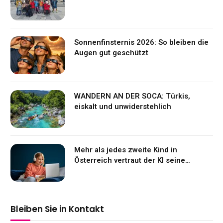
Sonnenfinsternis 2026: So bleiben die
Augen gut geschützt
WANDERN AN DER SOCA: Türkis,
eiskalt und unwiderstehlich
Mehr als jedes zweite Kind in
Österreich vertraut der KI seine
Gefühle an
Bleiben Sie in Kontakt