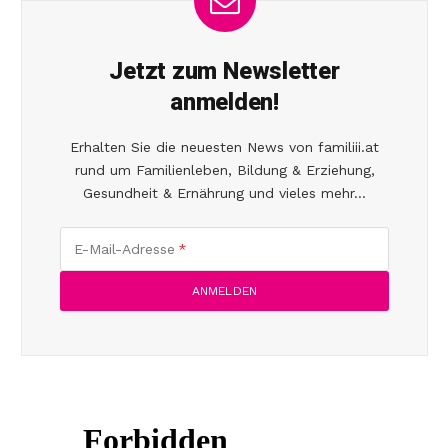
Jetzt zum Newsletter
anmelden!
Erhalten Sie die neuesten News von familiii.at
rund um Familienleben, Bildung & Erziehung,
Gesundheit & Ernährung und vieles mehr...
E-Mail-Adresse