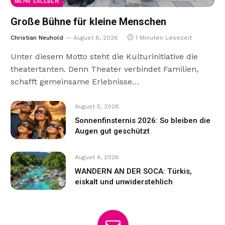
MEHR ERLEBEN
Große Bühne für kleine Menschen
Christian Neuhold
August 6, 2026
1 Minuten Lesezeit
Unter diesem Motto steht die Kulturinitiative die
theatertanten. Denn Theater verbindet Familien,
schafft gemeinsame Erlebnisse…
August 5, 2026
Sonnenfinsternis 2026: So bleiben die
Augen gut geschützt
August 4, 2026
WANDERN AN DER SOCA: Türkis,
eiskalt und unwiderstehlich