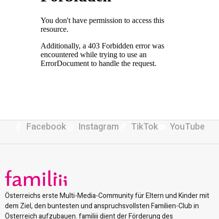
Facebook
Instagram
TikTok
YouTube
Österreichs erste Multi-Media-Community für Eltern und Kinder mit
dem Ziel, den buntesten und anspruchsvollsten Familien-Club in
Österreich aufzubauen. familiii dient der Förderung des