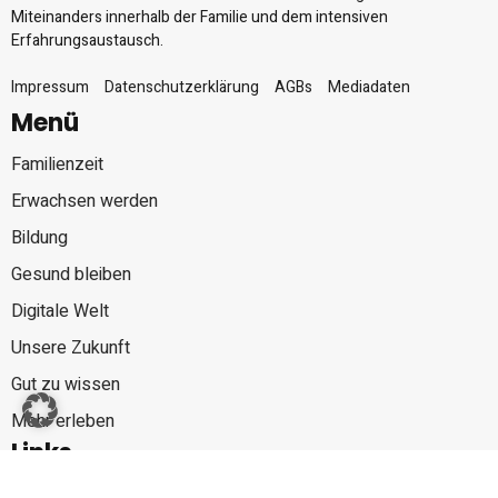
Miteinanders innerhalb der Familie und dem intensiven
Erfahrungsaustausch.
Impressum
Datenschutzerklärung
AGBs
Mediadaten
Menü
Familienzeit
Erwachsen werden
Bildung
Gesund bleiben
Digitale Welt
Unsere Zukunft
Gut zu wissen
Mehr erleben
Links