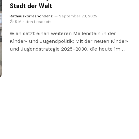
Stadt der Welt
Rathauskorrespondenz
September 23, 2025
5 Minuten Lesezeit
Wien setzt einen weiteren Meilenstein in der
Kinder- und Jugendpolitik: Mit der neuen Kinder-
und Jugendstrategie 2025–2030, die heute im…