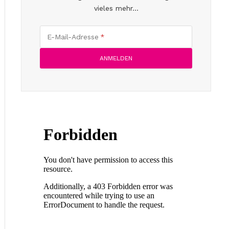
vieles mehr...
E-Mail-Adresse