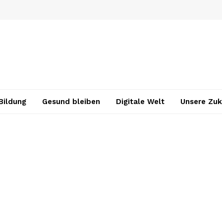
Bildung
Gesund bleiben
Digitale Welt
Unsere Zuk