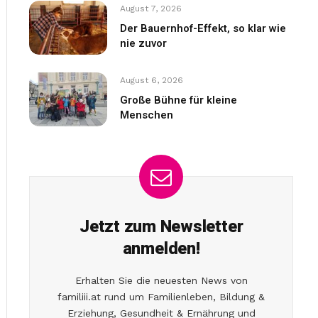
August 7, 2026
Der Bauernhof-Effekt, so klar wie
nie zuvor
August 6, 2026
Große Bühne für kleine
Menschen
Jetzt zum Newsletter
anmelden!
Erhalten Sie die neuesten News von
familiii.at rund um Familienleben, Bildung &
Erziehung, Gesundheit & Ernährung und