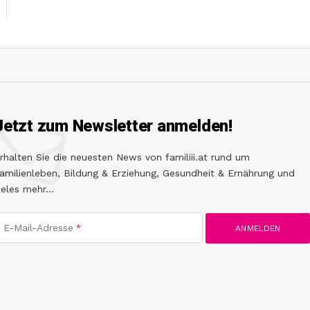
Jetzt zum Newsletter anmelden!
rhalten Sie die neuesten News von familiii.at rund um
amilienleben, Bildung & Erziehung, Gesundheit & Ernährung und
ieles mehr...
E-Mail-Adresse