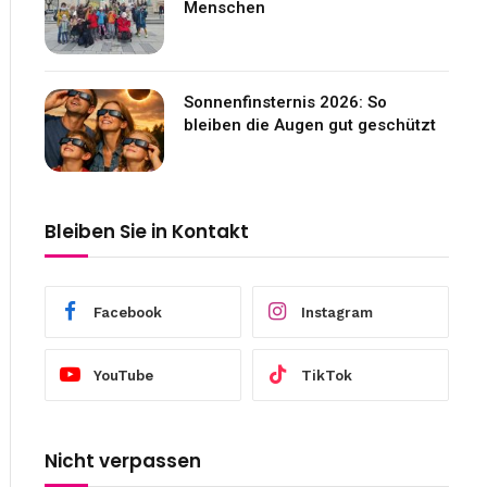
Menschen
Sonnenfinsternis 2026: So
bleiben die Augen gut geschützt
Bleiben Sie in Kontakt
Facebook
Instagram
YouTube
TikTok
Nicht verpassen