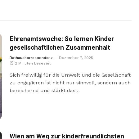
Ehrenamtswoche: So lernen Kinder
gesellschaftlichen Zusammenhalt
Rathauskorrespondenz
Dezember 7, 2025
2 Minuten Lesezeit
Sich freiwillig für die Umwelt und die Gesellschaft
zu engagieren ist nicht nur sinnvoll, sondern auch
bereichernd und stärkt das…
Wien am Weg zur kinderfreundlichsten