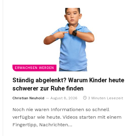
ERWACHSEN WERDEN
Ständig abgelenkt? Warum Kinder heute
schwerer zur Ruhe finden
Christian Neuhold
August 8, 2026
3 Minuten Lesezeit
Noch nie waren Informationen so schnell
verfügbar wie heute. Videos starten mit einem
Fingertipp, Nachrichten…